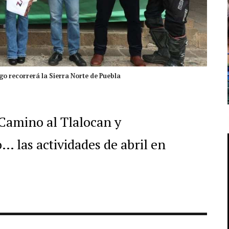
o recorrerá la Sierra Norte de Puebla
 Camino al Tlalocan y
 las actividades de abril en