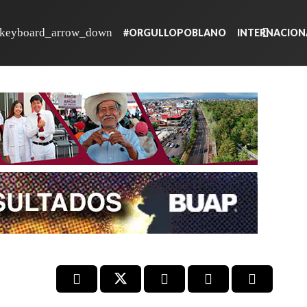
#ORGULLOPOBLANO
INTERNACION