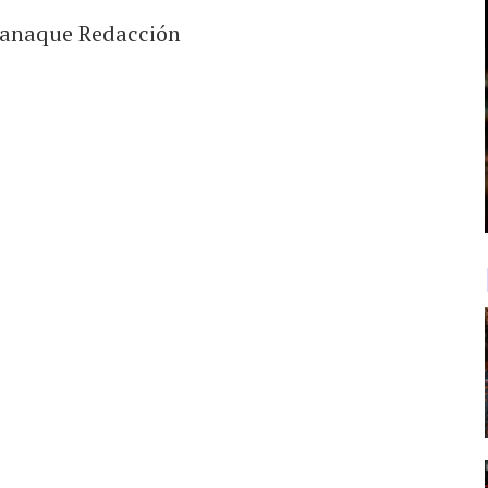
anaque Redacción