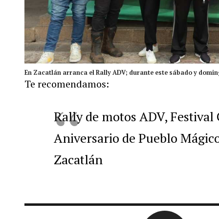
En Zacatlán arranca el Rally ADV; durante este sábado y doming
Te recomendamos:
Rally de motos ADV, Festival
Aniversario de Pueblo Mágico…
Zacatlán