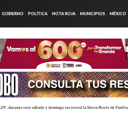
GOBIERNO
POLÍTICA
NOTA ROJA
MUNICIPIOS
MÉXICO
ADV; durante este sábado y domingo recorrerá la Sierra Norte de Puebla