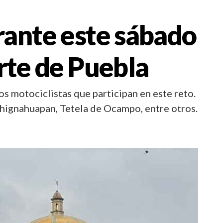
rante este sábado
rte de Puebla
os motociclistas que participan en este reto.
 Chignahuapan, Tetela de Ocampo, entre otros.