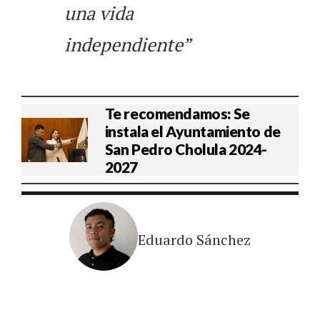
una vida
independiente”
Te recomendamos: Se
instala el Ayuntamiento de
San Pedro Cholula 2024-
2027
Eduardo Sánchez