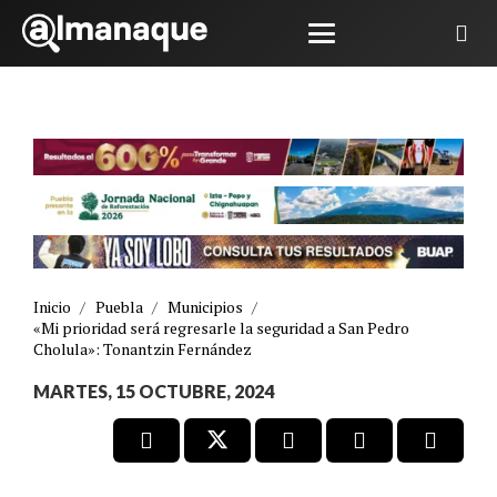
Inicio
/
Puebla
/
Municipios
/
«Mi prioridad será regresarle la seguridad a San Pedro
Cholula»: Tonantzin Fernández
MARTES, 15 OCTUBRE, 2024