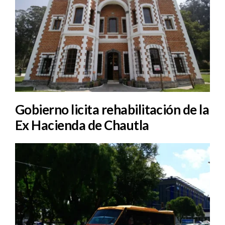
Gobierno licita rehabilitación de la
Ex Hacienda de Chautla