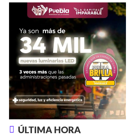
ÚLTIMA HORA