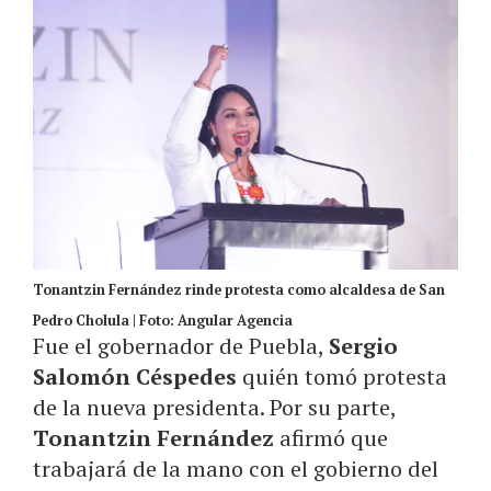
Tonantzin Fernández rinde protesta como alcaldesa de San
Pedro Cholula | Foto: Angular Agencia
Fue el gobernador de Puebla,
Sergio
Salomón Céspedes
quién tomó protesta
de la nueva presidenta. Por su parte,
Tonantzin Fernández
afirmó que
trabajará de la mano con el gobierno del