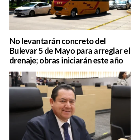
No levantarán concreto del
Bulevar 5 de Mayo para arreglar el
drenaje; obras iniciarán este año