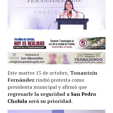
Este martes 15 de octubre,
Tonantzin
Fernández
rindió protesta como
presidenta municipal y afirmó que
regresarle la seguridad a
San Pedro
Cholula
será su prioridad.