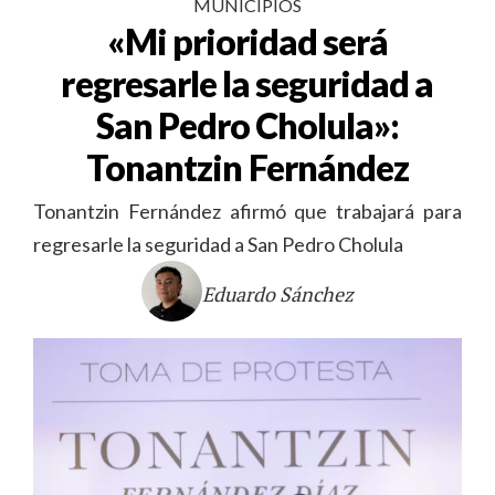
MUNICIPIOS
«Mi prioridad será
regresarle la seguridad a
San Pedro Cholula»:
Tonantzin Fernández
Tonantzin Fernández afirmó que trabajará para
regresarle la seguridad a San Pedro Cholula
Eduardo Sánchez