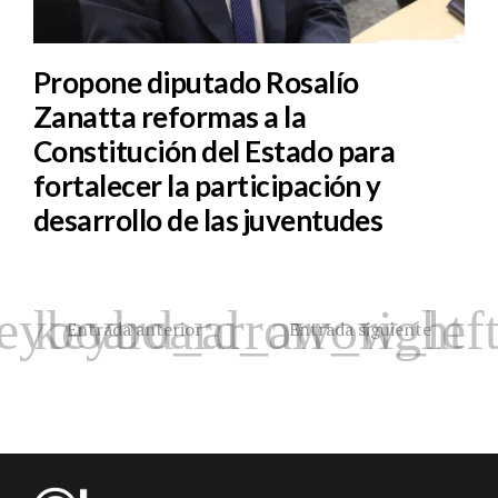
Propone diputado Rosalío
Zanatta reformas a la
Constitución del Estado para
fortalecer la participación y
desarrollo de las juventudes
Entrada anterior
Entrada siguiente