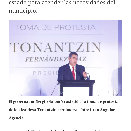
estado para atender las necesidades del
municipio.
El gobernador Sergio Salomón asistió a la toma de protesta
de la alcaldesa Tonantzin Fernández | Foto: Gran Angular
Agencia