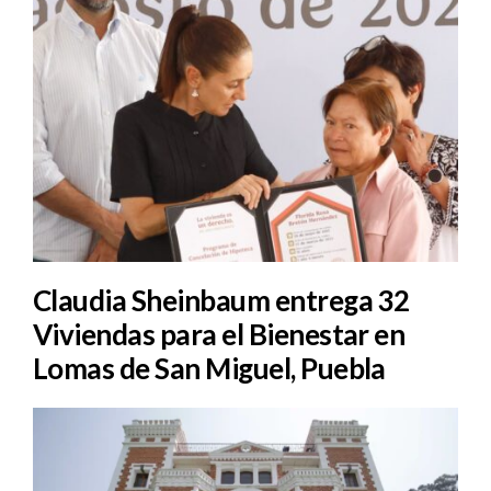
Claudia Sheinbaum entrega 32
Viviendas para el Bienestar en
Lomas de San Miguel, Puebla