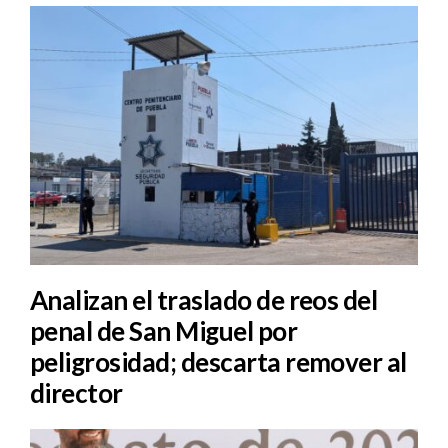
Analizan el traslado de reos del
penal de San Miguel por
peligrosidad; descarta remover al
director