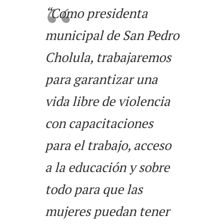
“Como presidenta
municipal de San Pedro
Cholula, trabajaremos
para garantizar una
vida libre de violencia
con capacitaciones
para el trabajo, acceso
a la educación y sobre
todo para que las
mujeres puedan tener