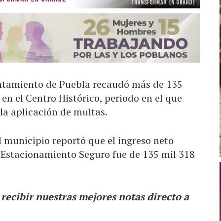
untamiento de Puebla recaudó más de 135
en el Centro Histórico, periodo en el que
la aplicación de multas.
l municipio reportó que el ingreso neto
a Estacionamiento Seguro fue de 135 mil 318
ecibir nuestras mejores notas directo a