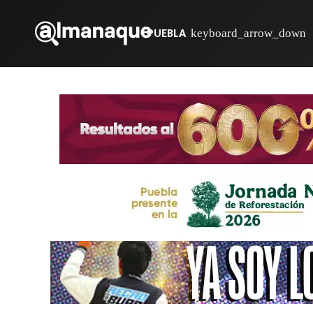
PUEBLA