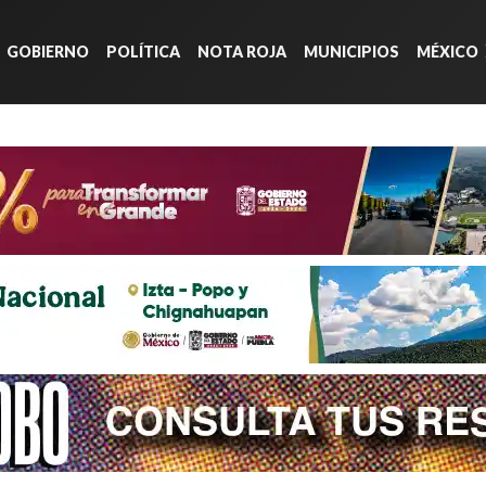
GOBIERNO
POLÍTICA
NOTA ROJA
MUNICIPIOS
MÉXICO