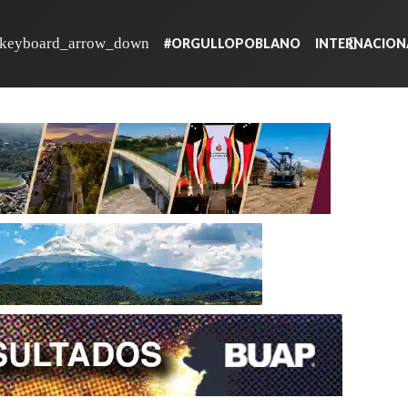
#ORGULLOPOBLANO
INTERNACION