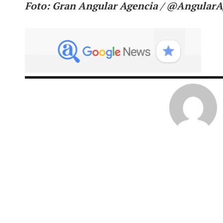
Foto: Gran Angular Agencia / @AngularA