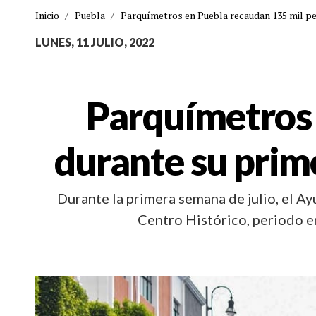
Inicio
/
Puebla
/
Parquímetros en Puebla recaudan 135 mil p
LUNES, 11 JULIO, 2022
Parquímetros 
durante su prim
Durante la primera semana de julio, el A
Centro Histórico, periodo en