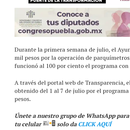
Durante la primera semana de julio, el Ay
mil pesos por la operación de parquímetros 
funcionó al 100 por ciento el programa con 
A través del portal web de Transparencia, e
obtenido del 1 al 7 de julio por el program
pesos.
Únete a nuestro grupo de WhatsApp para r
tu celular
solo da
CLICK AQUÍ