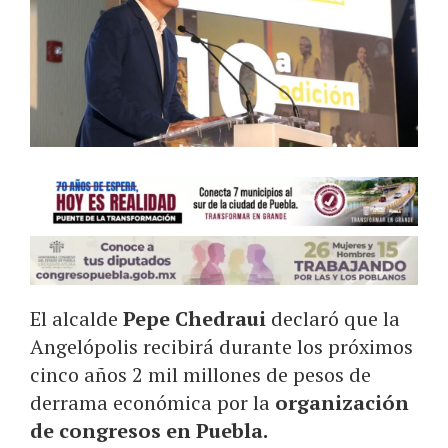
El alcalde
Pepe Chedraui
declaró que la
Angelópolis recibirá durante los próximos
cinco años 2 mil millones de pesos de
derrama económica por la
organización
de congresos en Puebla.