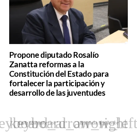
Propone diputado Rosalío
Zanatta reformas a la
Constitución del Estado para
fortalecer la participación y
desarrollo de las juventudes
Entrada anterior
Entrada siguiente