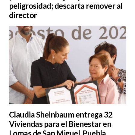
peligrosidad; descarta remover al
director
Claudia Sheinbaum entrega 32
Viviendas para el Bienestar en
Lomas de San Miguel, Puebla