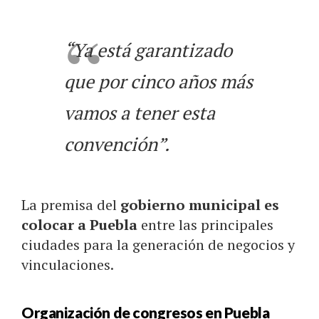
“Ya está garantizado
que por cinco años más
vamos a tener esta
convención”.
La premisa del
gobierno municipal es
colocar a Puebla
entre las principales
ciudades para la generación de negocios y
vinculaciones.
Organización de congresos en Puebla