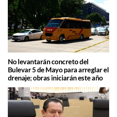
No levantarán concreto del
Bulevar 5 de Mayo para arreglar el
drenaje; obras iniciarán este año