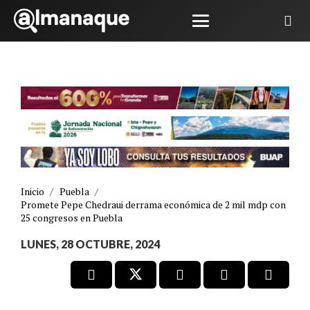
Inicio
/
Puebla
/
Promete Pepe Chedraui derrama económica de 2 mil mdp con
25 congresos en Puebla
LUNES, 28 OCTUBRE, 2024