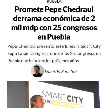
PUEBLA
Promete Pepe Chedraui
derrama económica de 2
mil mdp con 25 congresos
en Puebla
Pepe Chedraui presentó este lunes la Smart City
Expo Latam Congress, uno de los 25 congresos en
Puebla que habrá en los próximos años.
Eduardo Sánchez