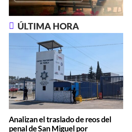
ÚLTIMA HORA
Analizan el traslado de reos del
penal de San Miguel por