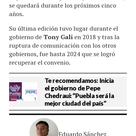
se quedará durante los próximos cinco
años.
Su última edición tuvo lugar durante el
gobierno de
Tony Gali
en 2018 y tras la
ruptura de comunicación con los otros
gobiernos, fue hasta 2024 que se logró
recuperar el convenio.
Te recomendamos: Inicia
el gobierno de Pepe
Chedraui: “Puebla será la
mejor ciudad del país”
Eduardo Sánchez