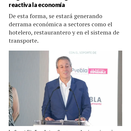
reactiva la economía
De esta forma, se estará generando
derrama económica a sectores como el
hotelero, restaurantero y en el sistema de
transporte.