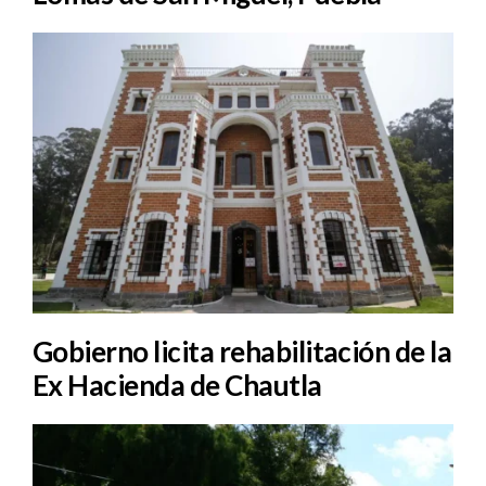
Gobierno licita rehabilitación de la
Ex Hacienda de Chautla