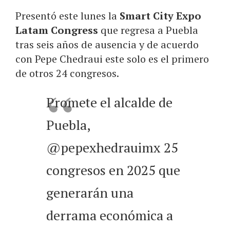
Presentó este lunes la
Smart City Expo
Latam Congress
que regresa a Puebla
tras seis años de ausencia y de acuerdo
con Pepe Chedraui este solo es el primero
de otros 24 congresos.
Promete el alcalde de
Puebla,
@pepexhedrauimx 25
congresos en 2025 que
generarán una
derrama económica a