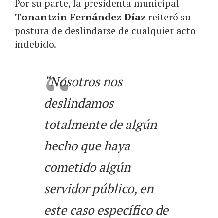
Por su parte, la presidenta municipal
Tonantzin Fernández Díaz
reiteró su
postura de deslindarse de cualquier acto
indebido.
“Nosotros nos
deslindamos
totalmente de algún
hecho que haya
cometido algún
servidor público, en
este caso específico de