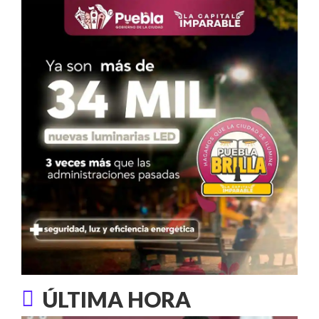
ÚLTIMA HORA