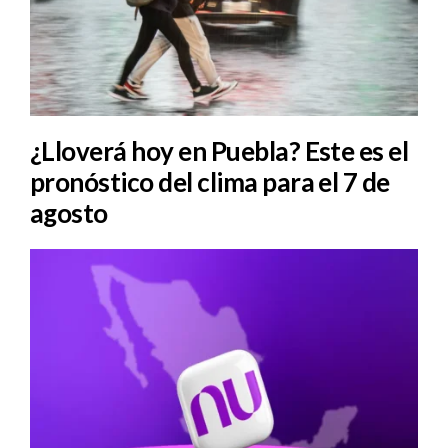
¿Lloverá hoy en Puebla? Este es el
pronóstico del clima para el 7 de
agosto