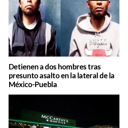
Detienen a dos hombres tras
presunto asalto en la lateral de la
México-Puebla