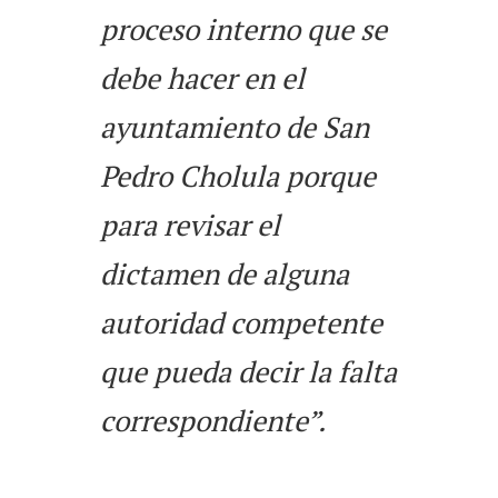
proceso interno que se
debe hacer en el
ayuntamiento de San
Pedro Cholula porque
para revisar el
dictamen de alguna
autoridad competente
que pueda decir la falta
correspondiente”.