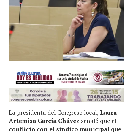
La presidenta del Congreso local,
Laura
Artemisa García Chávez
señaló que el
conflicto con el síndico municipal
que