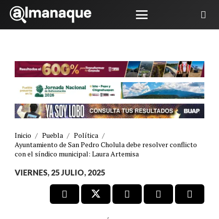
Inicio
/
Puebla
/
Política
/
Ayuntamiento de San Pedro Cholula debe resolver conflicto
con el síndico municipal: Laura Artemisa
VIERNES, 25 JULIO, 2025