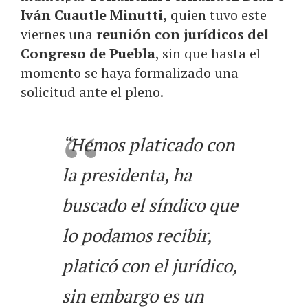
Iván Cuautle Minutti,
quien tuvo este
viernes una
reunión con jurídicos del
Congreso de Puebla
, sin que hasta el
momento se haya formalizado una
solicitud ante el pleno.
“Hemos platicado con
la presidenta, ha
buscado el síndico que
lo podamos recibir,
platicó con el jurídico,
sin embargo es un