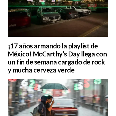
¡17 años armando la playlist de
México! McCarthy’s Day llega con
un fin de semana cargado de rock
y mucha cerveza verde