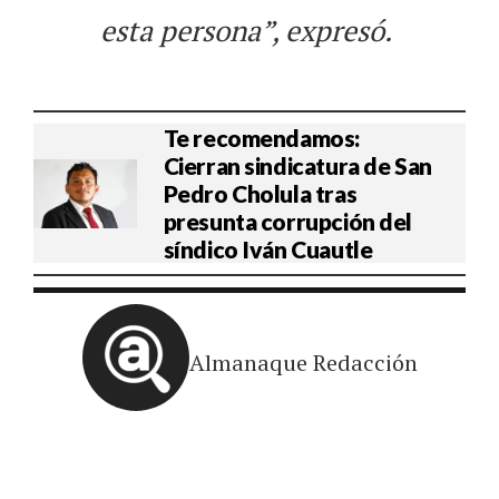
esta persona”, expresó.
Te recomendamos:
Cierran sindicatura de San
Pedro Cholula tras
presunta corrupción del
síndico Iván Cuautle
Almanaque Redacción