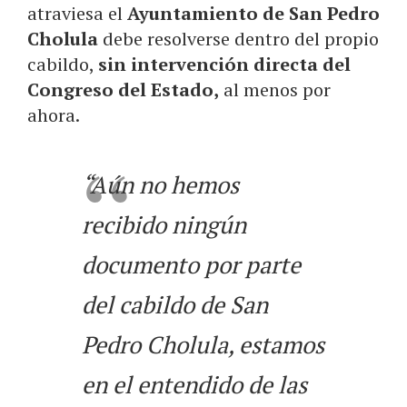
atraviesa el
Ayuntamiento de San Pedro
Cholula
debe resolverse dentro del propio
cabildo,
sin intervención directa del
Congreso del Estado,
al menos por
ahora.
“Aún no hemos
recibido ningún
documento por parte
del cabildo de San
Pedro Cholula, estamos
en el entendido de las