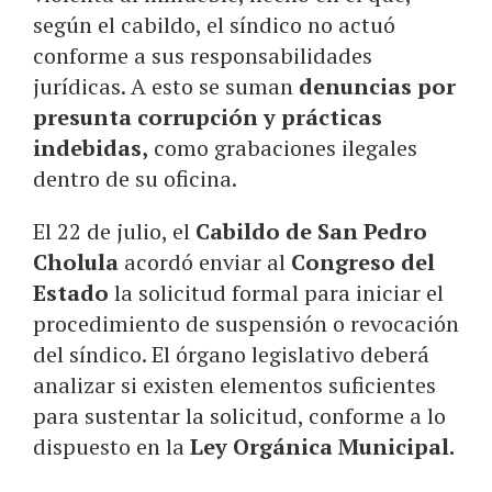
según el cabildo, el síndico no actuó
conforme a sus responsabilidades
jurídicas. A esto se suman
denuncias por
presunta corrupción y prácticas
indebidas,
como grabaciones ilegales
dentro de su oficina.
El 22 de julio, el
Cabildo de San Pedro
Cholula
acordó enviar al
Congreso del
Estado
la solicitud formal para iniciar el
procedimiento de suspensión o revocación
del síndico. El órgano legislativo deberá
analizar si existen elementos suficientes
para sustentar la solicitud, conforme a lo
dispuesto en la
Ley Orgánica Municipal.