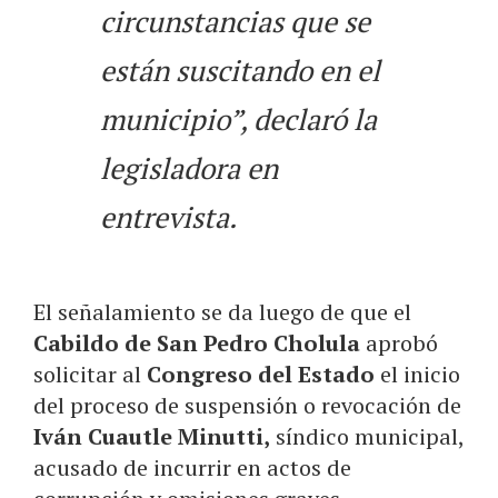
circunstancias que se
están suscitando en el
municipio”, declaró la
legisladora en
entrevista.
El señalamiento se da luego de que el
Cabildo de San Pedro Cholula
aprobó
solicitar al
Congreso del Estado
el inicio
del proceso de suspensión o revocación de
Iván Cuautle Minutti,
síndico municipal,
acusado de incurrir en actos de