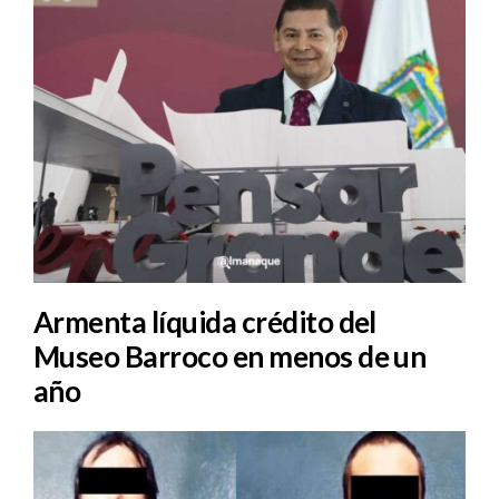
Armenta líquida crédito del
Museo Barroco en menos de un
año