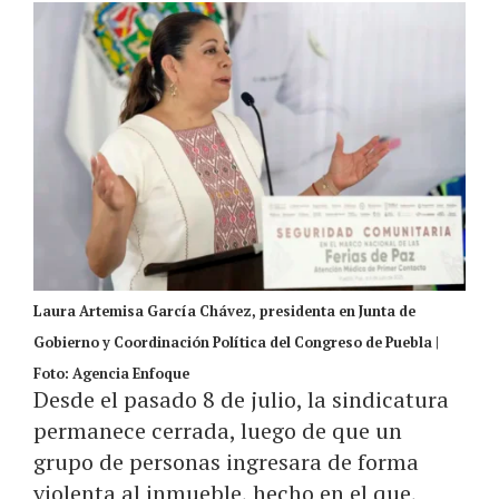
Laura Artemisa García Chávez, presidenta en Junta de
Gobierno y Coordinación Política del Congreso de Puebla |
Foto: Agencia Enfoque
Desde el pasado 8 de julio, la sindicatura
permanece cerrada, luego de que un
grupo de personas ingresara de forma
violenta al inmueble, hecho en el que,