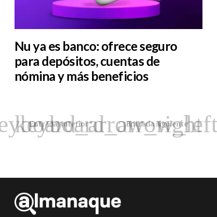
Nu ya es banco: ofrece seguro
para depósitos, cuentas de
nómina y más beneficios
Entrada anterior
Entrada siguiente