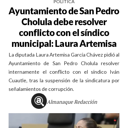
POLÍTICA
Ayuntamiento de San Pedro
Cholula debe resolver
conflicto con el síndico
municipal: Laura Artemisa
La diputada Laura Artemisa García Chávez pidió al
Ayuntamiento de San Pedro Cholula resolver
internamente el conflicto con el síndico Iván
Cuautle, tras la suspensión de la sindicatura por
señalamientos de corrupción.
Almanaque Redacción