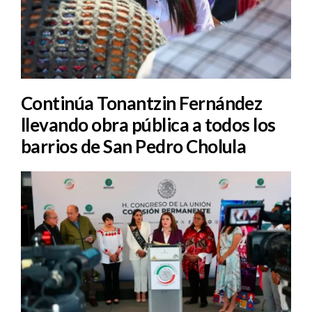
Continúa Tonantzin Fernández
llevando obra pública a todos los
barrios de San Pedro Cholula