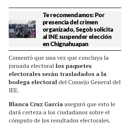
Te recomendamos: Por
presencia del crimen
organizado, Segob solicita
al INE suspender elección
en Chignahuapan
Comentó que una vez que concluya la
jornada electoral
los paquetes
electorales serán trasladados a la
bodega electoral
del Consejo General del
IEE.
Blanca Cruz García
aseguró que esto le
dará certeza a los ciudadanos sobre el
cómputo de los resultados electorales.