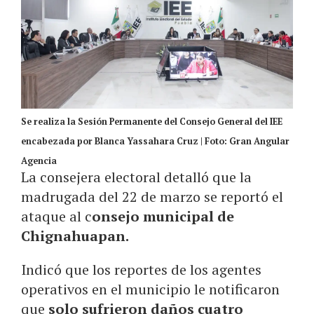
Se realiza la Sesión Permanente del Consejo General del IEE
encabezada por Blanca Yassahara Cruz | Foto: Gran Angular
Agencia
La consejera electoral detalló que la
madrugada del 22 de marzo se reportó el
ataque al c
onsejo municipal de
Chignahuapan.
Indicó que los reportes de los agentes
operativos en el municipio le notificaron
que
solo sufrieron daños cuatro