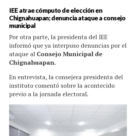
IEE atrae cómputo de elección en
Chignahuapan; denuncia ataque a consejo
municipal
Por otra parte, la presidenta del IEE
informó que ya interpuso denuncias por el
ataque al
Consejo Municipal de
Chignahuapan.
En entrevista, la consejera presidenta del
instituto comentó sobre la acontecido
previo a la jornada electoral.