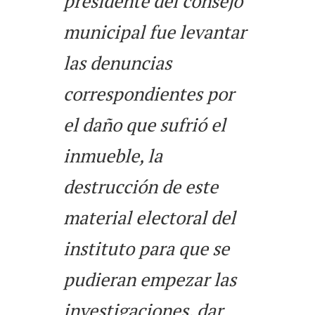
presidente del consejo
municipal fue levantar
las denuncias
correspondientes por
el daño que sufrió el
inmueble, la
destrucción de este
material electoral del
instituto para que se
pudieran empezar las
investigaciones, dar