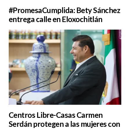
#PromesaCumplida: Bety Sánchez
entrega calle en Eloxochitlán
Centros Libre-Casas Carmen
Serdán protegen a las mujeres con