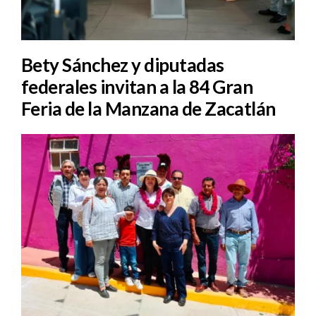
Bety Sánchez y diputadas
federales invitan a la 84 Gran
Feria de la Manzana de Zacatlán