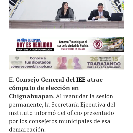
El
Consejo General del
IEE
atrae
cómputo de elección en
Chignahuapan
. Al reanudar la sesión
permanente, la Secretaría Ejecutiva del
instituto informó del oficio presentado
por los consejeros municipales de esa
demarcación.