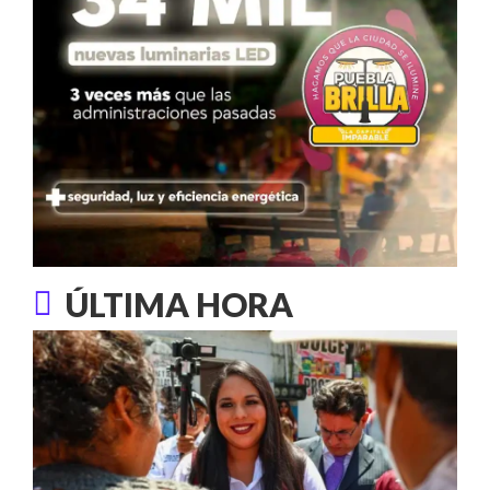
ÚLTIMA HORA