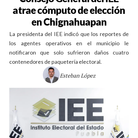
atrae cómputo de elección
en Chignahuapan
La presidenta del IEE indicó que los reportes de
los agentes operativos en el municipio le
notificaron que solo sufrieron daños cuatro
contenedores de paquetería electoral.
Esteban López