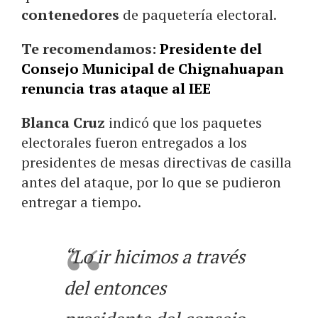
contenedores
de paquetería electoral.
Te recomendamos:
Presidente del
Consejo Municipal de Chignahuapan
renuncia tras ataque al IEE
Blanca Cruz
indicó que los paquetes
electorales fueron entregados a los
presidentes de mesas directivas de casilla
antes del ataque, por lo que se pudieron
entregar a tiempo.
“Lo ir hicimos a través
del entonces