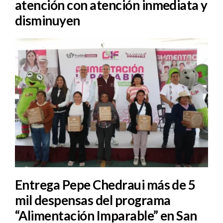
atención con atención inmediata y
disminuyen
Entrega Pepe Chedraui más de 5
mil despensas del programa
“Alimentación Imparable” en San