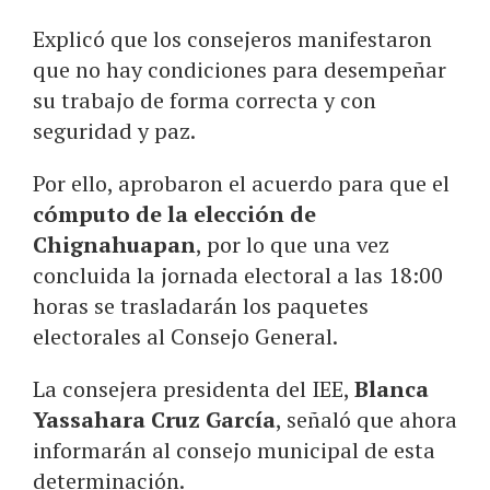
Explicó que los consejeros manifestaron
que no hay condiciones para desempeñar
su trabajo de forma correcta y con
seguridad y paz.
Por ello, aprobaron el acuerdo para que el
cómputo de la elección de
Chignahuapan
, por lo que una vez
concluida la jornada electoral a las 18:00
horas se trasladarán los paquetes
electorales al Consejo General.
La consejera presidenta del IEE,
Blanca
Yassahara Cruz García
, señaló que ahora
informarán al consejo municipal de esta
determinación.