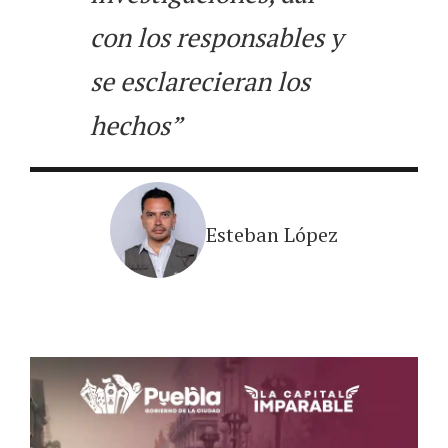
con los responsables y
se esclarecieran los
hechos”
Esteban López