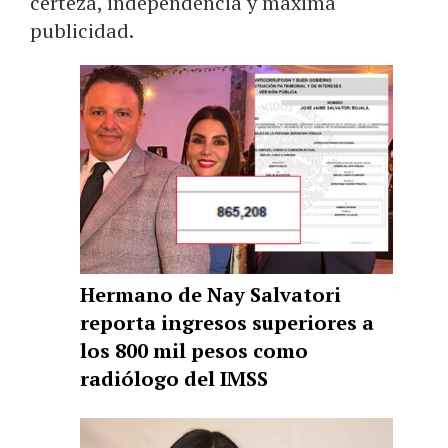
certeza, independencia y máxima
publicidad.
Hermano de Nay Salvatori
reporta ingresos superiores a
los 800 mil pesos como
radiólogo del IMSS