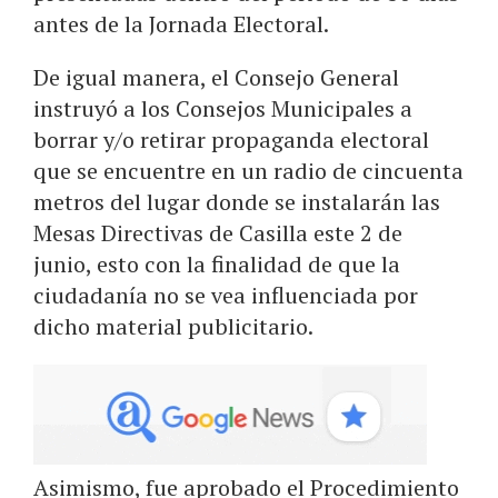
antes de la Jornada Electoral.
De igual manera, el Consejo General
instruyó a los Consejos Municipales a
borrar y/o retirar propaganda electoral
que se encuentre en un radio de cincuenta
metros del lugar donde se instalarán las
Mesas Directivas de Casilla este 2 de
junio, esto con la finalidad de que la
ciudadanía no se vea influenciada por
dicho material publicitario.
Asimismo, fue aprobado el Procedimiento