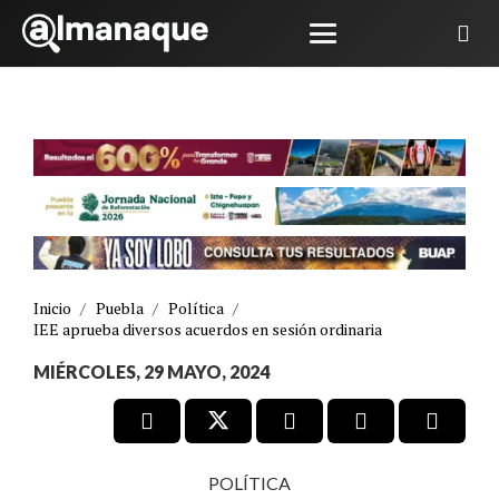
Inicio
/
Puebla
/
Política
/
IEE aprueba diversos acuerdos en sesión ordinaria
MIÉRCOLES, 29 MAYO, 2024
POLÍTICA