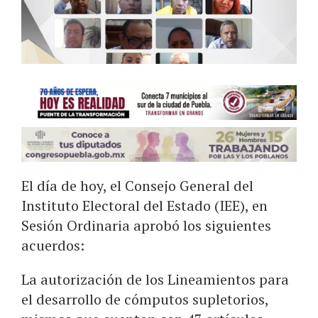
El día de hoy, el Consejo General del
Instituto Electoral del Estado (IEE), en
Sesión Ordinaria aprobó los siguientes
acuerdos:
La autorización de los Lineamientos para
el desarrollo de cómputos supletorios,