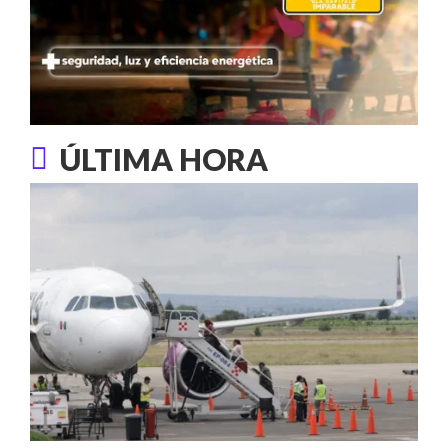
ÚLTIMA HORA