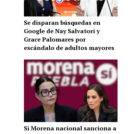
Se disparan búsquedas en
Google de Nay Salvatori y
Grace Palomares por
escándalo de adultos mayores
Si Morena nacional sanciona a