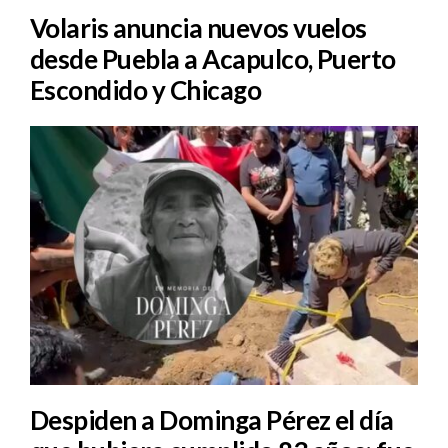
Volaris anuncia nuevos vuelos
desde Puebla a Acapulco, Puerto
Escondido y Chicago
Despiden a Dominga Pérez el día