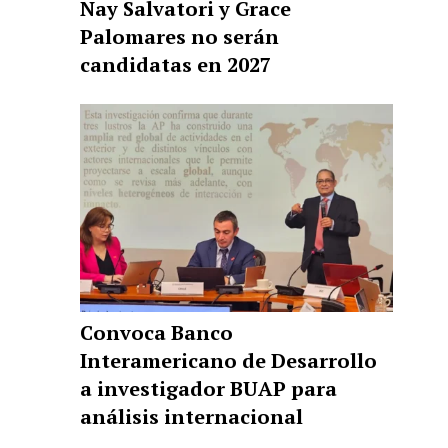
Nay Salvatori y Grace
Palomares no serán
candidatas en 2027
Convoca Banco
Interamericano de Desarrollo
a investigador BUAP para
análisis internacional