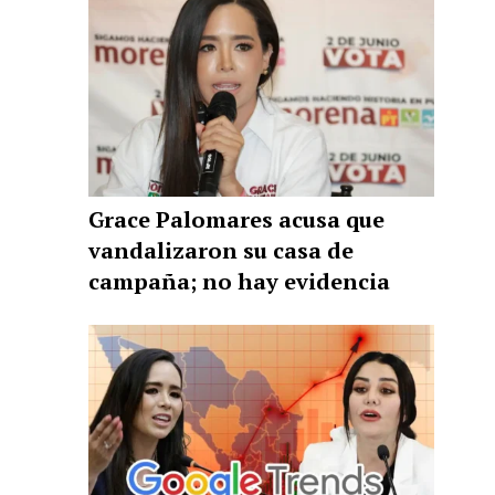
Grace Palomares acusa que
vandalizaron su casa de
campaña; no hay evidencia