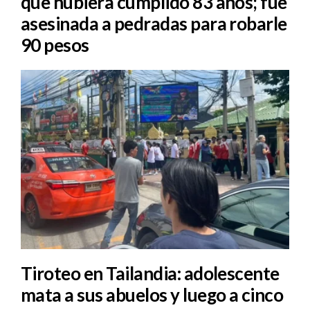
que hubiera cumplido 83 años; fue
asesinada a pedradas para robarle
90 pesos
Tiroteo en Tailandia: adolescente
mata a sus abuelos y luego a cinco