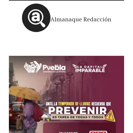
Almanaque Redacción