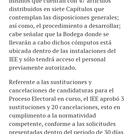
mismos que cuentan con 47 artículos
distribuidos en siete Capítulos que
contemplan las disposiciones generales;
así como, el procedimiento a desarrollar;
cabe señalar que la Bodega donde se
llevarán a cabo dichos cómputos está
ubicada dentro de las instalaciones del
IEE y sólo tendrá acceso el personal
previamente autorizado.
Referente a las sustituciones y
cancelaciones de candidaturas para el
Proceso Electoral en curso, el IEE aprobó 3
sustituciones y 20 cancelaciones, esto en
cumplimento a la normatividad
competente, conforme a las solicitudes
presentadas dentro del periodo de 30 días