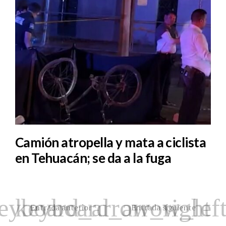
Camión atropella y mata a ciclista
en Tehuacán; se da a la fuga
Entrada anterior
Entrada siguiente