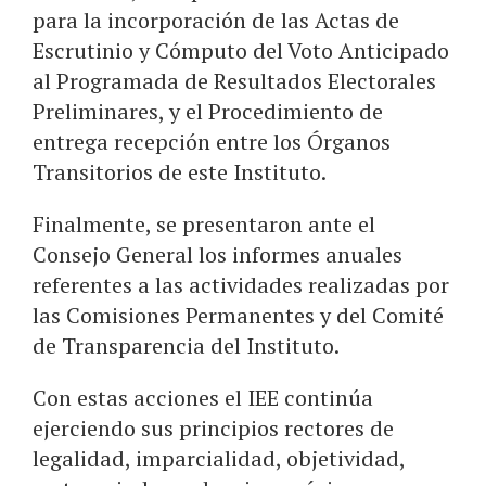
para la incorporación de las Actas de
Escrutinio y Cómputo del Voto Anticipado
al Programada de Resultados Electorales
Preliminares, y el Procedimiento de
entrega recepción entre los Órganos
Transitorios de este Instituto.
Finalmente, se presentaron ante el
Consejo General los informes anuales
referentes a las actividades realizadas por
las Comisiones Permanentes y del Comité
de Transparencia del Instituto.
Con estas acciones el IEE continúa
ejerciendo sus principios rectores de
legalidad, imparcialidad, objetividad,