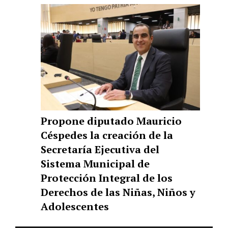
Propone diputado Mauricio
Céspedes la creación de la
Secretaría Ejecutiva del
Sistema Municipal de
Protección Integral de los
Derechos de las Niñas, Niños y
Adolescentes