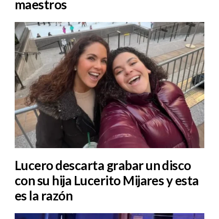
maestros
Lucero descarta grabar un disco
con su hija Lucerito Mijares y esta
es la razón