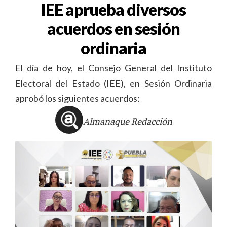
IEE aprueba diversos
acuerdos en sesión
ordinaria
El día de hoy, el Consejo General del Instituto
Electoral del Estado (IEE), en Sesión Ordinaria
aprobó los siguientes acuerdos:
Almanaque Redacción