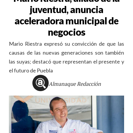
juventud, anuncia
aceleradora municipal de
negocios
Mario Riestra expresó su convicción de que las
causas de las nuevas generaciones son también
las suyas; destacó que representan el presente y
el futuro de Puebla
Almanaque Redacción