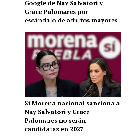
Google de Nay Salvatori y
Grace Palomares por
escándalo de adultos mayores
Si Morena nacional sanciona a
Nay Salvatori y Grace
Palomares no serán
candidatas en 2027