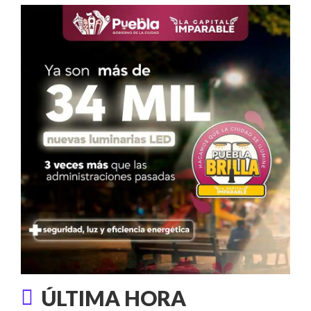
ÚLTIMA HORA