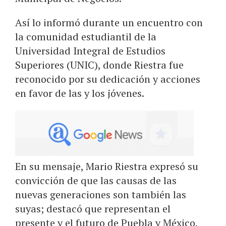
Así lo informó durante un encuentro con
la comunidad estudiantil de la
Universidad Integral de Estudios
Superiores (UNIC), donde Riestra fue
reconocido por su dedicación y acciones
en favor de las y los jóvenes.
En su mensaje, Mario Riestra expresó su
convicción de que las causas de las
nuevas generaciones son también las
suyas; destacó que representan el
presente y el futuro de Puebla y México,