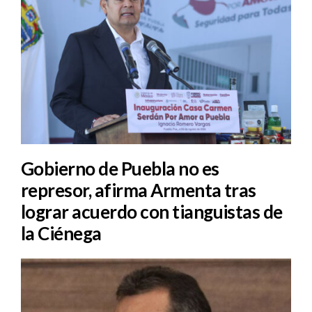
Gobierno de Puebla no es
represor, afirma Armenta tras
lograr acuerdo con tianguistas de
la Ciénega