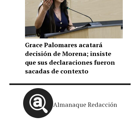
Grace Palomares acatará
decisión de Morena; insiste
que sus declaraciones fueron
sacadas de contexto
Almanaque Redacción