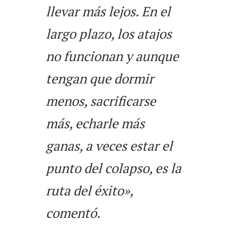
llevar más lejos. En el
largo plazo, los atajos
no funcionan y aunque
tengan que dormir
menos, sacrificarse
más, echarle más
ganas, a veces estar el
punto del colapso, es la
ruta del éxito»,
comentó.