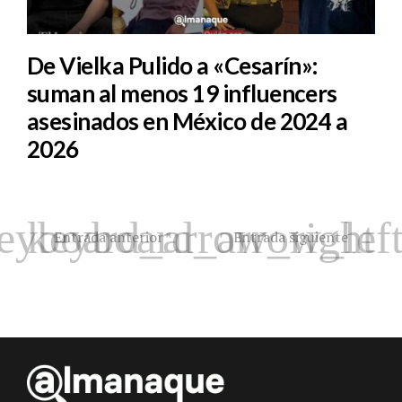
De Vielka Pulido a «Cesarín»:
suman al menos 19 influencers
asesinados en México de 2024 a
2026
Entrada anterior
Entrada siguiente