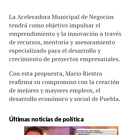
La Aceleradora Municipal de Negocios
tendrá como objetivo impulsar el
emprendimiento y la innovación a través
de recursos, mentoría y asesoramiento
especializado para el desarrollo y
crecimiento de proyectos empresariales.
Con esta propuesta, Mario Riestra
reafirma su compromiso con la creación
de mejores y mayores empleos, el
desarrollo económico y social de Puebla.
Últimas noticias de política