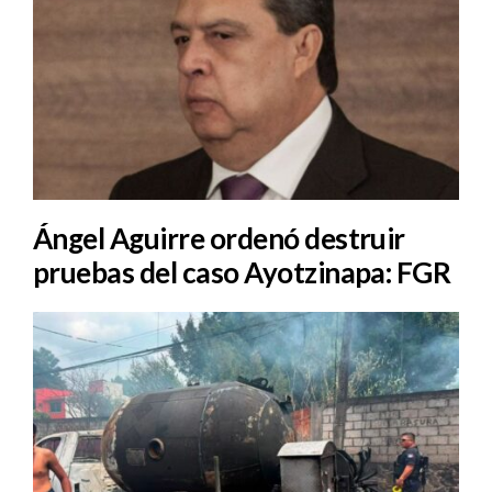
Ángel Aguirre ordenó destruir
pruebas del caso Ayotzinapa: FGR