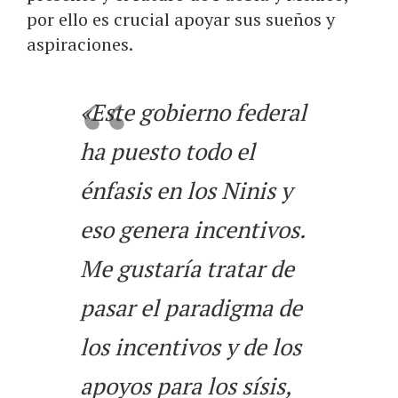
por ello es crucial apoyar sus sueños y
aspiraciones.
«Este gobierno federal
ha puesto todo el
énfasis en los Ninis y
eso genera incentivos.
Me gustaría tratar de
pasar el paradigma de
los incentivos y de los
apoyos para los sísis,