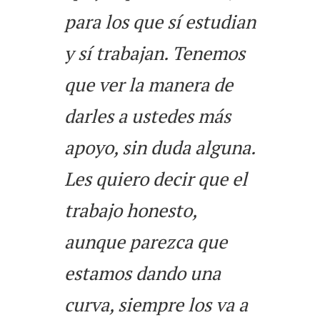
para los que sí estudian
y sí trabajan. Tenemos
que ver la manera de
darles a ustedes más
apoyo, sin duda alguna.
Les quiero decir que el
trabajo honesto,
aunque parezca que
estamos dando una
curva, siempre los va a