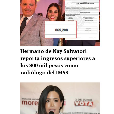
Hermano de Nay Salvatori
reporta ingresos superiores a
los 800 mil pesos como
radiólogo del IMSS