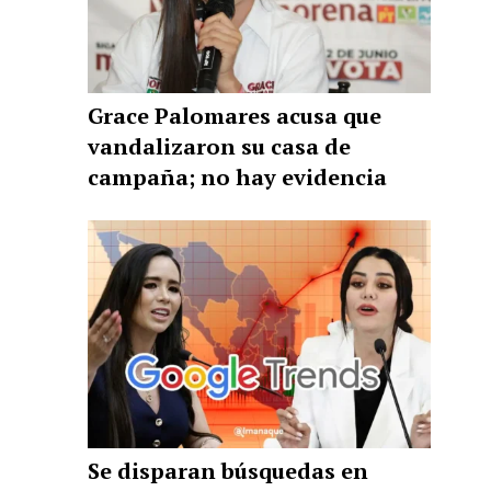
Grace Palomares acusa que
vandalizaron su casa de
campaña; no hay evidencia
Se disparan búsquedas en