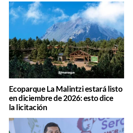
Ecoparque La Malintzi estará listo
en diciembre de 2026: esto dice
la licitación