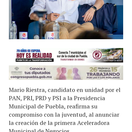
Mario Riestra, candidato en unidad por el
PAN, PRI, PRD y PSI a la Presidencia
Municipal de Puebla, reafirma su
compromiso con la juventud, al anunciar
la creación de la primera Aceleradora
Municipal de Negocios.