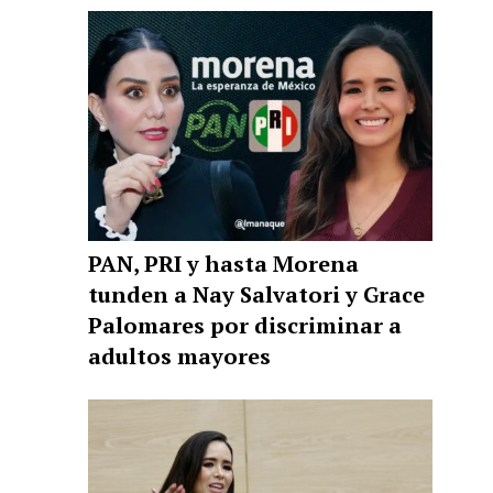
PAN, PRI y hasta Morena
tunden a Nay Salvatori y Grace
Palomares por discriminar a
adultos mayores