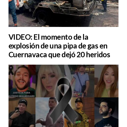
VIDEO: El momento de la
explosión de una pipa de gas en
Cuernavaca que dejó 20 heridos