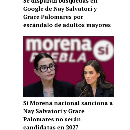
Se disparan búsquedas en
Google de Nay Salvatori y
Grace Palomares por
escándalo de adultos mayores
Si Morena nacional sanciona a
Nay Salvatori y Grace
Palomares no serán
candidatas en 2027