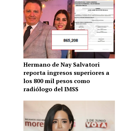
Hermano de Nay Salvatori
reporta ingresos superiores a
los 800 mil pesos como
radiólogo del IMSS