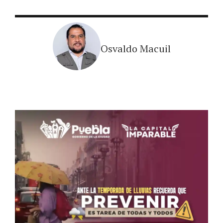
Osvaldo Macuil