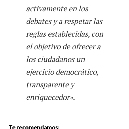
activamente en los
debates y a respetar las
reglas establecidas, con
el objetivo de ofrecer a
los ciudadanos un
ejercicio democrático,
transparente y
enriquecedor».
Te recomendamos: