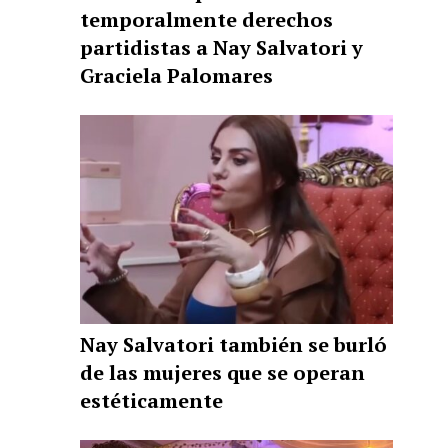
temporalmente derechos
partidistas a Nay Salvatori y
Graciela Palomares
Nay Salvatori también se burló
de las mujeres que se operan
estéticamente