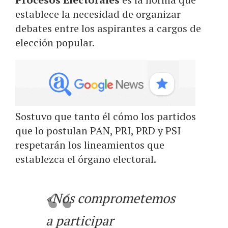
establece la necesidad de organizar
debates entre los aspirantes a cargos de
elección popular.
Sostuvo que tanto él cómo los partidos
que lo postulan PAN, PRI, PRD y PSI
respetarán los lineamientos que
establezca el órgano electoral.
«Nos comprometemos
a participar