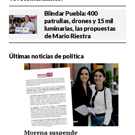
Blindar Puebla: 400
patrullas, drones y 15 mil
luminarias, las propuestas
de Mario Riestra
Últimas noticias de política
Morena suspende