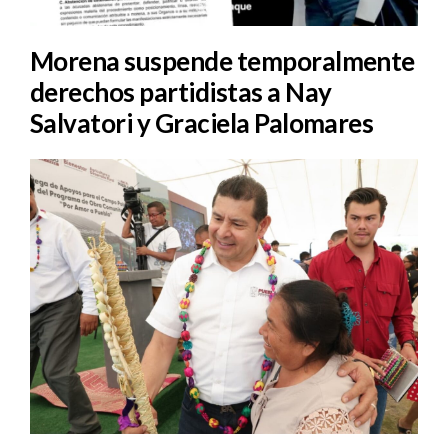
Morena suspende temporalmente
derechos partidistas a Nay
Salvatori y Graciela Palomares