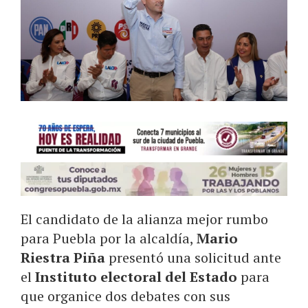
El candidato de la alianza mejor rumbo
para Puebla por la alcaldía,
Mario
Riestra Piña
presentó una solicitud ante
el
Instituto electoral del Estado
para
que organice dos debates con sus