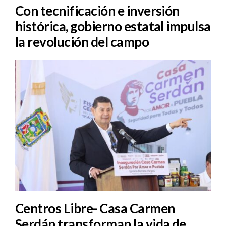
Con tecnificación e inversión
histórica, gobierno estatal impulsa
la revolución del campo
Centros Libre- Casa Carmen
Serdán transforman la vida de