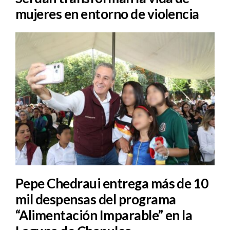
mujeres en entorno de violencia
Pepe Chedraui entrega más de 10
mil despensas del programa
“Alimentación Imparable” en la