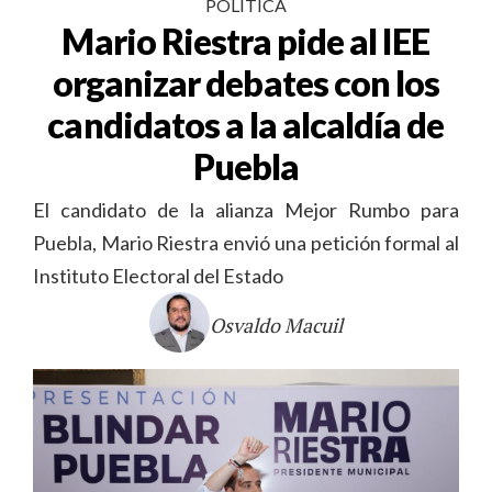
POLÍTICA
Mario Riestra pide al IEE
organizar debates con los
candidatos a la alcaldía de
Puebla
El candidato de la alianza Mejor Rumbo para
Puebla, Mario Riestra envió una petición formal al
Instituto Electoral del Estado
Osvaldo Macuil