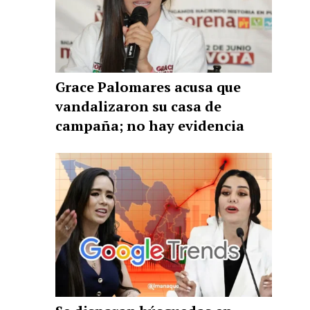
Grace Palomares acusa que
vandalizaron su casa de
campaña; no hay evidencia