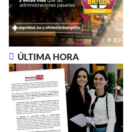
ÚLTIMA HORA