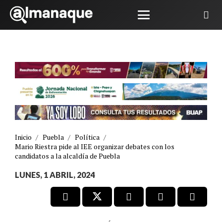
Inicio
/
Puebla
/
Política
/
Mario Riestra pide al IEE organizar debates con los
candidatos a la alcaldía de Puebla
LUNES, 1 ABRIL, 2024