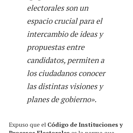
electorales son un
espacio crucial para el
intercambio de ideas y
propuestas entre
candidatos, permiten a
los ciudadanos conocer
las distintas visiones y
planes de gobierno».
Expuso que el
Código de Instituciones y
Procesos Electorales
es la norma que