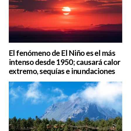
El fenómeno de El Niño es el más
intenso desde 1950; causará calor
extremo, sequías e inundaciones