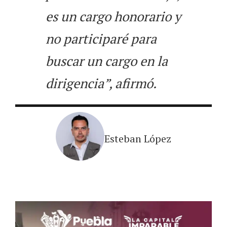
es un cargo honorario y
no participaré para
buscar un cargo en la
dirigencia”, afirmó.
Esteban López