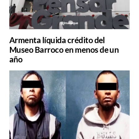
Armenta líquida crédito del
Museo Barroco en menos de un
año