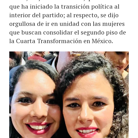
que ha iniciado la transición política al
interior del partido; al respecto, se dijo
orgullosa de ir en unidad con las mujeres
que buscan consolidar el segundo piso de
la Cuarta Transformación en México.