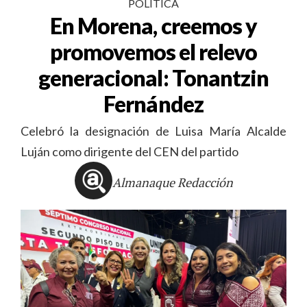
POLÍTICA
En Morena, creemos y
promovemos el relevo
generacional: Tonantzin
Fernández
Celebró la designación de Luisa María Alcalde
Luján como dirigente del CEN del partido
Almanaque Redacción