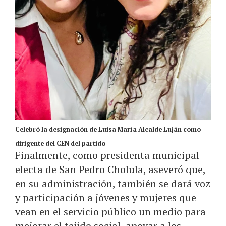
Celebró la designación de Luisa María Alcalde Luján como
dirigente del CEN del partido
Finalmente, como presidenta municipal
electa de San Pedro Cholula, aseveró que,
en su administración, también se dará voz
y participación a jóvenes y mujeres que
vean en el servicio público un medio para
mejorar el tejido social, apoyar a los