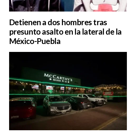
Detienen a dos hombres tras
presunto asalto en la lateral de la
México-Puebla