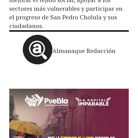
sectores más vulnerables y participar en
el progreso de San Pedro Cholula y sus
ciudadanos.
Almanaque Redacción