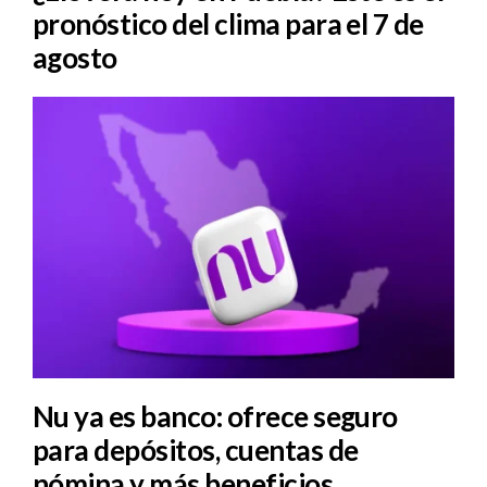
pronóstico del clima para el 7 de
agosto
Nu ya es banco: ofrece seguro
para depósitos, cuentas de
nómina y más beneficios