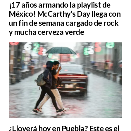
¡17 años armando la playlist de
México! McCarthy’s Day llega con
un fin de semana cargado de rock
y mucha cerveza verde
¿Lloverá hoy en Puebla? Este es el