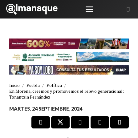
Inicio
/
Puebla
/
Política
/
En Morena, creemos y promovemos el relevo generacional:
Tonantzin Fernández
MARTES, 24 SEPTIEMBRE, 2024