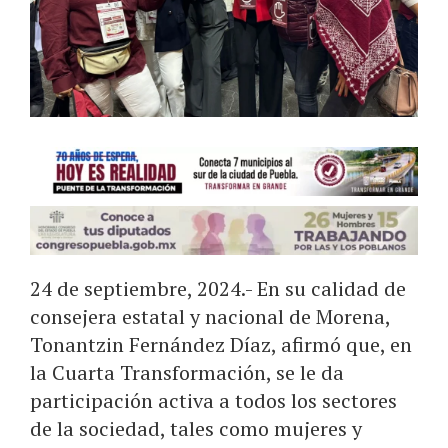
24 de septiembre, 2024.- En su calidad de
consejera estatal y nacional de Morena,
Tonantzin Fernández Díaz, afirmó que, en
la Cuarta Transformación, se le da
participación activa a todos los sectores
de la sociedad, tales como mujeres y