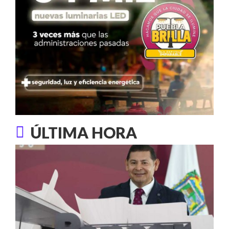
ÚLTIMA HORA