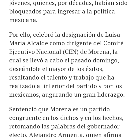
jóvenes, quienes, por décadas, habían sido
bloqueados para ingresar a la política
mexicana.
Por ello, celebró la designación de Luisa
María Alcalde como dirigente del Comité
Ejecutivo Nacional (CEN) de Morena, la
cual se llevó a cabo el pasado domingo,
deseándole el mayor de los éxitos,
resaltando el talento y trabajo que ha
realizado al interior del partido y por los
mexicanos, augurando un gran liderazgo.
Sentenció que Morena es un partido
congruente en los dichos y en los hechos,
retomando las palabras del gobernador
electo, Alejandro Armenta, quien afirma