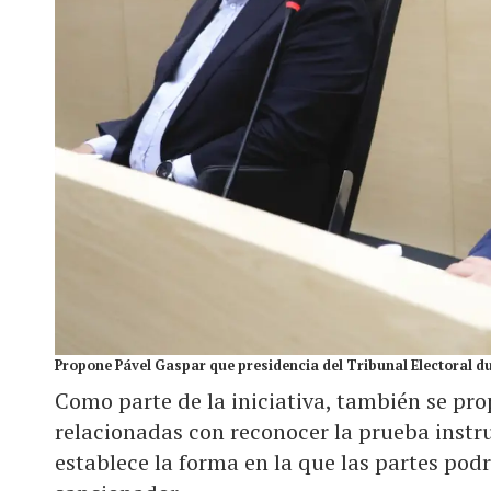
Propone Pável Gaspar que presidencia del Tribunal Electoral d
Como parte de la iniciativa, también se pr
relacionadas con reconocer la prueba inst
establece la forma en la que las partes po