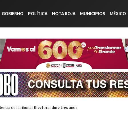
GOBIERNO
POLÍTICA
NOTA ROJA
MUNICIPIOS
MÉXICO
encia del Tribunal Electoral dure tres años