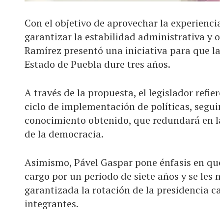
Con el objetivo de aprovechar la experiencia
garantizar la estabilidad administrativa y 
Ramírez presentó una iniciativa para que la
Estado de Puebla dure tres años.
A través de la propuesta, el legislador refie
ciclo de implementación de políticas, segu
conocimiento obtenido, que redundará en la 
de la democracia.
Asimismo, Pável Gaspar pone énfasis en que
cargo por un periodo de siete años y se les
garantizada la rotación de la presidencia c
integrantes.