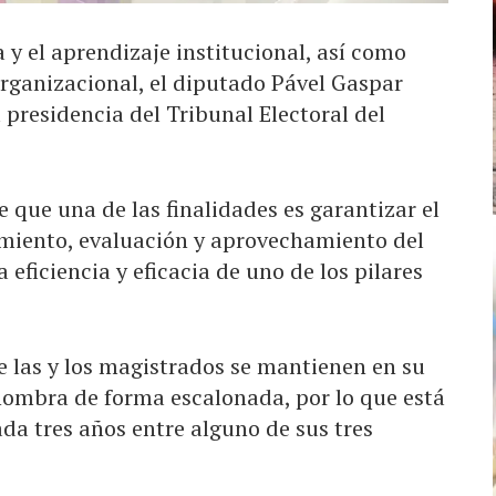
 y el aprendizaje institucional, así como
organizacional, el diputado Pável Gaspar
 presidencia del Tribunal Electoral del
re que una de las finalidades es garantizar el
imiento, evaluación y aprovechamiento del
eficiencia y eficacia de uno de los pilares
 las y los magistrados se mantienen en su
 nombra de forma escalonada, por lo que está
ada tres años entre alguno de sus tres