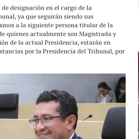
 de designación en el cargo de la
ibunal, ya que seguirán siendo sus
smos a la siguiente persona titular de la
 de quienes actualmente son Magistrada y
ón de la actual Presidencia, estarán en
tancias por la Presidencia del Tribunal, por