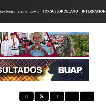
#ORGULLOPOBLANO
INTERNACION