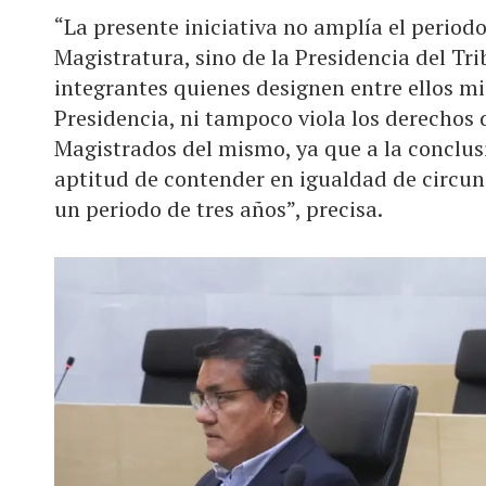
“La presente iniciativa no amplía el periodo
Magistratura, sino de la Presidencia del Tr
integrantes quienes designen entre ellos mi
Presidencia, ni tampoco viola los derechos
Magistrados del mismo, ya que a la conclusi
aptitud de contender en igualdad de circuns
un periodo de tres años”, precisa.