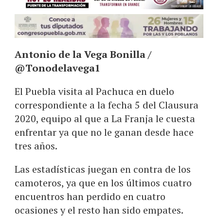
Antonio de la Vega Bonilla /
@Tonodelavega1
El Puebla visita al Pachuca en duelo
correspondiente a la fecha 5 del Clausura
2020, equipo al que a La Franja le cuesta
enfrentar ya que no le ganan desde hace
tres años.
Las estadísticas juegan en contra de los
camoteros, ya que en los últimos cuatro
encuentros han perdido en cuatro
ocasiones y el resto han sido empates.