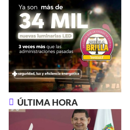
ÚLTIMA HORA