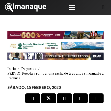
Inicio
/
Deportes
/
PREVIO: Puebla a romper una racha de tres años sin ganarle a
Pachuca
SÁBADO, 15 FEBRERO, 2020