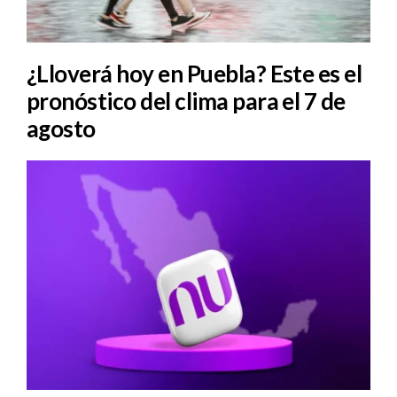
¿Lloverá hoy en Puebla? Este es el
pronóstico del clima para el 7 de
agosto