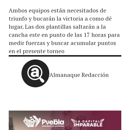
Ambos equipos están necesitados de
triunfo y bucarán la victoria a como dé
lugar. Las dos plantillas saltarán a la
cancha este en punto de las 17 horas para
medir fuerzas y buscar acumular puntos
en el presente torneo
Almanaque Redacción