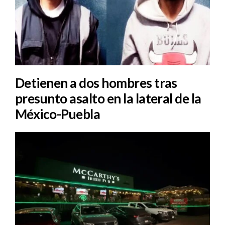
Detienen a dos hombres tras
presunto asalto en la lateral de la
México-Puebla