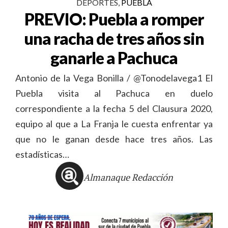
DEPORTES
,
PUEBLA
PREVIO: Puebla a romper
una racha de tres años sin
ganarle a Pachuca
Antonio de la Vega Bonilla / @Tonodelavega1 El
Puebla visita al Pachuca en duelo
correspondiente a la fecha 5 del Clausura 2020,
equipo al que a La Franja le cuesta enfrentar ya
que no le ganan desde hace tres años. Las
estadísticas…
Almanaque Redacción