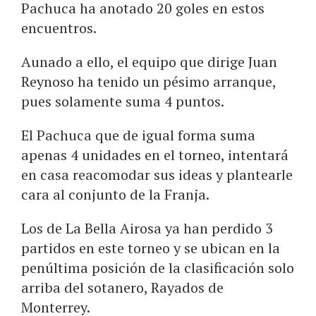
Pachuca ha anotado 20 goles en estos
encuentros.
Aunado a ello, el equipo que dirige Juan
Reynoso ha tenido un pésimo arranque,
pues solamente suma 4 puntos.
El Pachuca que de igual forma suma
apenas 4 unidades en el torneo, intentará
en casa reacomodar sus ideas y plantearle
cara al conjunto de la Franja.
Los de La Bella Airosa ya han perdido 3
partidos en este torneo y se ubican en la
penúltima posición de la clasificación solo
arriba del sotanero, Rayados de
Monterrey.