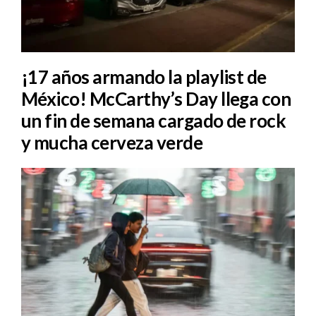
¡17 años armando la playlist de
México! McCarthy’s Day llega con
un fin de semana cargado de rock
y mucha cerveza verde