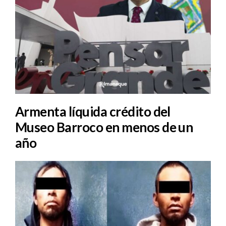
Armenta líquida crédito del
Museo Barroco en menos de un
año