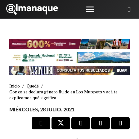
Inicio
/
Quedé
/
Gonzo se declara género fluido en Los Muppets y acá te
explicamos qué significa
MIÉRCOLES, 28 JULIO, 2021