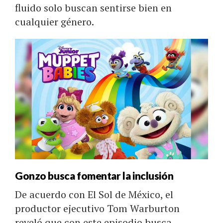
fluido solo buscan sentirse bien en
cualquier género.
Gonzo busca fomentar la inclusión
De acuerdo con El Sol de México, el
productor ejecutivo Tom Warburton
reveló que con este episodio busca