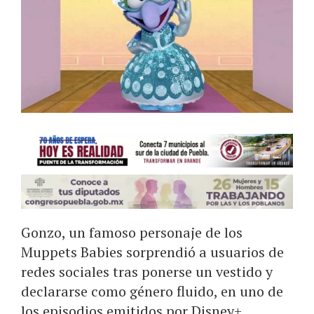
Gonzo, un famoso personaje de los
Muppets Babies sorprendió a usuarios de
redes sociales tras ponerse un vestido y
declararse como género fluido, en uno de
los episodios emitidos por Disney+.