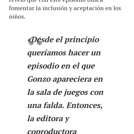
fomentar la inclusión y aceptación en los
niños.
«Desde el principio
queríamos hacer un
episodio en el que
Gonzo apareciera en
la sala de juegos con
una falda. Entonces,
la editora y
coproductora