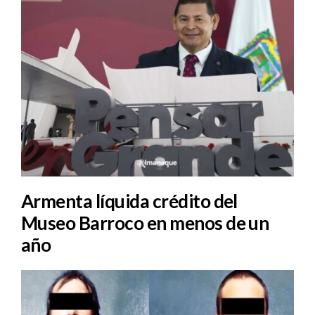
Armenta líquida crédito del
Museo Barroco en menos de un
año