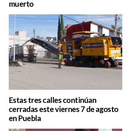
muerto
Estas tres calles continúan
cerradas este viernes 7 de agosto
en Puebla