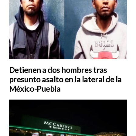
Detienen a dos hombres tras
presunto asalto en la lateral de la
México-Puebla