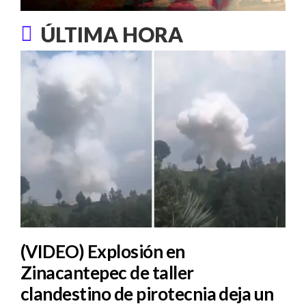
ÚLTIMA HORA
(VIDEO) Explosión en
Zinacantepec de taller
clandestino de pirotecnia deja un