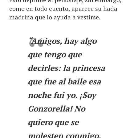
como en todo cuento, aparece su hada
madrina que lo ayuda a vestirse.
“Amigos, hay algo
que tengo que
decirles: la princesa
que fue al baile esa
noche fui yo. ¡Soy
Gonzorella! No
quiero que se
molesten conmigo.