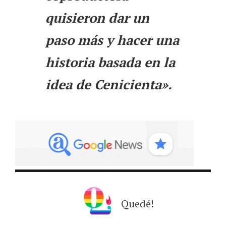
quisieron dar un
paso más y hacer una
historia basada en la
idea de Cenicienta».
Quedé!