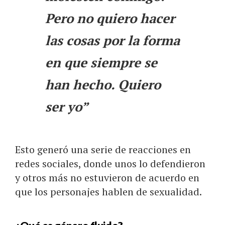
Pero no quiero hacer
las cosas por la forma
en que siempre se
han hecho. Quiero
ser yo”
Esto generó una serie de reacciones en
redes sociales, donde unos lo defendieron
y otros más no estuvieron de acuerdo en
que los personajes hablen de sexualidad.