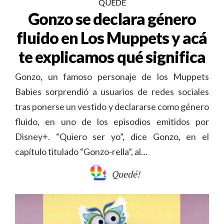
QUEDÉ
Gonzo se declara género
fluido en Los Muppets y acá
te explicamos qué significa
Gonzo, un famoso personaje de los Muppets
Babies sorprendió a usuarios de redes sociales
tras ponerse un vestido y declararse como género
fluido, en uno de los episodios emitidos por
Disney+. “Quiero ser yo”, dice Gonzo, en el
capítulo titulado “Gonzo-rella”, al…
Quedé!