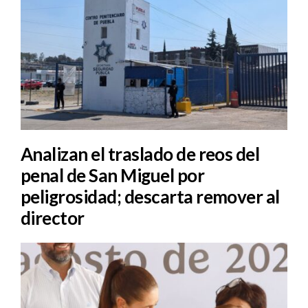
Analizan el traslado de reos del
penal de San Miguel por
peligrosidad; descarta remover al
director