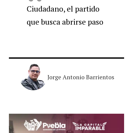
Ciudadano, el partido
que busca abrirse paso
Jorge Antonio Barrientos