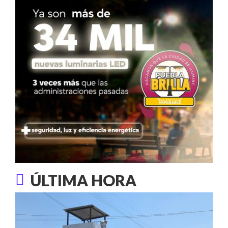
ÚLTIMA HORA