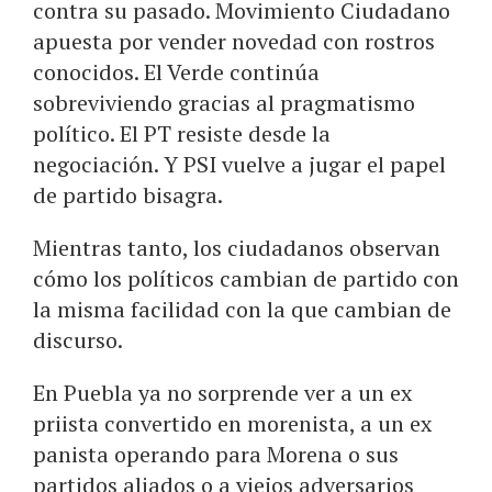
contra su pasado. Movimiento Ciudadano
apuesta por vender novedad con rostros
conocidos. El Verde continúa
sobreviviendo gracias al pragmatismo
político. El PT resiste desde la
negociación. Y PSI vuelve a jugar el papel
de partido bisagra.
Mientras tanto, los ciudadanos observan
cómo los políticos cambian de partido con
la misma facilidad con la que cambian de
discurso.
En Puebla ya no sorprende ver a un ex
priista convertido en morenista, a un ex
panista operando para Morena o sus
partidos aliados o a viejos adversarios