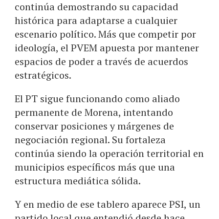
continúa demostrando su capacidad
histórica para adaptarse a cualquier
escenario político. Más que competir por
ideología, el PVEM apuesta por mantener
espacios de poder a través de acuerdos
estratégicos.
El PT sigue funcionando como aliado
permanente de Morena, intentando
conservar posiciones y márgenes de
negociación regional. Su fortaleza
continúa siendo la operación territorial en
municipios específicos más que una
estructura mediática sólida.
Y en medio de ese tablero aparece PSI, un
partido local que entendió desde hace