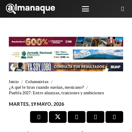
Inicio
/
Columnistas
/
¿A qué le tiras cuando sueñas, mexicano?
/
Puebla 2027: Entre alianzas, traiciones y ambiciones
MARTES, 19 MAYO, 2026