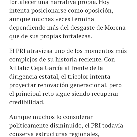
fortalecer una narrativa propia. Hoy
intenta posicionarse como oposición,
aunque muchas veces termina
dependiendo más del desgaste de Morena
que de sus propias fortalezas.
El PRI atraviesa uno de los momentos más
complejos de su historia reciente. Con
Xitlalic Ceja García al frente de la
dirigencia estatal, el tricolor intenta
proyectar renovación generacional, pero
el principal reto sigue siendo recuperar
credibilidad.
Aunque muchos lo consideran
políticamente disminuido, el PRI todavía
conserva estructuras regionales,