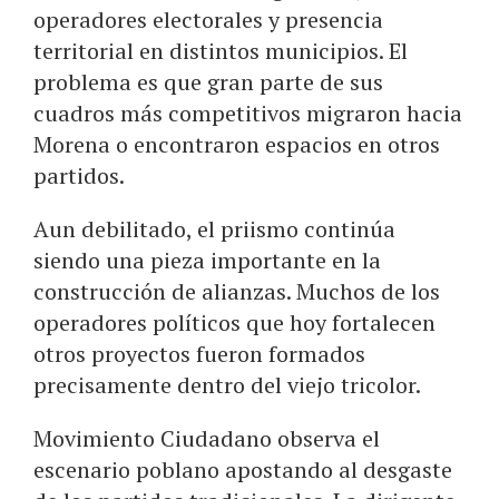
operadores electorales y presencia
territorial en distintos municipios. El
problema es que gran parte de sus
cuadros más competitivos migraron hacia
Morena o encontraron espacios en otros
partidos.
Aun debilitado, el priismo continúa
siendo una pieza importante en la
construcción de alianzas. Muchos de los
operadores políticos que hoy fortalecen
otros proyectos fueron formados
precisamente dentro del viejo tricolor.
Movimiento Ciudadano observa el
escenario poblano apostando al desgaste