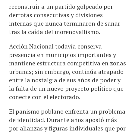
reconstruir a un partido golpeado por
derrotas consecutivas y divisiones
internas que nunca terminaron de sanar
tras la caída del morenovallismo.
Acción Nacional todavía conserva
presencia en municipios importantes y
mantiene estructura competitiva en zonas
urbanas; sin embargo, continúa atrapado
entre la nostalgia de sus años de poder y
la falta de un nuevo proyecto político que
conecte con el electorado.
El panismo poblano enfrenta un problema
de identidad. Durante años apostó más
por alianzas y figuras individuales que por