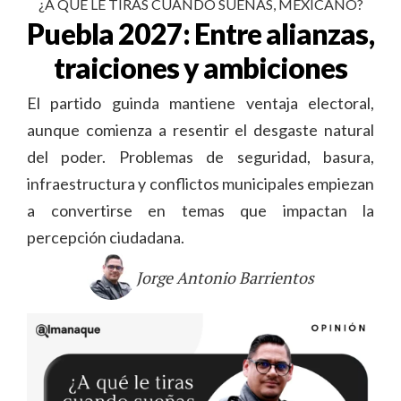
¿A QUÉ LE TIRAS CUANDO SUEÑAS, MEXICANO?
Puebla 2027: Entre alianzas,
traiciones y ambiciones
El partido guinda mantiene ventaja electoral,
aunque comienza a resentir el desgaste natural
del poder. Problemas de seguridad, basura,
infraestructura y conflictos municipales empiezan
a convertirse en temas que impactan la
percepción ciudadana.
Jorge Antonio Barrientos