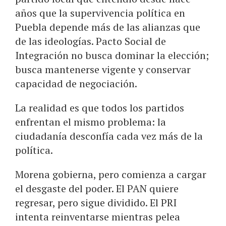
años que la supervivencia política en
Puebla depende más de las alianzas que
de las ideologías. Pacto Social de
Integración no busca dominar la elección;
busca mantenerse vigente y conservar
capacidad de negociación.
La realidad es que todos los partidos
enfrentan el mismo problema: la
ciudadanía desconfía cada vez más de la
política.
Morena gobierna, pero comienza a cargar
el desgaste del poder. El PAN quiere
regresar, pero sigue dividido. El PRI
intenta reinventarse mientras pelea