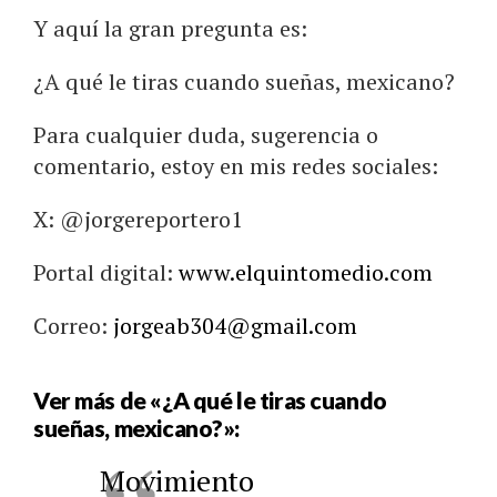
Y aquí la gran pregunta es:
¿A qué le tiras cuando sueñas, mexicano?
Para cualquier duda, sugerencia o
comentario, estoy en mis redes sociales:
X: @jorgereportero1
Portal digital:
www.elquintomedio.com
Correo:
jorgeab304@gmail.com
Ver más de «¿A qué le tiras cuando
sueñas, mexicano?»:
Movimiento