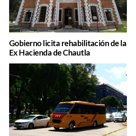
Gobierno licita rehabilitación de la
Ex Hacienda de Chautla