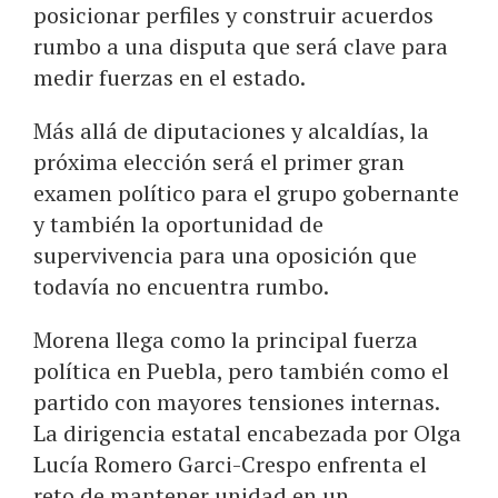
posicionar perfiles y construir acuerdos
rumbo a una disputa que será clave para
medir fuerzas en el estado.
Más allá de diputaciones y alcaldías, la
próxima elección será el primer gran
examen político para el grupo gobernante
y también la oportunidad de
supervivencia para una oposición que
todavía no encuentra rumbo.
Morena llega como la principal fuerza
política en Puebla, pero también como el
partido con mayores tensiones internas.
La dirigencia estatal encabezada por Olga
Lucía Romero Garci-Crespo enfrenta el
reto de mantener unidad en un