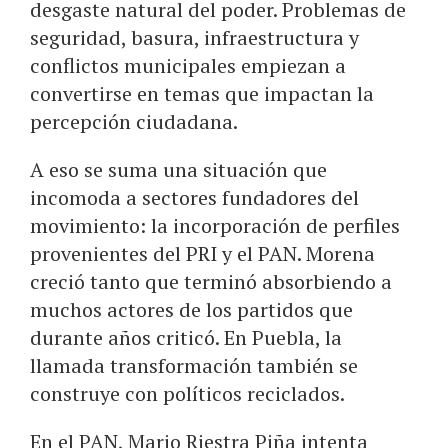
desgaste natural del poder. Problemas de
seguridad, basura, infraestructura y
conflictos municipales empiezan a
convertirse en temas que impactan la
percepción ciudadana.
A eso se suma una situación que
incomoda a sectores fundadores del
movimiento: la incorporación de perfiles
provenientes del PRI y el PAN. Morena
creció tanto que terminó absorbiendo a
muchos actores de los partidos que
durante años criticó. En Puebla, la
llamada transformación también se
construye con políticos reciclados.
En el PAN, Mario Riestra Piña intenta