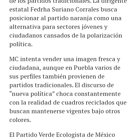
de los partidos tradicionales. La dirigente
estatal Fedrha Suriano Corrales busca
posicionar al partido naranja como una
alternativa para sectores jóvenes y
ciudadanos cansados de la polarización
política.
MC intenta vender una imagen fresca y
ciudadana, aunque en Puebla varios de
sus perfiles también provienen de
partidos tradicionales. El discurso de
“nueva política” choca constantemente
con la realidad de cuadros reciclados que
buscan mantenerse vigentes bajo otros
colores.
El Partido Verde Ecologista de México