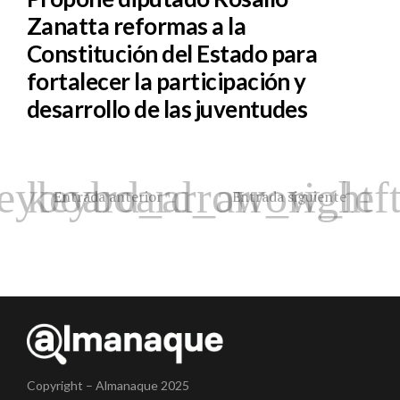
Zanatta reformas a la
Constitución del Estado para
fortalecer la participación y
desarrollo de las juventudes
Entrada anterior
Entrada siguiente
Copyright – Almanaque 2025