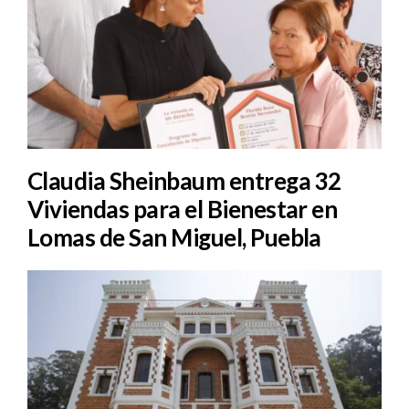
Claudia Sheinbaum entrega 32
Viviendas para el Bienestar en
Lomas de San Miguel, Puebla