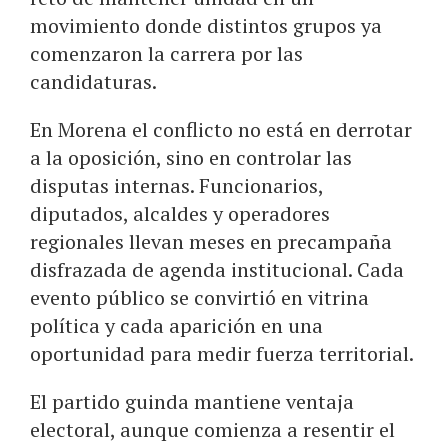
movimiento donde distintos grupos ya
comenzaron la carrera por las
candidaturas.
En Morena el conflicto no está en derrotar
a la oposición, sino en controlar las
disputas internas. Funcionarios,
diputados, alcaldes y operadores
regionales llevan meses en precampaña
disfrazada de agenda institucional. Cada
evento público se convirtió en vitrina
política y cada aparición en una
oportunidad para medir fuerza territorial.
El partido guinda mantiene ventaja
electoral, aunque comienza a resentir el