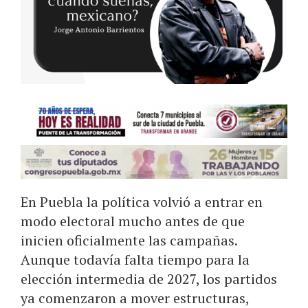
En Puebla la política volvió a entrar en
modo electoral mucho antes de que
inicien oficialmente las campañas.
Aunque todavía falta tiempo para la
elección intermedia de 2027, los partidos
ya comenzaron a mover estructuras,