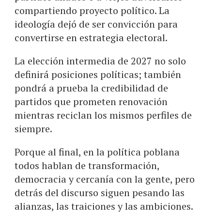
compartiendo proyecto político. La
ideología dejó de ser convicción para
convertirse en estrategia electoral.
La elección intermedia de 2027 no solo
definirá posiciones políticas; también
pondrá a prueba la credibilidad de
partidos que prometen renovación
mientras reciclan los mismos perfiles de
siempre.
Porque al final, en la política poblana
todos hablan de transformación,
democracia y cercanía con la gente, pero
detrás del discurso siguen pesando las
alianzas, las traiciones y las ambiciones.