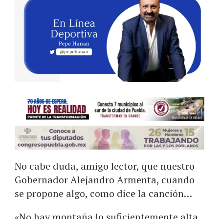
No cabe duda, amigo lector, que nuestro
Gobernador Alejandro Armenta, cuando
se propone algo, como dice la canción…
«No hay montaña lo suficientemente alta,