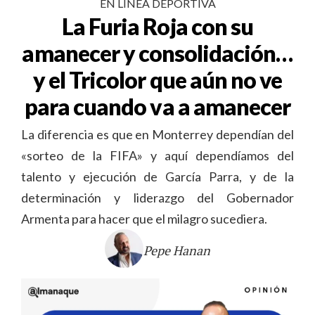
EN LÍNEA DEPORTIVA
La Furia Roja con su
amanecer y consolidación…
y el Tricolor que aún no ve
para cuando va a amanecer
La diferencia es que en Monterrey dependían del
«sorteo de la FIFA» y aquí dependíamos del
talento y ejecución de García Parra, y de la
determinación y liderazgo del Gobernador
Armenta para hacer que el milagro sucediera.
Pepe Hanan