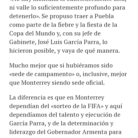
ni valle lo suficientemente profundo para
detenerlo». Se propuso traer a Puebla
como parte de la fiebre y la fiesta de la
Copa del Mundo y, con su jefe de
Gabinete, José Luis García Parra, lo
hicieron posible, y vaya de qué manera.
Mucho mejor que si hubiéramos sido
«sede de campamento» o, inclusive, mejor
que Monterrey siendo sede oficial.
La diferencia es que en Monterrey
dependían del «sorteo de la FIFA» y aquí
dependíamos del talento y ejecución de
García Parra, y de la determinación y
liderazgo del Gobernador Armenta para