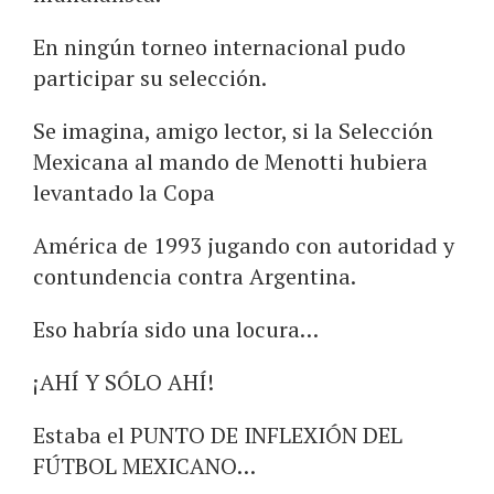
En ningún torneo internacional pudo
participar su selección.
Se imagina, amigo lector, si la Selección
Mexicana al mando de Menotti hubiera
levantado la Copa
América de 1993 jugando con autoridad y
contundencia contra Argentina.
Eso habría sido una locura…
¡AHÍ Y SÓLO AHÍ!
Estaba el PUNTO DE INFLEXIÓN DEL
FÚTBOL MEXICANO…