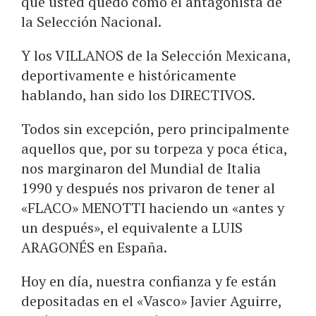
que usted quedó como el antagonista de
la Selección Nacional.
Y los VILLANOS de la Selección Mexicana,
deportivamente e históricamente
hablando, han sido los DIRECTIVOS.
Todos sin excepción, pero principalmente
aquellos que, por su torpeza y poca ética,
nos marginaron del Mundial de Italia
1990 y después nos privaron de tener al
«FLACO» MENOTTI haciendo un «antes y
un después», el equivalente a LUIS
ARAGONÉS en España.
Hoy en día, nuestra confianza y fe están
depositadas en el «Vasco» Javier Aguirre,