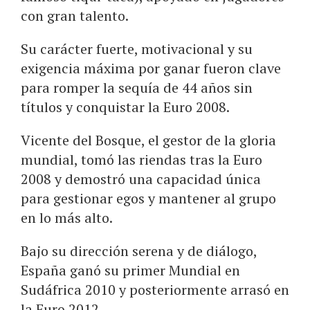
con gran talento.
Su carácter fuerte, motivacional y su
exigencia máxima por ganar fueron clave
para romper la sequía de 44 años sin
títulos y conquistar la Euro 2008.
Vicente del Bosque, el gestor de la gloria
mundial, tomó las riendas tras la Euro
2008 y demostró una capacidad única
para gestionar egos y mantener al grupo
en lo más alto.
Bajo su dirección serena y de diálogo,
España ganó su primer Mundial en
Sudáfrica 2010 y posteriormente arrasó en
la Euro 2012.