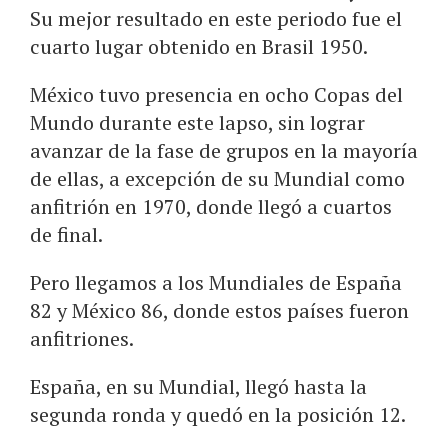
Su mejor resultado en este periodo fue el
cuarto lugar obtenido en Brasil 1950.
México tuvo presencia en ocho Copas del
Mundo durante este lapso, sin lograr
avanzar de la fase de grupos en la mayoría
de ellas, a excepción de su Mundial como
anfitrión en 1970, donde llegó a cuartos
de final.
Pero llegamos a los Mundiales de España
82 y México 86, donde estos países fueron
anfitriones.
España, en su Mundial, llegó hasta la
segunda ronda y quedó en la posición 12.