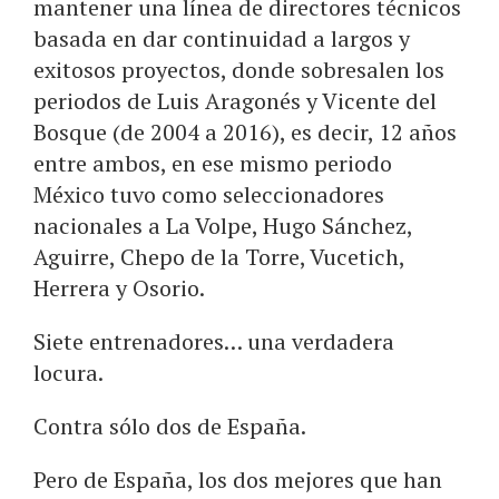
mantener una línea de directores técnicos
basada en dar continuidad a largos y
exitosos proyectos, donde sobresalen los
periodos de Luis Aragonés y Vicente del
Bosque (de 2004 a 2016), es decir, 12 años
entre ambos, en ese mismo periodo
México tuvo como seleccionadores
nacionales a La Volpe, Hugo Sánchez,
Aguirre, Chepo de la Torre, Vucetich,
Herrera y Osorio.
Siete entrenadores… una verdadera
locura.
Contra sólo dos de España.
Pero de España, los dos mejores que han