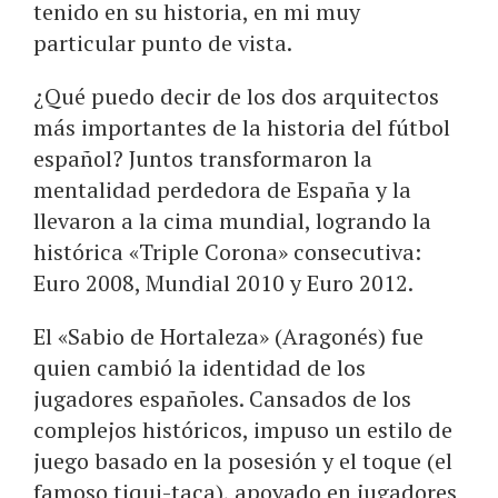
tenido en su historia, en mi muy
particular punto de vista.
¿Qué puedo decir de los dos arquitectos
más importantes de la historia del fútbol
español? Juntos transformaron la
mentalidad perdedora de España y la
llevaron a la cima mundial, logrando la
histórica «Triple Corona» consecutiva:
Euro 2008, Mundial 2010 y Euro 2012.
El «Sabio de Hortaleza» (Aragonés) fue
quien cambió la identidad de los
jugadores españoles. Cansados de los
complejos históricos, impuso un estilo de
juego basado en la posesión y el toque (el
famoso tiqui-taca), apoyado en jugadores