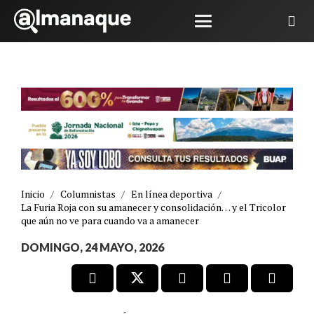
Inicio
/
Columnistas
/
En línea deportiva
/
La Furia Roja con su amanecer y consolidación… y el Tricolor
que aún no ve para cuando va a amanecer
DOMINGO, 24 MAYO, 2026