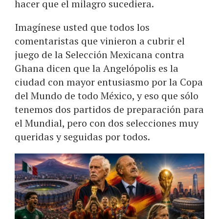
hacer que el milagro sucediera.
Imagínese usted que todos los
comentaristas que vinieron a cubrir el
juego de la Selección Mexicana contra
Ghana dicen que la Angelópolis es la
ciudad con mayor entusiasmo por la Copa
del Mundo de todo México, y eso que sólo
tenemos dos partidos de preparación para
el Mundial, pero con dos selecciones muy
queridas y seguidas por todos.