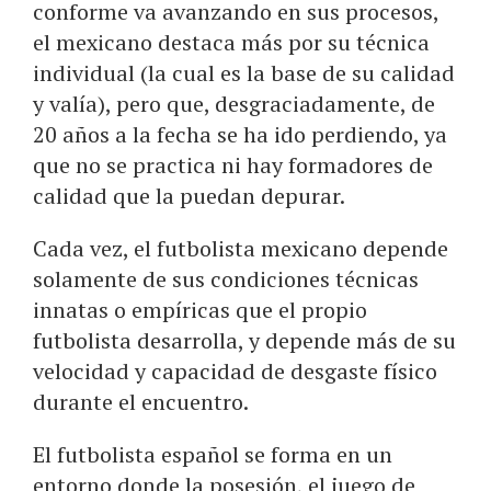
conforme va avanzando en sus procesos,
el mexicano destaca más por su técnica
individual (la cual es la base de su calidad
y valía), pero que, desgraciadamente, de
20 años a la fecha se ha ido perdiendo, ya
que no se practica ni hay formadores de
calidad que la puedan depurar.
Cada vez, el futbolista mexicano depende
solamente de sus condiciones técnicas
innatas o empíricas que el propio
futbolista desarrolla, y depende más de su
velocidad y capacidad de desgaste físico
durante el encuentro.
El futbolista español se forma en un
entorno donde la posesión, el juego de