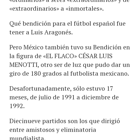
«extraordinarios» a «inmortales».
Qué bendición para el fútbol español fue
tener a Luis Aragonés.
Pero México también tuvo su Bendición en
la figura de «EL FLACO» CÉSAR LUIS
MENOTTI, otro ser de luz que pudo dar un
giro de 180 grados al futbolista mexicano.
Desafortunadamente, sólo estuvo 17
meses, de julio de 1991 a diciembre de
1992.
Diecinueve partidos son los que dirigió
entre amistosos y eliminatoria
mundialista.