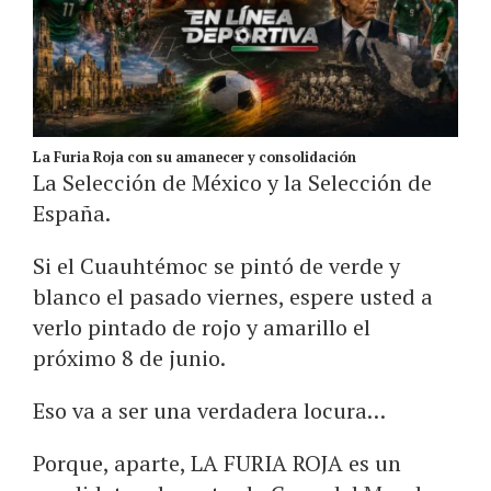
La Furia Roja con su amanecer y consolidación
La Selección de México y la Selección de
España.
Si el Cuauhtémoc se pintó de verde y
blanco el pasado viernes, espere usted a
verlo pintado de rojo y amarillo el
próximo 8 de junio.
Eso va a ser una verdadera locura…
Porque, aparte, LA FURIA ROJA es un