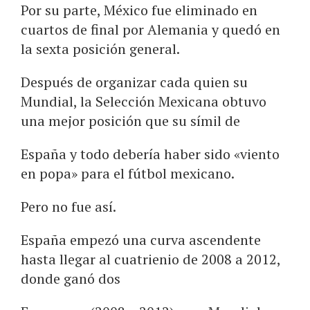
Por su parte, México fue eliminado en
cuartos de final por Alemania y quedó en
la sexta posición general.
Después de organizar cada quien su
Mundial, la Selección Mexicana obtuvo
una mejor posición que su símil de
España y todo debería haber sido «viento
en popa» para el fútbol mexicano.
Pero no fue así.
España empezó una curva ascendente
hasta llegar al cuatrienio de 2008 a 2012,
donde ganó dos