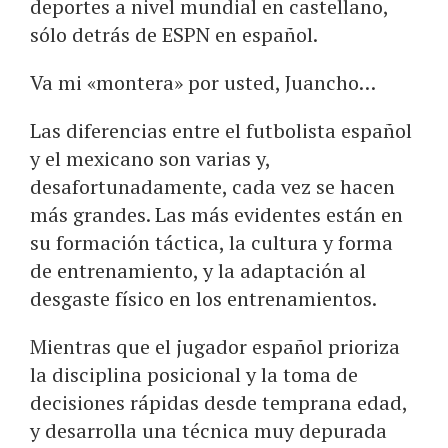
deportes a nivel mundial en castellano,
sólo detrás de ESPN en español.
Va mi «montera» por usted, Juancho…
Las diferencias entre el futbolista español
y el mexicano son varias y,
desafortunadamente, cada vez se hacen
más grandes. Las más evidentes están en
su formación táctica, la cultura y forma
de entrenamiento, y la adaptación al
desgaste físico en los entrenamientos.
Mientras que el jugador español prioriza
la disciplina posicional y la toma de
decisiones rápidas desde temprana edad,
y desarrolla una técnica muy depurada