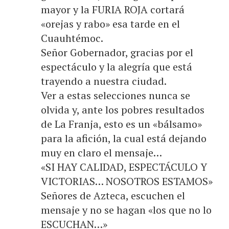
mayor y la FURIA ROJA cortará
«orejas y rabo» esa tarde en el
Cuauhtémoc.
Señor Gobernador, gracias por el
espectáculo y la alegría que está
trayendo a nuestra ciudad.
Ver a estas selecciones nunca se
olvida y, ante los pobres resultados
de La Franja, esto es un «bálsamo»
para la afición, la cual está dejando
muy en claro el mensaje…
«SI HAY CALIDAD, ESPECTÁCULO Y
VICTORIAS… NOSOTROS ESTAMOS»
Señores de Azteca, escuchen el
mensaje y no se hagan «los que no lo
ESCUCHAN…»