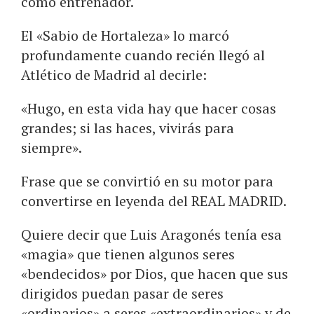
como entrenador.
El «Sabio de Hortaleza» lo marcó
profundamente cuando recién llegó al
Atlético de Madrid al decirle:
«Hugo, en esta vida hay que hacer cosas
grandes; si las haces, vivirás para
siempre».
Frase que se convirtió en su motor para
convertirse en leyenda del REAL MADRID.
Quiere decir que Luis Aragonés tenía esa
«magia» que tienen algunos seres
«bendecidos» por Dios, que hacen que sus
dirigidos puedan pasar de seres
«ordinarios» a seres «extraordinarios» y de