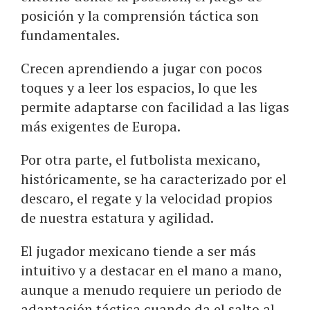
posición y la comprensión táctica son
fundamentales.
Crecen aprendiendo a jugar con pocos
toques y a leer los espacios, lo que les
permite adaptarse con facilidad a las ligas
más exigentes de Europa.
Por otra parte, el futbolista mexicano,
históricamente, se ha caracterizado por el
descaro, el regate y la velocidad propios
de nuestra estatura y agilidad.
El jugador mexicano tiende a ser más
intuitivo y a destacar en el mano a mano,
aunque a menudo requiere un periodo de
adaptación táctica cuando da el salto al