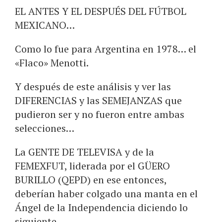
EL ANTES Y EL DESPUÉS DEL FÚTBOL
MEXICANO…
Como lo fue para Argentina en 1978… el
«Flaco» Menotti.
Y después de este análisis y ver las
DIFERENCIAS y las SEMEJANZAS que
pudieron ser y no fueron entre ambas
selecciones…
La GENTE DE TELEVISA y de la
FEMEXFUT, liderada por el GÜERO
BURILLO (QEPD) en ese entonces,
deberían haber colgado una manta en el
Ángel de la Independencia diciendo lo
siguiente…