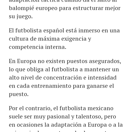
balompié europeo para estructurar mejor
su juego.
El futbolista español está inmerso en una
cultura de máxima exigencia y
competencia interna.
En Europa no existen puestos asegurados,
lo que obliga al futbolista a mantener un
alto nivel de concentración e intensidad
en cada entrenamiento para ganarse el
puesto.
Por el contrario, el futbolista mexicano
suele ser muy pasional y talentoso, pero
en ocasiones la adaptación a Europa o a la