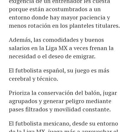
exigencia de un entrenador les cuesta
porque están acostumbrados a un
entorno donde hay mayor paciencia y
menos rotación en los planteles titulares.
Además, las comodidades y buenos
salarios en la Liga MX a veces frenan la
necesidad o el deseo de emigrar.
El futbolista español, su juego es más
cerebral y técnico.
Prioriza la conservación del balón, jugar
agrupados y generar peligro mediante
pases filtrados y movilidad constante.
El futbolista mexicano, desde su entorno
de la Liga MX, juega más a aprovechar el