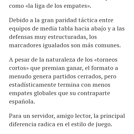
como «la liga de los empates».
Debido a la gran paridad táctica entre
equipos de media tabla hacia abajo y a las
defensas muy estructuradas, los
marcadores igualados son más comunes.
A pesar de la naturaleza de los «torneos
cortos» que premian ganar, el formato a
menudo genera partidos cerrados, pero
estadísticamente termina con menos
empates globales que su contraparte
española.
Para un servidor, amigo lector, la principal
diferencia radica en el estilo de juego.