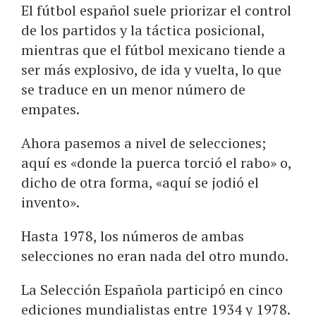
El fútbol español suele priorizar el control
de los partidos y la táctica posicional,
mientras que el fútbol mexicano tiende a
ser más explosivo, de ida y vuelta, lo que
se traduce en un menor número de
empates.
Ahora pasemos a nivel de selecciones;
aquí es «donde la puerca torció el rabo» o,
dicho de otra forma, «aquí se jodió el
invento».
Hasta 1978, los números de ambas
selecciones no eran nada del otro mundo.
La Selección Española participó en cinco
ediciones mundialistas entre 1934 y 1978.