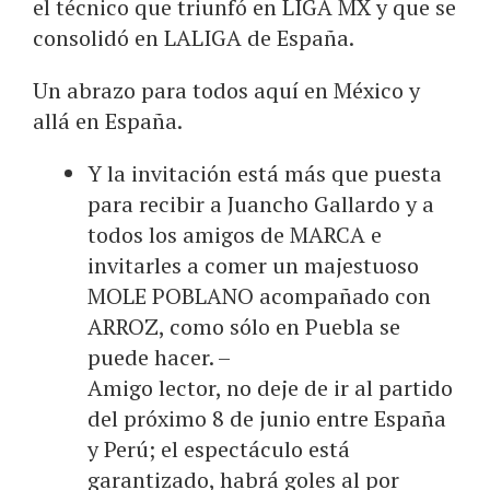
el técnico que triunfó en LIGA MX y que se
consolidó en LALIGA de España.
Un abrazo para todos aquí en México y
allá en España.
Y la invitación está más que puesta
para recibir a Juancho Gallardo y a
todos los amigos de MARCA e
invitarles a comer un majestuoso
MOLE POBLANO acompañado con
ARROZ, como sólo en Puebla se
puede hacer. –
Amigo lector, no deje de ir al partido
del próximo 8 de junio entre España
y Perú; el espectáculo está
garantizado, habrá goles al por