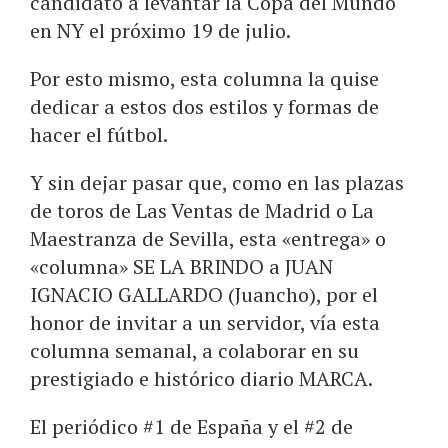
candidato a levantar la Copa del Mundo
en NY el próximo 19 de julio.
Por esto mismo, esta columna la quise
dedicar a estos dos estilos y formas de
hacer el fútbol.
Y sin dejar pasar que, como en las plazas
de toros de Las Ventas de Madrid o La
Maestranza de Sevilla, esta «entrega» o
«columna» SE LA BRINDO a JUAN
IGNACIO GALLARDO (Juancho), por el
honor de invitar a un servidor, vía esta
columna semanal, a colaborar en su
prestigiado e histórico diario MARCA.
El periódico #1 de España y el #2 de