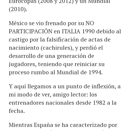
Eurocopas (2008 y 2012) y un Mundial
(2010).
México se vio frenado por su NO
PARTICIPACIÓN en ITALIA 1990 debido al
castigo por la falsificación de actas de
nacimiento (cachirules), y perdió el
desarrollo de una generación de
jugadores, teniendo que reiniciar su
proceso rumbo al Mundial de 1994.
Y aquí llegamos a un punto de inflexión, a
mi modo de ver, amigo lector: los
entrenadores nacionales desde 1982 a la
fecha.
Mientras España se ha caracterizado por