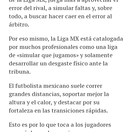
error del rival, a simular faltas y, sobre
todo, a buscar hacer caer en el error al
árbitro.
Por eso mismo, la Liga MX está catalogada
por muchos profesionales como una liga
de «simular que jugamos» y solamente
desarrollar un desgaste físico ante la
tribuna.
El futbolista mexicano suele correr
grandes distancias, soportar mejor la
altura y el calor, y destacar por su
fortaleza en las transiciones rápidas.
Esto es por lo que toca a los jugadores