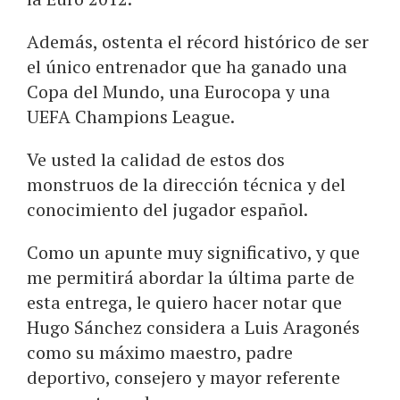
Además, ostenta el récord histórico de ser
el único entrenador que ha ganado una
Copa del Mundo, una Eurocopa y una
UEFA Champions League.
Ve usted la calidad de estos dos
monstruos de la dirección técnica y del
conocimiento del jugador español.
Como un apunte muy significativo, y que
me permitirá abordar la última parte de
esta entrega, le quiero hacer notar que
Hugo Sánchez considera a Luis Aragonés
como su máximo maestro, padre
deportivo, consejero y mayor referente