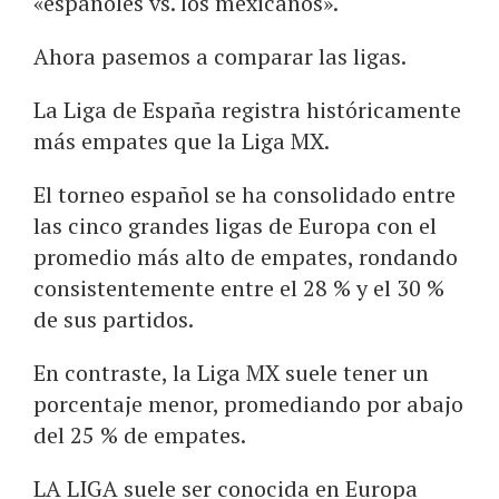
«españoles vs. los mexicanos».
Ahora pasemos a comparar las ligas.
La Liga de España registra históricamente
más empates que la Liga MX.
El torneo español se ha consolidado entre
las cinco grandes ligas de Europa con el
promedio más alto de empates, rondando
consistentemente entre el 28 % y el 30 %
de sus partidos.
En contraste, la Liga MX suele tener un
porcentaje menor, promediando por abajo
del 25 % de empates.
LA LIGA suele ser conocida en Europa