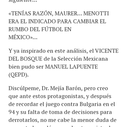
«TENÍAS RAZÓN, MAURER… MENOTTI
ERA EL INDICADO PARA CAMBIAR EL
RUMBO DEL FÚTBOL EN
MÉXICO»…
Y ya inspirado en este análisis, el VICENTE
DEL BOSQUE de la Selección Mexicana
bien pudo ser MANUEL LAPUENTE
(QEPD).
Discúlpeme, Dr. Mejía Barón, pero creo
que ante estos protagonistas, y después
de recordar el juego contra Bulgaria en el
94 y su falta de toma de decisiones para
derrotarlos, no me cabe la menor duda de