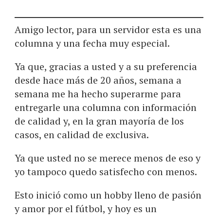
Amigo lector, para un servidor esta es una
columna y una fecha muy especial.
Ya que, gracias a usted y a su preferencia
desde hace más de 20 años, semana a
semana me ha hecho superarme para
entregarle una columna con información
de calidad y, en la gran mayoría de los
casos, en calidad de exclusiva.
Ya que usted no se merece menos de eso y
yo tampoco quedo satisfecho con menos.
Esto inició como un hobby lleno de pasión
y amor por el fútbol, y hoy es un