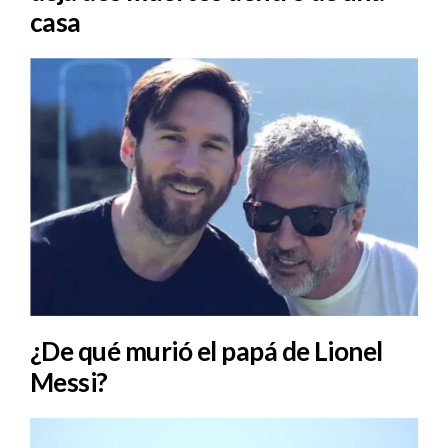
casa
¿De qué murió el papá de Lionel
Messi?