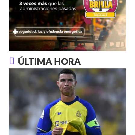
ÚLTIMA HORA