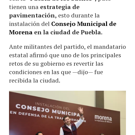
tienen una
estrategia de
pavimentación,
esto durante la
instalación del
Consejo Municipal de
Morena
en la ciudad de Puebla.
Ante militantes del partido, el mandatario
estatal afirmó que uno de los principales
retos de su gobierno es revertir las
condiciones en las que —dijo— fue
recibida la ciudad.