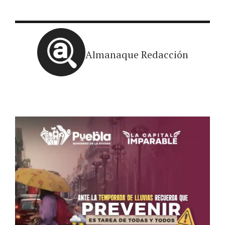
Almanaque Redacción