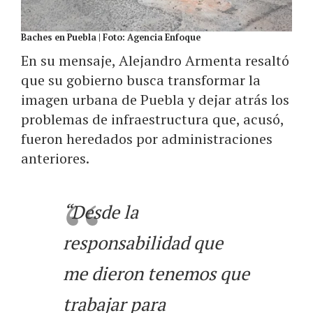
Baches en Puebla | Foto: Agencia Enfoque
En su mensaje, Alejandro Armenta resaltó
que su gobierno busca transformar la
imagen urbana de Puebla y dejar atrás los
problemas de infraestructura que, acusó,
fueron heredados por administraciones
anteriores.
“Desde la
responsabilidad que
me dieron tenemos que
trabajar para