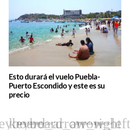
Esto durará el vuelo Puebla-
Puerto Escondido y este es su
precio
Entrada anterior
Entrada siguiente