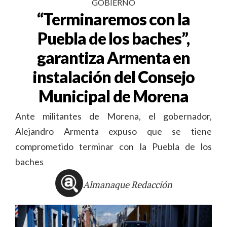
GOBIERNO
“Terminaremos con la
Puebla de los baches”,
garantiza Armenta en
instalación del Consejo
Municipal de Morena
Ante militantes de Morena, el gobernador,
Alejandro Armenta expuso que se tiene
comprometido terminar con la Puebla de los
baches
Almanaque Redacción