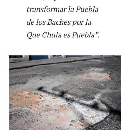
transformar la Puebla
de los Baches por la
Que Chula es Puebla”.