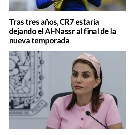
Tras tres años, CR7 estaría
dejando el Al-Nassr al final de la
nueva temporada