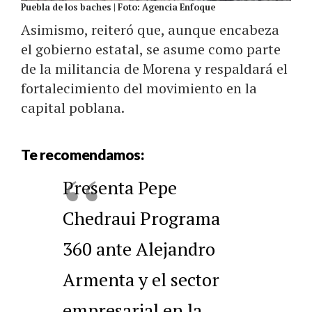
Puebla de los baches | Foto: Agencia Enfoque
Asimismo, reiteró que, aunque encabeza
el gobierno estatal, se asume como parte
de la militancia de Morena y respaldará el
fortalecimiento del movimiento en la
capital poblana.
Te recomendamos:
Presenta Pepe
Chedraui Programa
360 ante Alejandro
Armenta y el sector
empresarial en la