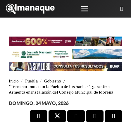
Inicio
/
Puebla
/
Gobierno
/
“Terminaremos con la Puebla de los baches”, garantiza
Armenta en instalación del Consejo Municipal de Morena
DOMINGO, 24 MAYO, 2026