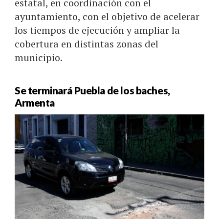
estatal, en coordinación con el
ayuntamiento, con el objetivo de acelerar
los tiempos de ejecución y ampliar la
cobertura en distintas zonas del
municipio.
Se terminará Puebla de los baches,
Armenta