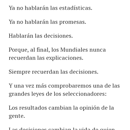
Ya no hablarán las estadísticas.
Ya no hablarán las promesas.
Hablarán las decisiones.
Porque, al final, los Mundiales nunca
recuerdan las explicaciones.
Siempre recuerdan las decisiones.
Y una vez más comprobaremos una de las
grandes leyes de los seleccionadores:
Los resultados cambian la opinión de la
gente.
Las decisiones cambian la vida de quien