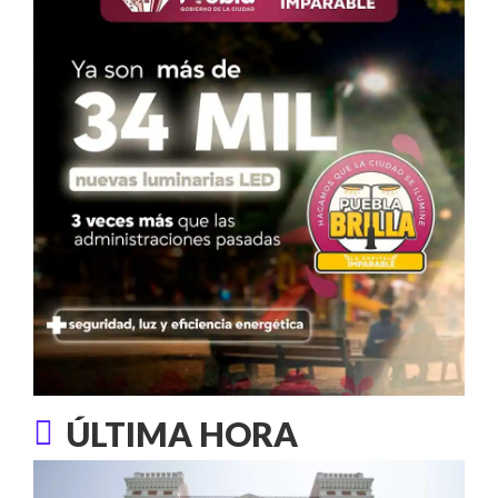
ÚLTIMA HORA