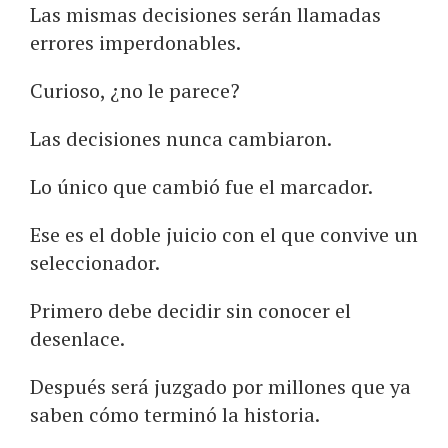
Las mismas decisiones serán llamadas
errores imperdonables.
Curioso, ¿no le parece?
Las decisiones nunca cambiaron.
Lo único que cambió fue el marcador.
Ese es el doble juicio con el que convive un
seleccionador.
Primero debe decidir sin conocer el
desenlace.
Después será juzgado por millones que ya
saben cómo terminó la historia.