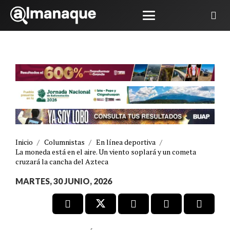
Inicio
/
Columnistas
/
En línea deportiva
/
La moneda está en el aire. Un viento soplará y un cometa
cruzará la cancha del Azteca
MARTES, 30 JUNIO, 2026