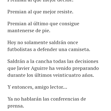
Premian al que mejor resiste.
Premian al último que consigue
mantenerse de pie.
Hoy no solamente saldrán once
futbolistas a defender una camiseta.
Saldrán a la cancha todas las decisiones
que Javier Aguirre ha venido preparando
durante los últimos veinticuatro años.
Y entonces, amigo lector…
Ya no hablarán las conferencias de
prensa.