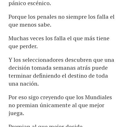
pánico escénico.
Porque los penales no siempre los falla el
que menos sabe.
Muchas veces los falla el que más tiene
que perder.
Y los seleccionadores descubren que una
decisión tomada semanas atrás puede
terminar definiendo el destino de toda
una nación.
Por eso sigo creyendo que los Mundiales
no premian únicamente al que mejor
juega.
Premian al que mejor decide.