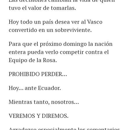
tuvo el valor de tomarlas.
Hoy todo un país desea ver al Vasco
convertido en un sobreviviente.
Para que el próximo domingo la nación
entera pueda verlo competir contra el
Equipo de la Rosa.
PROHIBIDO PERDER…
Hoy… ante Ecuador.
Mientras tanto, nosotros…
VEREMOS Y DIREMOS.
Agradezco especialmente los comentarios