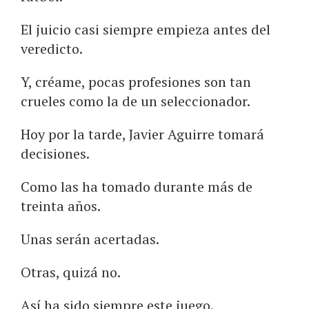
El juicio casi siempre empieza antes del
veredicto.
Y, créame, pocas profesiones son tan
crueles como la de un seleccionador.
Hoy por la tarde, Javier Aguirre tomará
decisiones.
Como las ha tomado durante más de
treinta años.
Unas serán acertadas.
Otras, quizá no.
Así ha sido siempre este juego.