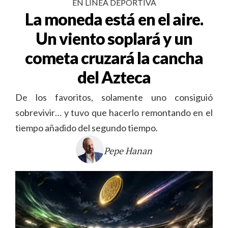
EN LÍNEA DEPORTIVA
La moneda está en el aire.
Un viento soplará y un
cometa cruzará la cancha
del Azteca
De los favoritos, solamente uno consiguió
sobrevivir… y tuvo que hacerlo remontando en el
tiempo añadido del segundo tiempo.
Pepe Hanan