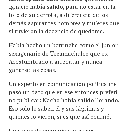
Ignacio había salido, para no estar en la
foto de su derrota, a diferencia de los
demás aspirantes hombres y mujeres que
sí tuvieron la decencia de quedarse.
Había hecho un berrinche como el junior
sexagenario de Tecamachalco que es.
Acostumbrado a arrebatar y nunca
ganarse las cosas.
Un experto en comunicación política me
pasó un dato que en ese entonces preferí
no publicar: Nacho había salido llorando.
Eso solo lo saben él y sus lágrimas y
quienes lo vieron, si es que así ocurrió.
Un grupo de comunicadores nos