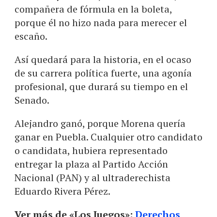
compañera de fórmula en la boleta,
porque él no hizo nada para merecer el
escaño.
Así quedará para la historia, en el ocaso
de su carrera política fuerte, una agonía
profesional, que durará su tiempo en el
Senado.
Alejandro ganó, porque Morena quería
ganar en Puebla. Cualquier otro candidato
o candidata, hubiera representado
entregar la plaza al Partido Acción
Nacional (PAN) y al ultraderechista
Eduardo Rivera Pérez.
Ver más de «Los Juegos»:
Derechos