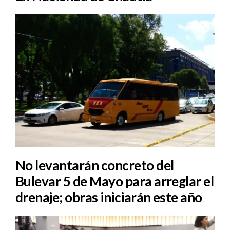
No levantarán concreto del
Bulevar 5 de Mayo para arreglar el
drenaje; obras iniciarán este año