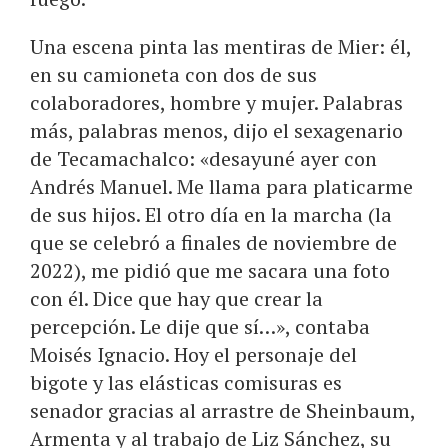
Una escena pinta las mentiras de Mier: él,
en su camioneta con dos de sus
colaboradores, hombre y mujer. Palabras
más, palabras menos, dijo el sexagenario
de Tecamachalco: «desayuné ayer con
Andrés Manuel. Me llama para platicarme
de sus hijos. El otro día en la marcha (la
que se celebró a finales de noviembre de
2022), me pidió que me sacara una foto
con él. Dice que hay que crear la
percepción. Le dije que sí…», contaba
Moisés Ignacio. Hoy el personaje del
bigote y las elásticas comisuras es
senador gracias al arrastre de Sheinbaum,
Armenta y al trabajo de Liz Sánchez, su