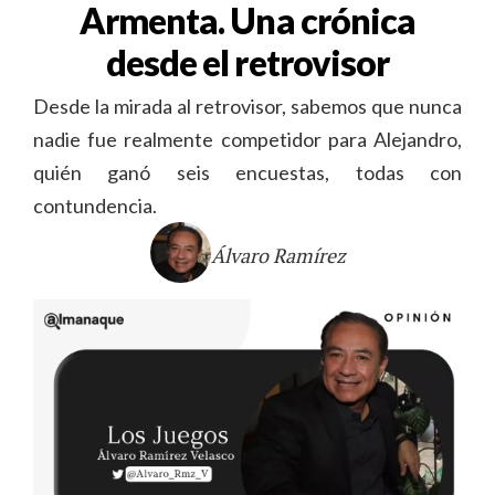
Armenta. Una crónica
desde el retrovisor
Desde la mirada al retrovisor, sabemos que nunca
nadie fue realmente competidor para Alejandro,
quién ganó seis encuestas, todas con
contundencia.
Álvaro Ramírez