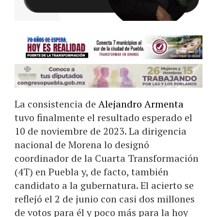
La consistencia de
Alejandro Armenta
tuvo finalmente el resultado esperado el
10 de noviembre de 2023. La dirigencia
nacional de Morena lo designó
coordinador de la Cuarta Transformación
(4T) en Puebla y, de facto, también
candidato a la gubernatura. El acierto se
reflejó el 2 de junio con casi dos millones
de votos para él y poco más para la hoy