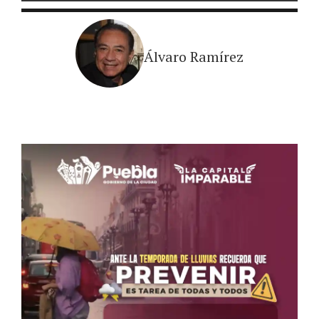
Álvaro Ramírez