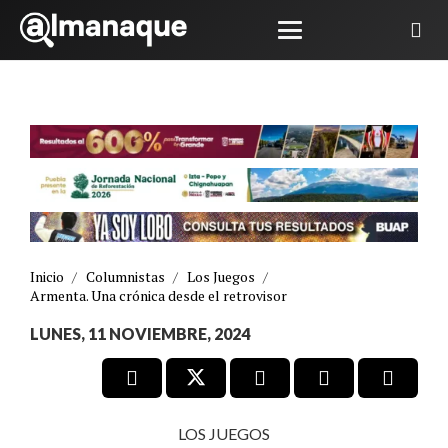
Inicio
/
Columnistas
/
Los Juegos
/
Armenta. Una crónica desde el retrovisor
LUNES, 11 NOVIEMBRE, 2024
LOS JUEGOS