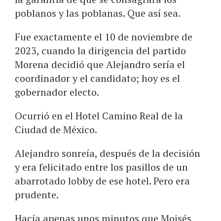
poblanos y las poblanas. Que así sea.
Fue exactamente el 10 de noviembre de
2023, cuando la dirigencia del partido
Morena decidió que Alejandro sería el
coordinador y el candidato; hoy es el
gobernador electo.
Ocurrió en el Hotel Camino Real de la
Ciudad de México.
Alejandro sonreía, después de la decisión
y era felicitado entre los pasillos de un
abarrotado lobby de ese hotel. Pero era
prudente.
Hacía apenas unos minutos que Moisés