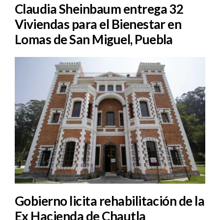
Claudia Sheinbaum entrega 32
Viviendas para el Bienestar en
Lomas de San Miguel, Puebla
Gobierno licita rehabilitación de la
Ex Hacienda de Chautla