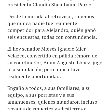
presidenta Claudia Sheinbaum Pardo.
Desde la mirada al retrovisor, sabemos
que nunca nadie fue realmente
competidor para Alejandro, quién ganó
seis encuestas, todas con contundencia.
El hoy senador Moisés Ignacio Mier
Velazco, convertido en pálida rémora de
su coordinador, Adán Augusto López, jugó
a la simulación, pero nunca tuvo
realmente oportunidad.
Engañó a todos, a sus familiares, a su
equipo, a sus porristas y a sus
amanuenses, quienes mandaron incluso
recados de «muerte» y «destierro» a