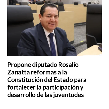
Propone diputado Rosalío
Zanatta reformas a la
Constitución del Estado para
fortalecer la participación y
desarrollo de las juventudes