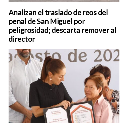
Analizan el traslado de reos del
penal de San Miguel por
peligrosidad; descarta remover al
director