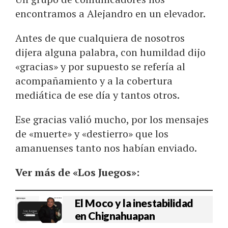
encontramos a Alejandro en un elevador.
Antes de que cualquiera de nosotros
dijera alguna palabra, con humildad dijo
«gracias» y por supuesto se refería al
acompañamiento y a la cobertura
mediática de ese día y tantos otros.
Ese gracias valió mucho, por los mensajes
de «muerte» y «destierro» que los
amanuenses tanto nos habían enviado.
Ver más de «Los Juegos»:
El Moco y la inestabilidad
en Chignahuapan