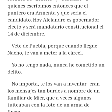
quienes escribimos entonces que el
puntero era Armenta y que sería el
candidato. Hoy Alejandro es gobernador
electo y será mandatario constitucional el
14 de diciembre.
—Vete de Puebla, porque cuando llegue
Nacho, te van a meter a la cárcel.
—Yo no tengo nada, nunca he cometido un
delito.
—No importa, te los van a inventar -eran
los mensajes tan burdos a nombre de un
familiar de Mier, que a veces algunos
tuiteaban con la foto de un arma de
fuego.