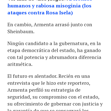
humanos y rabiosa misoginia (los
ataques contra Rosa Isela)
En cambio, Armenta arrasó junto con
Sheinbaum.
Ningún candidato a la gubernatura, en la
etapa democrática del estado, ha ganado
con tal potencia y abrumadora diferencia
aritmética.
El futuro es alentador. Recién en una
entrevista que le hizo este reportero,
Armenta perfiló su estrategia de
seguridad, su compromiso con el estado,
su ofrecimiento de gobernar con justicia y
la garantía de que se consagrará los