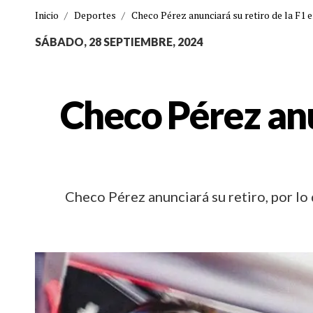
Inicio
/
Deportes
/
Checo Pérez anunciará su retiro de la F1 
SÁBADO, 28 SEPTIEMBRE, 2024
Checo Pérez anun
Checo Pérez anunciará su retiro, por lo 