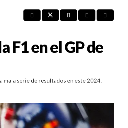
la F1 en el GP de
na mala serie de resultados en este 2024.