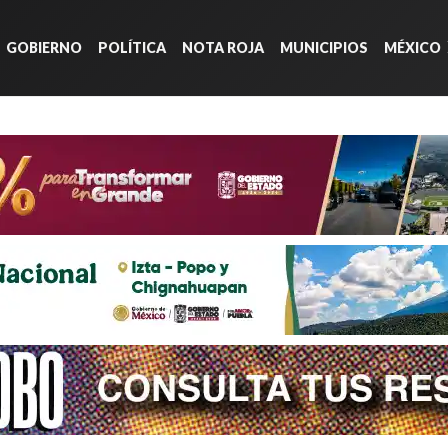
GOBIERNO
POLÍTICA
NOTA ROJA
MUNICIPIOS
MÉXICO