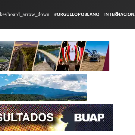
#ORGULLOPOBLANO
INTERNACION