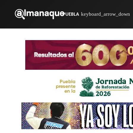
PUEBLA