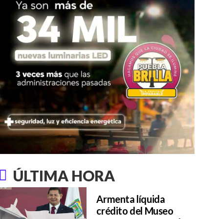
ÚLTIMA HORA
Armenta líquida
crédito del Museo