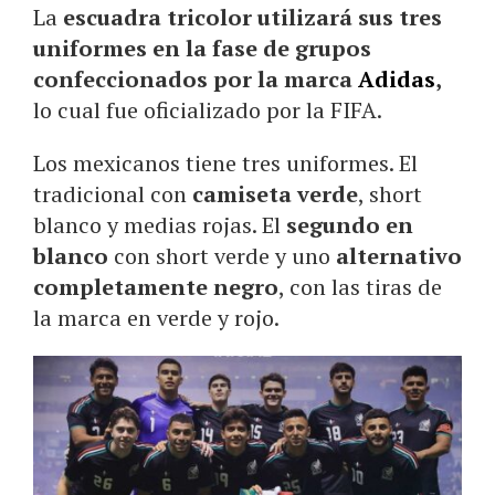
La
escuadra tricolor utilizará sus tres
uniformes en la fase de grupos
confeccionados por la marca
Adidas
,
lo cual fue oficializado por la FIFA.
Los mexicanos tiene tres uniformes. El
tradicional con
camiseta verde
, short
blanco y medias rojas. El
segundo en
blanco
con short verde y uno
alternativo
completamente negro
, con las tiras de
la marca en verde y rojo.