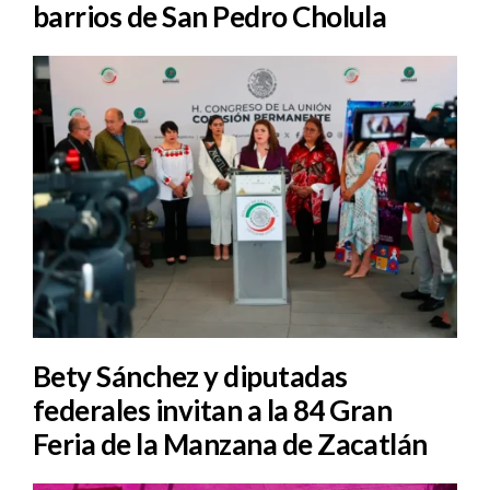
barrios de San Pedro Cholula
Bety Sánchez y diputadas
federales invitan a la 84 Gran
Feria de la Manzana de Zacatlán