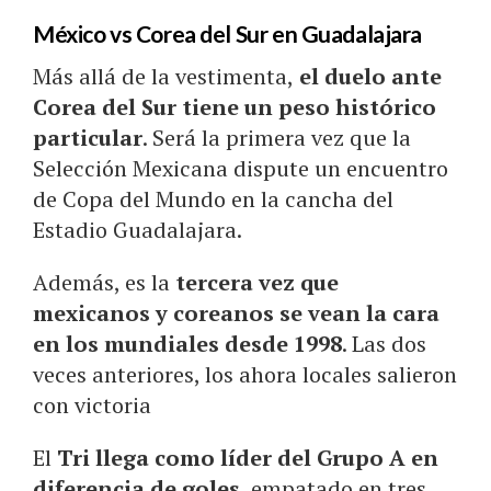
México vs Corea del Sur en Guadalajara
Más allá de la vestimenta,
el duelo ante
Corea del Sur tiene un peso histórico
particular
. Será la primera vez que la
Selección Mexicana dispute un encuentro
de Copa del Mundo en la cancha del
Estadio Guadalajara.
Además, es la
tercera vez que
mexicanos y coreanos se vean la cara
en los mundiales desde 1998
. Las dos
veces anteriores, los ahora locales salieron
con victoria
El
Tri llega como líder del Grupo A en
diferencia de goles
, empatado en tres