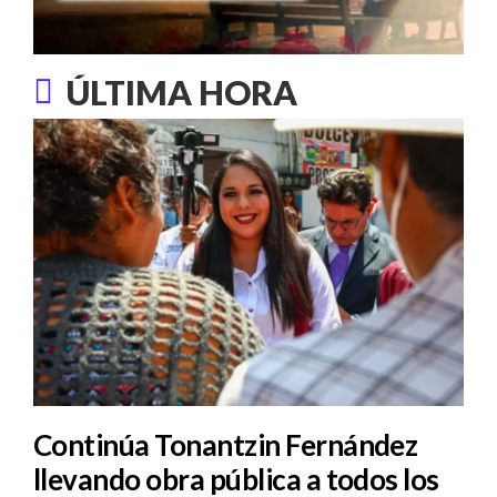
ÚLTIMA HORA
Continúa Tonantzin Fernández
llevando obra pública a todos los