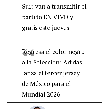
Sur: van a transmitir el
partido EN VIVO y
gratis este jueves
Regresa el color negro
a la Selección: Adidas
lanza el tercer jersey
de México para el
Mundial 2026