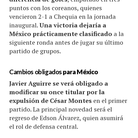
puntos con los coreanos, quienes
vencieron 2-1 a Chequia en la jornada
inaugural.
Una victoria dejaría a
México prácticamente clasificado
a la
siguiente ronda antes de jugar su último
partido de grupos.
Cambios obligados
para México
Javier Aguirre se verá obligado a
modificar su once titular por la
expulsión de César Montes
en el primer
partido. La principal novedad será el
regreso de Edson Álvarez, quien asumirá
el rol de defensa central.