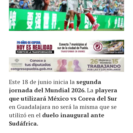
Este 18 de junio inicia la
segunda
jornada del Mundial 2026
. La
playera
que utilizará México vs Corea del Sur
en Guadalajara no será la misma que se
utilizó en el
duelo inaugural ante
Sudáfrica.