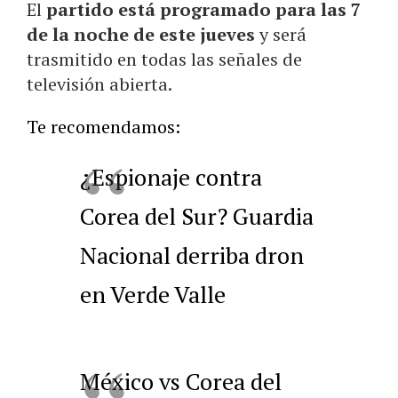
El
partido está programado para las 7
de la noche de este jueves
y será
trasmitido en todas las señales de
televisión abierta.
Te recomendamos:
¿Espionaje contra
Corea del Sur? Guardia
Nacional derriba dron
en Verde Valle
México vs Corea del