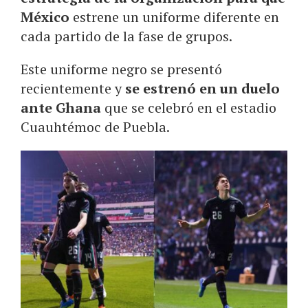
México
estrene un uniforme diferente en
cada partido de la fase de grupos.
Este uniforme negro se presentó
recientemente y
se estrenó en un duelo
ante Ghana
que se celebró en el estadio
Cuauhtémoc de Puebla.