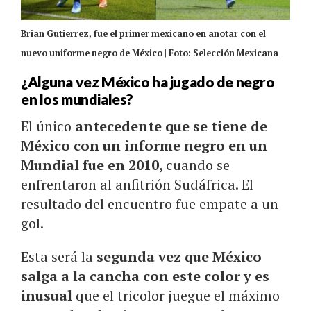
Brian Gutierrez, fue el primer mexicano en anotar con el
nuevo uniforme negro de México | Foto: Selección Mexicana
¿Alguna vez México ha jugado de negro
en los mundiales?
El único
antecedente que se tiene de
México con un informe negro en un
Mundial fue en 2010,
cuando se
enfrentaron al anfitrión Sudáfrica. El
resultado del encuentro fue empate a un
gol.
Esta será la
segunda vez que México
salga a la cancha con este color y es
inusual
que el tricolor juegue el máximo