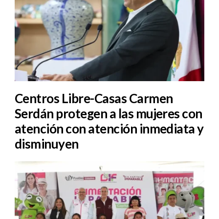
Centros Libre-Casas Carmen
Serdán protegen a las mujeres con
atención con atención inmediata y
disminuyen