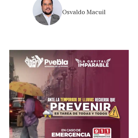
Osvaldo Macuil