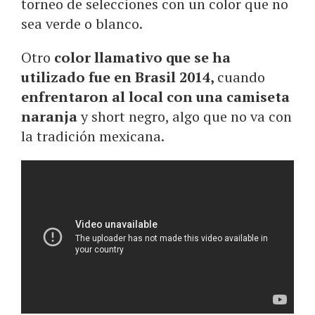
torneo de selecciones con un color que no
sea verde o blanco.
Otro
color llamativo que se ha
utilizado fue en Brasil 2014,
cuando
enfrentaron al local con una camiseta
naranja
y short negro, algo que no va con
la tradición mexicana.