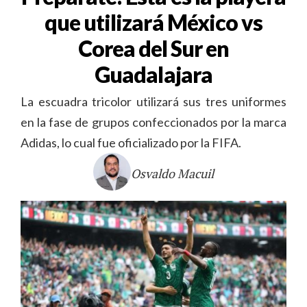
que utilizará México vs
Corea del Sur en
Guadalajara
La escuadra tricolor utilizará sus tres uniformes
en la fase de grupos confeccionados por la marca
Adidas, lo cual fue oficializado por la FIFA.
Osvaldo Macuil