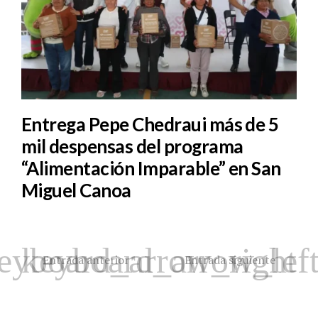
Entrega Pepe Chedraui más de 5
mil despensas del programa
“Alimentación Imparable” en San
Miguel Canoa
Entrada anterior
Entrada siguiente