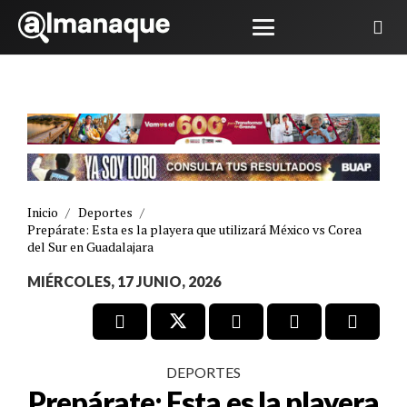
Inicio
/
Deportes
/
Prepárate: Esta es la playera que utilizará México vs Corea
del Sur en Guadalajara
MIÉRCOLES, 17 JUNIO, 2026
DEPORTES
Prepárate: Esta es la playera