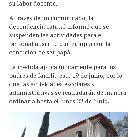
su labor docente.
A través de un comunicado, la
dependencia estatal informó que se
suspenden las actividades para el
personal adscrito que cumpla con la
condición de ser papá.
La medida aplica únicamente para los
padres de familia este 19 de junio, por lo
que las actividades escolares y
administrativas se reanudarán de manera
ordinaria hasta el lunes 22 de junio.