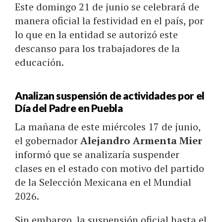
Este domingo 21 de junio se celebrará de
manera oficial la festividad en el país, por
lo que en la entidad se autorizó este
descanso para los trabajadores de la
educación.
Analizan suspensión de actividades por el
Día del Padre en Puebla
La mañana de este miércoles 17 de junio,
el gobernador
Alejandro Armenta Mier
informó que se analizaría suspender
clases en el estado con motivo del partido
de la Selección Mexicana en el Mundial
2026.
Sin embargo, la suspensión oficial hasta el