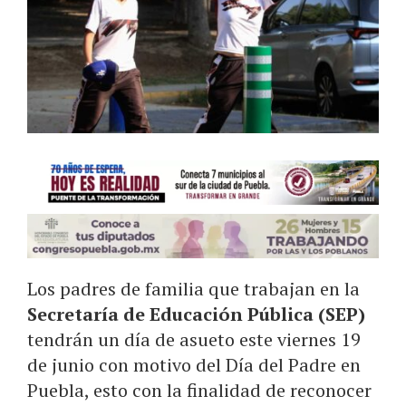
Los padres de familia que trabajan en la
Secretaría de Educación Pública (SEP)
tendrán un día de asueto este viernes 19
de junio con motivo del Día del Padre en
Puebla, esto con la finalidad de reconocer