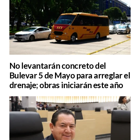
No levantarán concreto del
Bulevar 5 de Mayo para arreglar el
drenaje; obras iniciarán este año