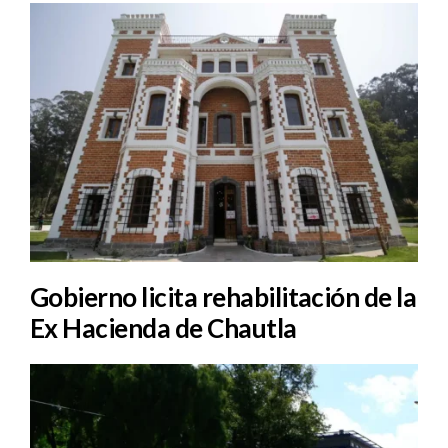
Gobierno licita rehabilitación de la
Ex Hacienda de Chautla