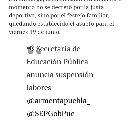
momento no se decretó por la justa
deportiva, sino por el festejo familiar,
quedando establecido el asueto para el
viernes 19 de junio.
📢 Secretaría de
Educación Pública
anuncia suspensión
labores
@armentapuebla_
@SEPGobPue