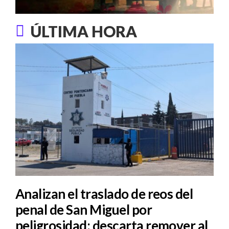
ÚLTIMA HORA
Analizan el traslado de reos del
penal de San Miguel por
peligrosidad; descarta remover al