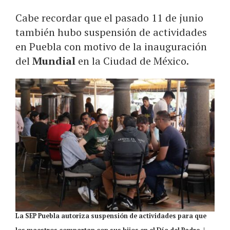
Cabe recordar que el pasado 11 de junio
también hubo suspensión de actividades
en Puebla con motivo de la inauguración
del
Mundial
en la Ciudad de México.
La SEP Puebla autoriza suspensión de actividades para que