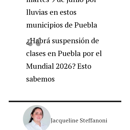
lluvias en estos
municipios de Puebla
¿Habrá suspensión de
clases en Puebla por el
Mundial 2026? Esto
sabemos
Jacqueline Steffanoni