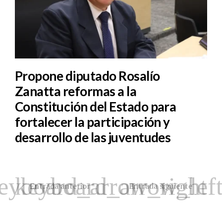
Propone diputado Rosalío
Zanatta reformas a la
Constitución del Estado para
fortalecer la participación y
desarrollo de las juventudes
Entrada anterior
Entrada siguiente