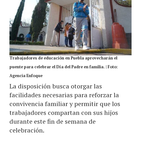
Trabajadores de educación en Puebla aprovecharán el
puente para celebrar el Día del Padre en familia. | Foto:
Agencia Enfoque
La disposición busca otorgar las
facilidades necesarias para reforzar la
convivencia familiar y permitir que los
trabajadores compartan con sus hijos
durante este fin de semana de
celebración.