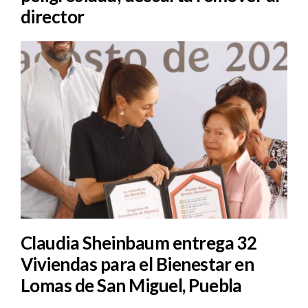
director
Claudia Sheinbaum entrega 32
Viviendas para el Bienestar en
Lomas de San Miguel, Puebla