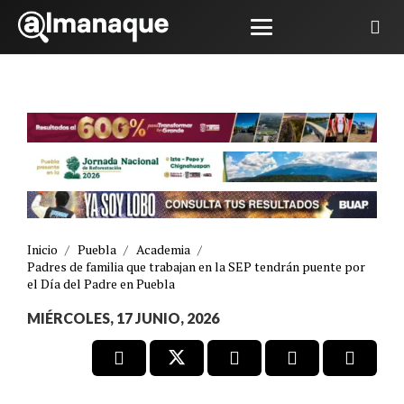
Inicio
/
Puebla
/
Academia
/
Padres de familia que trabajan en la SEP tendrán puente por
el Día del Padre en Puebla
MIÉRCOLES, 17 JUNIO, 2026