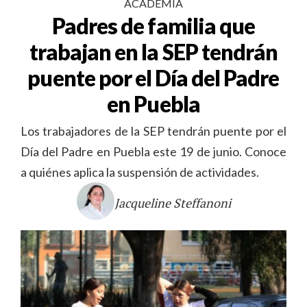
ACADEMIA
Padres de familia que
trabajan en la SEP tendrán
puente por el Día del Padre
en Puebla
Los trabajadores de la SEP tendrán puente por el
Día del Padre en Puebla este 19 de junio. Conoce
a quiénes aplica la suspensión de actividades.
Jacqueline Steffanoni