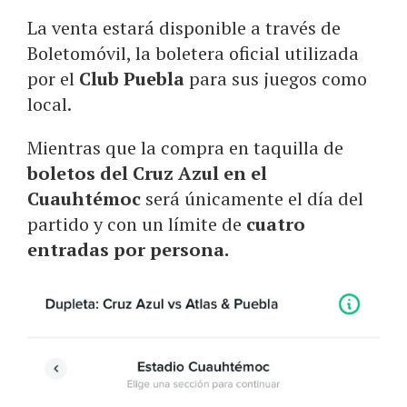
La venta estará disponible a través de
Boletomóvil, la boletera oficial utilizada
por el
Club Puebla
para sus juegos como
local.
Mientras que la compra en taquilla de
boletos del Cruz Azul en el
Cuauhtémoc
será únicamente el día del
partido y con un límite de
cuatro
entradas por persona.