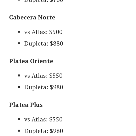
Cabecera Norte
vs Atlas: $500
Dupleta: $880
Platea Oriente
vs Atlas: $550
Dupleta: $980
Platea Plus
vs Atlas: $550
Dupleta: $980