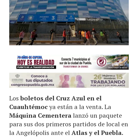
Los
boletos del Cruz Azul en el
Cuauhtémoc
ya están a la venta. La
Máquina Cementera
lanzó un paquete
para sus dos primeros partidos de local en
la Angelópolis ante el
Atlas y el Puebla.