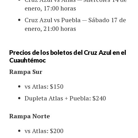
enero, 17:00 horas
Cruz Azul vs Puebla — Sábado 17 de
enero, 21:00 horas
Precios de los boletos del Cruz Azul en el
Cuauhtémoc
Rampa Sur
vs Atlas: $150
Dupleta Atlas + Puebla: $240
Rampa Norte
vs Atlas: $200