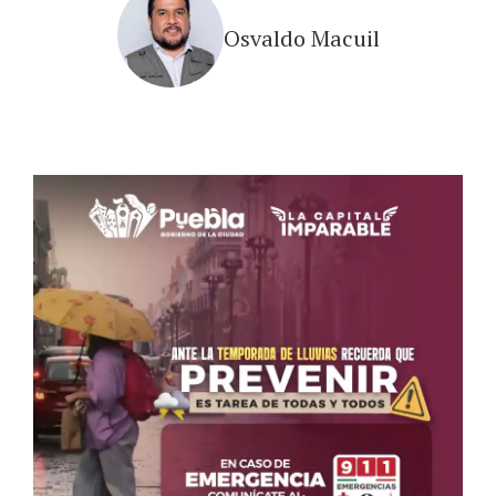
Osvaldo Macuil