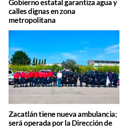
Gobierno estatal garantiza agua y
calles dignas en zona
metropolitana
Zacatlán tiene nueva ambulancia;
será operada por la Dirección de