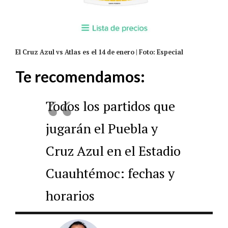
El Cruz Azul vs Atlas es el 14 de enero | Foto: Especial
Te recomendamos:
Todos los partidos que
jugarán el Puebla y
Cruz Azul en el Estadio
Cuauhtémoc: fechas y
horarios