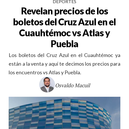
DEPORTES
Revelan precios de los
boletos del Cruz Azul en el
Cuauhtémoc vs Atlas y
Puebla
Los boletos del Cruz Azul en el Cuauhtémoc ya
están a la venta y aquí te decimos los precios para
los encuentros vs Atlas y Puebla.
Osvaldo Macuil