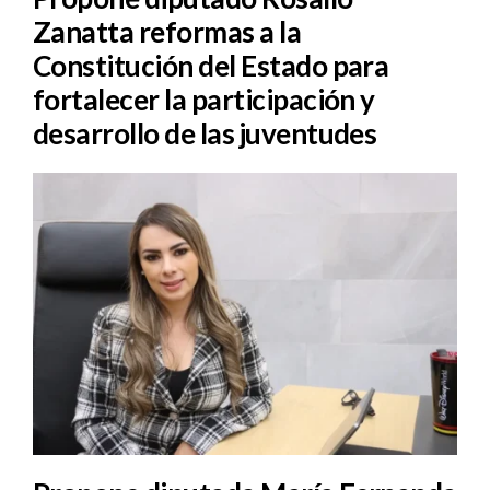
Zanatta reformas a la
Constitución del Estado para
fortalecer la participación y
desarrollo de las juventudes