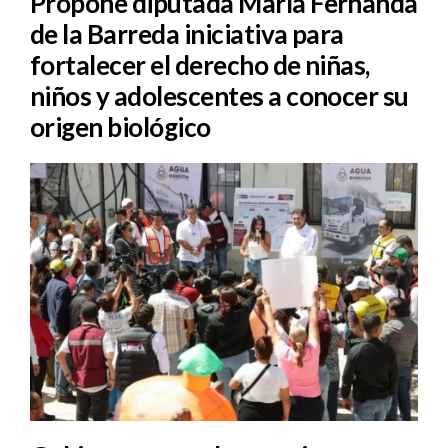
Propone diputada María Fernanda
de la Barreda iniciativa para
fortalecer el derecho de niñas,
niños y adolescentes a conocer su
origen biológico