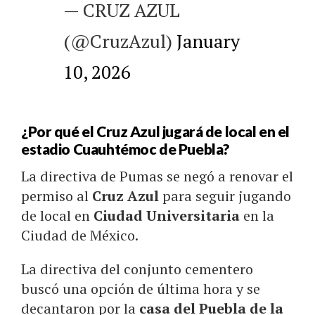
— CRUZ AZUL
(@CruzAzul)
January
10, 2026
¿Por qué el Cruz Azul jugará de local en el
estadio Cuauhtémoc de Puebla?
La directiva de Pumas se negó a renovar el
permiso al
Cruz Azul
para seguir jugando
de local en
Ciudad Universitaria
en la
Ciudad de México.
La directiva del conjunto cementero
buscó una opción de última hora y se
decantaron por la
casa del Puebla de la