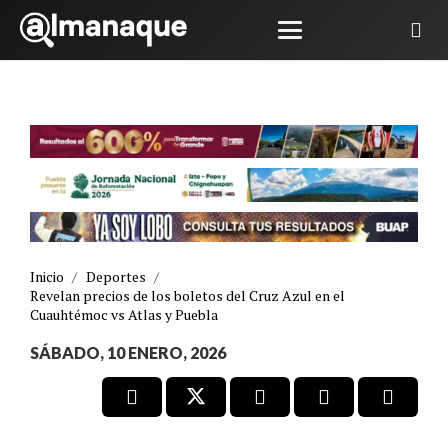
Inicio
/
Deportes
/
Revelan precios de los boletos del Cruz Azul en el
Cuauhtémoc vs Atlas y Puebla
SÁBADO, 10 ENERO, 2026