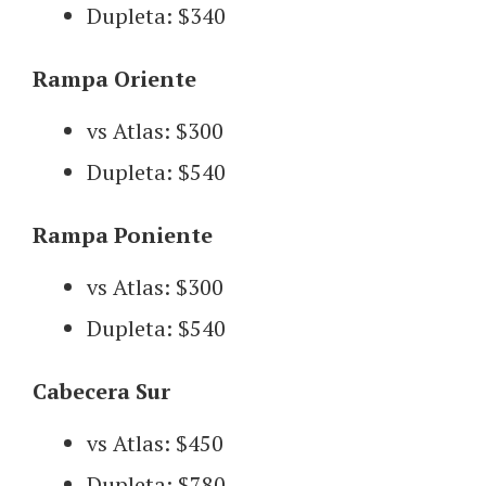
Dupleta: $340
Rampa Oriente
vs Atlas: $300
Dupleta: $540
Rampa Poniente
vs Atlas: $300
Dupleta: $540
Cabecera Sur
vs Atlas: $450
Dupleta: $780