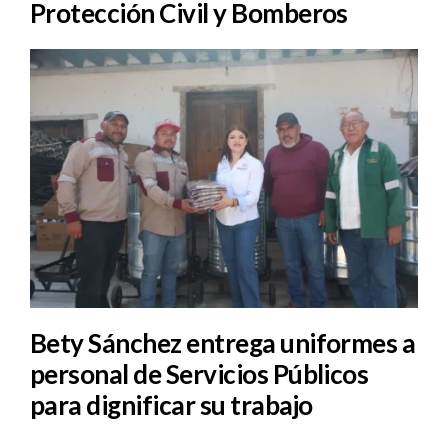
Protección Civil y Bomberos
Bety Sánchez entrega uniformes a
personal de Servicios Públicos
para dignificar su trabajo