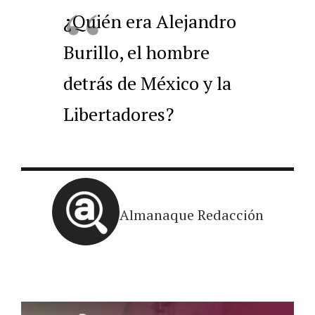
¿Quién era Alejandro
Burillo, el hombre
detrás de México y la
Libertadores?
Almanaque Redacción