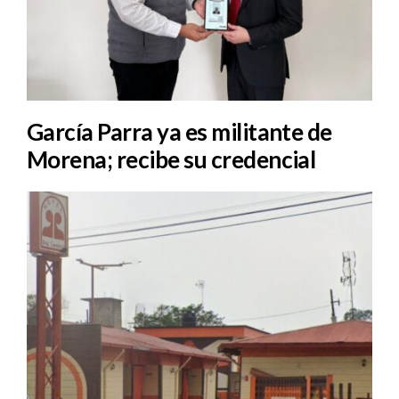
García Parra ya es militante de
Morena; recibe su credencial