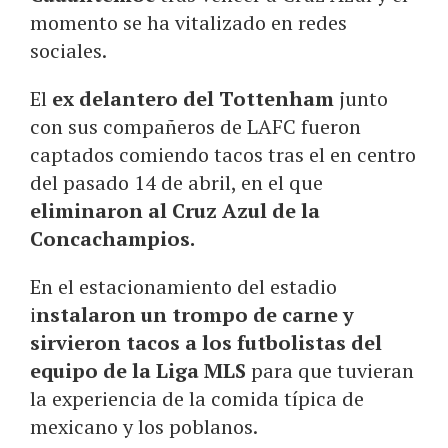
momento se ha vitalizado en redes
sociales.
El
ex delantero del Tottenham
junto
con sus compañeros de LAFC fueron
captados comiendo tacos tras el en centro
del pasado 14 de abril, en el que
eliminaron al Cruz Azul de la
Concachampios.
En el estacionamiento del estadio
i
nstalaron un trompo de carne y
sirvieron tacos a los futbolistas del
equipo de la Liga MLS
para que tuvieran
la experiencia de la comida típica de
mexicano y los poblanos.