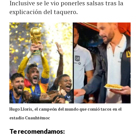
Inclusive se le vio ponerles salsas tras la
explicación del taquero.
Hugo Lloris, el campeón del mundo que comió tacos en el
estadio Cuauhtémoc
Te recomendamos: