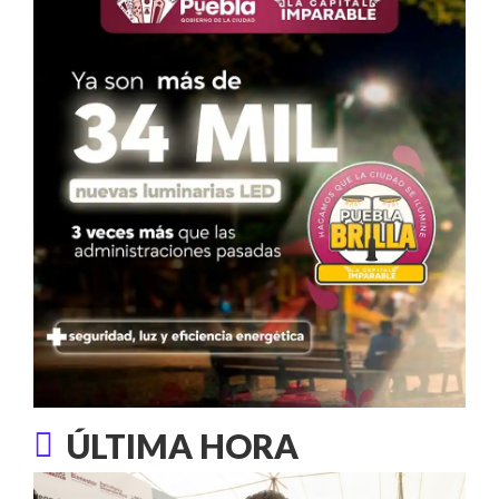
ÚLTIMA HORA