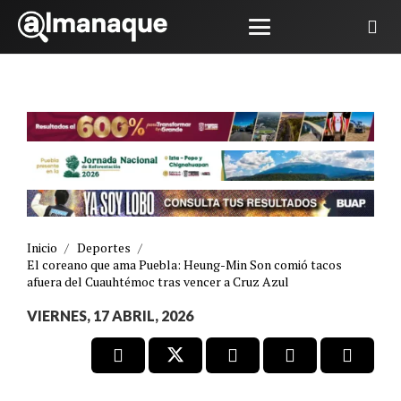
Inicio
/
Deportes
/
El coreano que ama Puebla: Heung-Min Son comió tacos
afuera del Cuauhtémoc tras vencer a Cruz Azul
VIERNES, 17 ABRIL, 2026