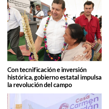
Con tecnificación e inversión
histórica, gobierno estatal impulsa
la revolución del campo