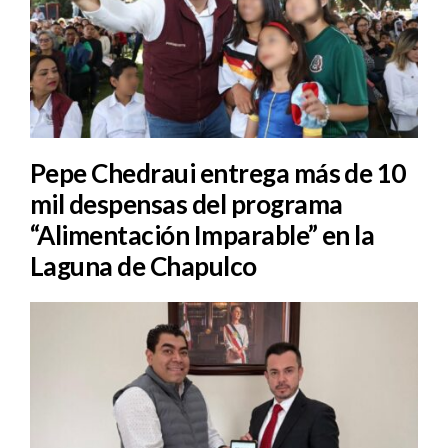
Pepe Chedraui entrega más de 10
mil despensas del programa
“Alimentación Imparable” en la
Laguna de Chapulco