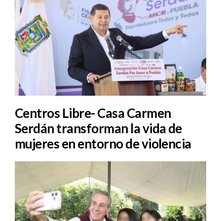
Centros Libre- Casa Carmen
Serdán transforman la vida de
mujeres en entorno de violencia