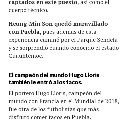
captados en este puesto
, así como el
cuerpo técnico.
Heung-Min Son
quedó maravillado
con Puebla,
pues ademas de esta
experiencia caminó por el Parque Sendela
y se sorprendió cuando conocido el estado
Cuauhtémoc.
El campeón del mundo Hugo Lloris
también le entró a los tacos.
El portero Hugo Lloris, campeón del
mundo con Francia en el Mundial de 2018,
fue otra de los futbolistas que más
disfrutó comer tacos en Puebla.