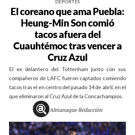
DEPORTES
El coreano que ama Puebla:
Heung-Min Son comió
tacos afuera del
Cuauhtémoc tras vencer a
Cruz Azul
El ex delantero del Tottenham junto con sus
compañeros de LAFC fueron captados comiendo
tacos tras el en centro del pasado 14 de abril, en el
que eliminaron al Cruz Azul de la Concachampios.
Almanaque Redacción