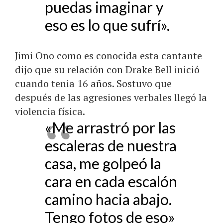
puedas imaginar y
eso es lo que sufrí».
Jimi Ono como es conocida esta cantante
dijo que su relación con Drake Bell inició
cuando tenia 16 años. Sostuvo que
después de las agresiones verbales llegó la
violencia física.
«Me arrastró por las
escaleras de nuestra
casa, me golpeó la
cara en cada escalón
camino hacia abajo.
Tengo fotos de eso»