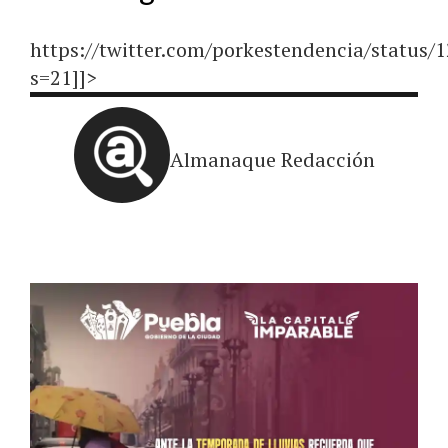
https://twitter.com/porkestendencia/status
s=21]]>
Almanaque Redacción