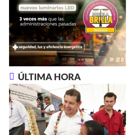
ÚLTIMA HORA