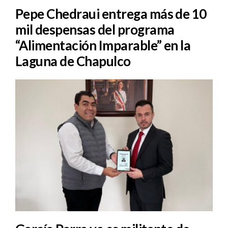
Pepe Chedraui entrega más de 10
mil despensas del programa
“Alimentación Imparable” en la
Laguna de Chapulco