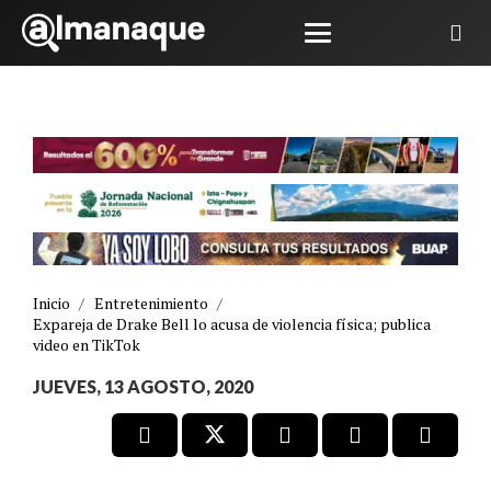
Inicio
/
Entretenimiento
/
Expareja de Drake Bell lo acusa de violencia física; publica
video en TikTok
JUEVES, 13 AGOSTO, 2020