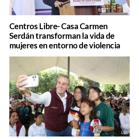
Centros Libre- Casa Carmen
Serdán transforman la vida de
mujeres en entorno de violencia