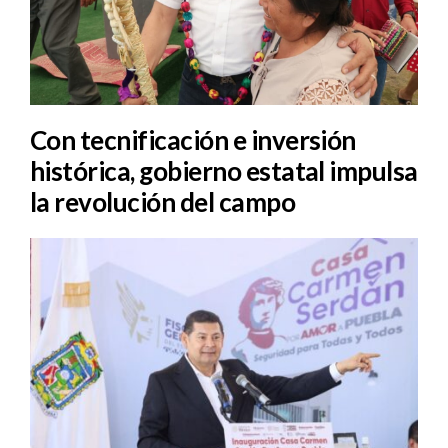
Con tecnificación e inversión
histórica, gobierno estatal impulsa
la revolución del campo