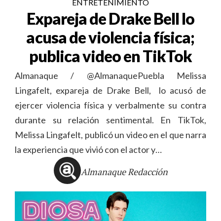
ENTRETENIMIENTO
Expareja de Drake Bell lo
acusa de violencia física;
publica video en TikTok
Almanaque / @AlmanaquePuebla Melissa
Lingafelt, expareja de Drake Bell, lo acusó de
ejercer violencia física y verbalmente su contra
durante su relación sentimental. En TikTok,
Melissa Lingafelt, publicó un video en el que narra
la experiencia que vivió con el actor y…
Almanaque Redacción