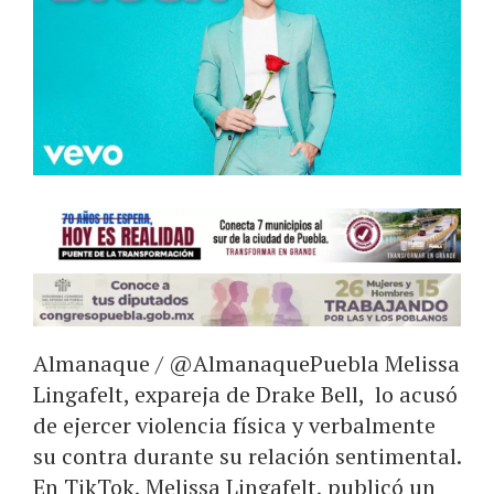
Almanaque / @AlmanaquePuebla Melissa
Lingafelt, expareja de Drake Bell, lo acusó
de ejercer violencia física y verbalmente
su contra durante su relación sentimental.
En TikTok, Melissa Lingafelt, publicó un