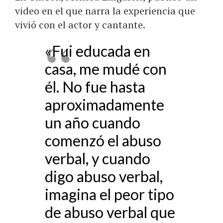
video en el que narra la experiencia que
vivió con el actor y cantante.
«Fui educada en
casa, me mudé con
él. No fue hasta
aproximadamente
un año cuando
comenzó el abuso
verbal, y cuando
digo abuso verbal,
imagina el peor tipo
de abuso verbal que