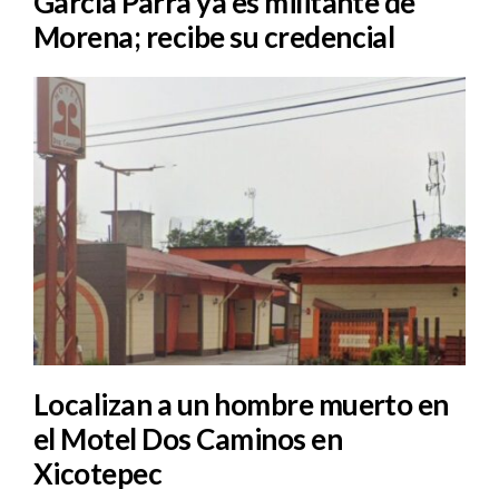
García Parra ya es militante de
Morena; recibe su credencial
Localizan a un hombre muerto en
el Motel Dos Caminos en
Xicotepec