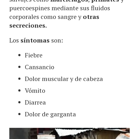
puercoespines mediante sus fluidos
corporales como sangre y
otras
secreciones.
Los
síntomas
son:
Fiebre
Cansancio
Dolor muscular y de cabeza
Vómito
Diarrea
Dolor de garganta