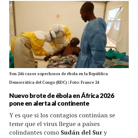
Son 246 casos sopechosos de ébola en la República
Democrática del Congo (RDC) | Foto: France 24
Nuevo brote de ébola en África 2026
pone en alerta al continente
Y es que si los contagios continúan se
teme que el virus llegue a países
colindantes como
Sudán del Sur
y