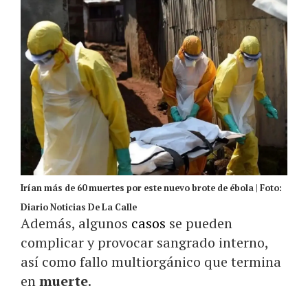
Irían más de 60 muertes por este nuevo brote de ébola | Foto:
Diario Noticias De La Calle
Además, algunos
casos
se pueden
complicar y provocar sangrado interno,
así como fallo multiorgánico que termina
en
muerte
.