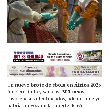
Un
nuevo brote de ébola en África 2026
fue detectado y van casi
300 casos
sospechosos identificados, además que ya
habría provocado la muerte de
65