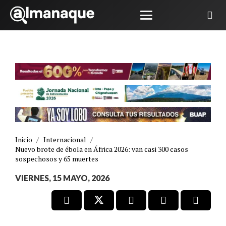
Inicio
/
Internacional
/
Nuevo brote de ébola en África 2026: van casi 300 casos
sospechosos y 65 muertes
VIERNES, 15 MAYO, 2026