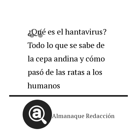
¿Qué es el hantavirus?
Todo lo que se sabe de
la cepa andina y cómo
pasó de las ratas a los
humanos
Almanaque Redacción