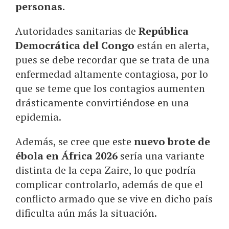
personas.
Autoridades sanitarias de
República
Democrática del Congo
están en alerta,
pues se debe recordar que se trata de una
enfermedad altamente contagiosa, por lo
que se teme que los contagios aumenten
drásticamente convirtiéndose en una
epidemia.
Además, se cree que este
nuevo brote de
ébola en África 2026
sería una variante
distinta de la cepa Zaire, lo que podría
complicar controlarlo, además de que el
conflicto armado que se vive en dicho país
dificulta aún más la situación.