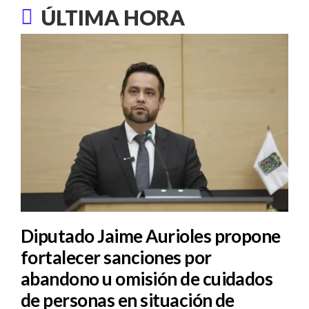
ÚLTIMA HORA
Diputado Jaime Aurioles propone
fortalecer sanciones por
abandono u omisión de cuidados
de personas en situación de