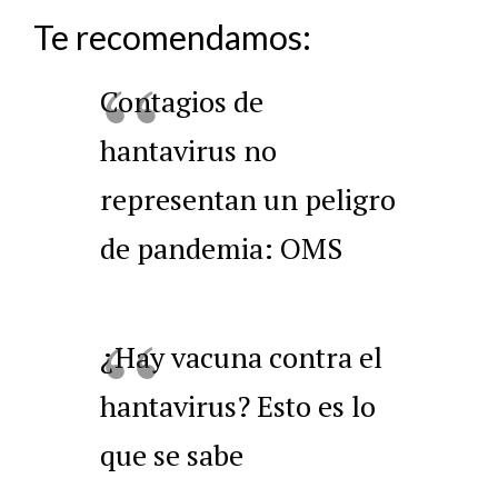
Te recomendamos:
Contagios de
hantavirus no
representan un peligro
de pandemia: OMS
¿Hay vacuna contra el
hantavirus? Esto es lo
que se sabe