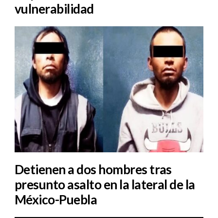
vulnerabilidad
Detienen a dos hombres tras
presunto asalto en la lateral de la
México-Puebla