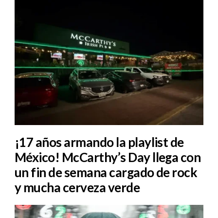
¡17 años armando la playlist de
México! McCarthy’s Day llega con
un fin de semana cargado de rock
y mucha cerveza verde