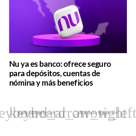
Nu ya es banco: ofrece seguro
para depósitos, cuentas de
nómina y más beneficios
Entrada anterior
Entrada siguiente