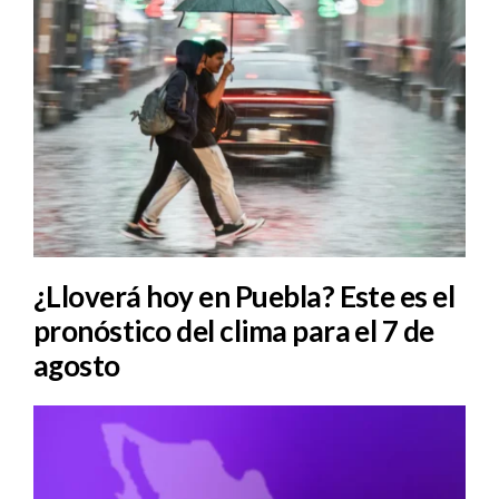
¿Lloverá hoy en Puebla? Este es el
pronóstico del clima para el 7 de
agosto