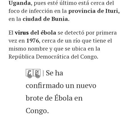
Uganda
, pues esté último está cerca del
foco de infección en la
provincia de Ituri,
en la
ciudad de Bunia.
El
virus
del ébola
se detectó por primera
vez en
1976
, cerca de un río que tiene el
mismo nombre y que se ubica en la
República Democrática del Congo.
🇨🇩 | Se ha
confirmado un nuevo
brote de Ébola en
Congo.