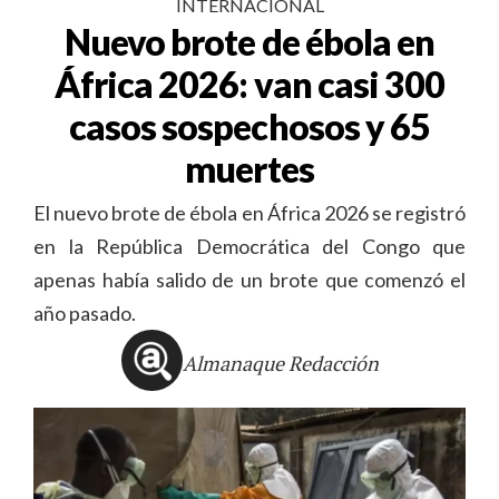
INTERNACIONAL
Nuevo brote de ébola en
África 2026: van casi 300
casos sospechosos y 65
muertes
El nuevo brote de ébola en África 2026 se registró
en la República Democrática del Congo que
apenas había salido de un brote que comenzó el
año pasado.
Almanaque Redacción