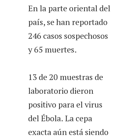
En la parte oriental del
país, se han reportado
246 casos sospechosos
y 65 muertes.
13 de 20 muestras de
laboratorio dieron
positivo para el virus
del Ébola. La cepa
exacta aún está siendo