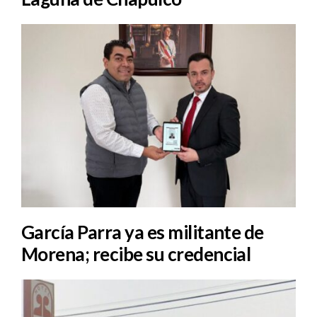
García Parra ya es militante de
Morena; recibe su credencial