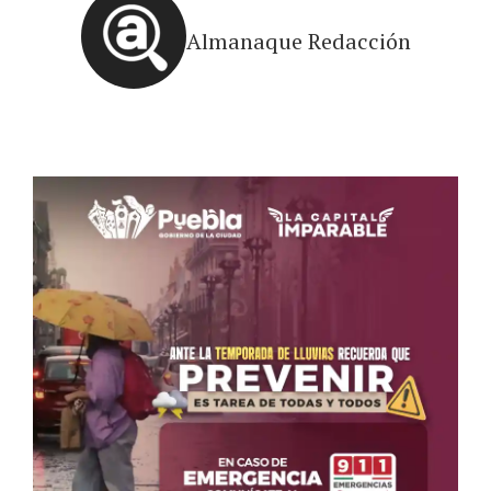
Almanaque Redacción