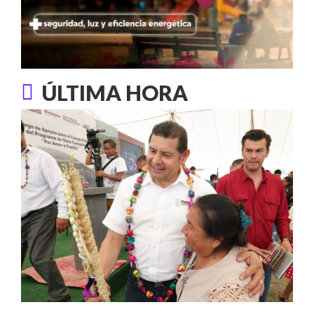
ÚLTIMA HORA