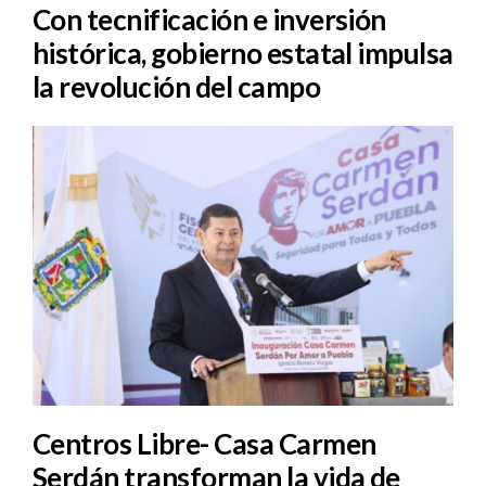
Con tecnificación e inversión
histórica, gobierno estatal impulsa
la revolución del campo
Centros Libre- Casa Carmen
Serdán transforman la vida de