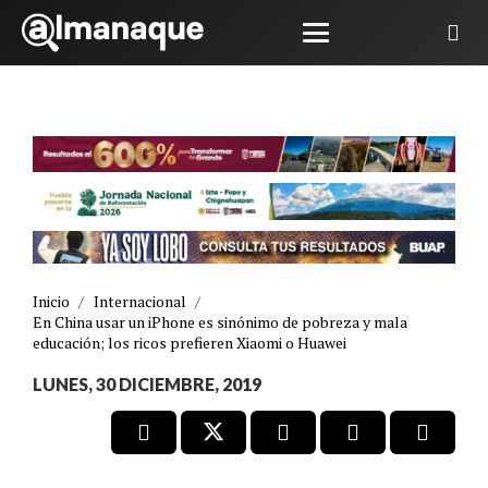
Inicio
/
Internacional
/
En China usar un iPhone es sinónimo de pobreza y mala
educación; los ricos prefieren Xiaomi o Huawei
LUNES, 30 DICIEMBRE, 2019