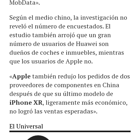
MobData».
Según el medio chino, la investigación no
reveló el número de encuestados. El
estudio también arrojó que un gran
número de usuarios de Huawei son
dueños de coches e inmuebles, mientras
que los usuarios de Apple no.
«
Apple
también redujo los pedidos de dos
proveedores de componentes en China
después de que su último modelo de
iPhone XR
, ligeramente más económico,
no logró las ventas esperadas».
El Universal