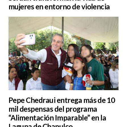
mujeres en entorno de violencia
Pepe Chedraui entrega más de 10
mil despensas del programa
“Alimentación Imparable” en la
Laguna de Chapulco