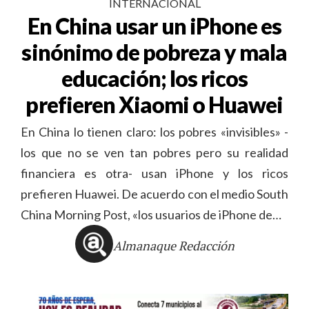
INTERNACIONAL
En China usar un iPhone es
sinónimo de pobreza y mala
educación; los ricos
prefieren Xiaomi o Huawei
En China lo tienen claro: los pobres «invisibles» -
los que no se ven tan pobres pero su realidad
financiera es otra- usan iPhone y los ricos
prefieren Huawei. De acuerdo con el medio South
China Morning Post, «los usuarios de iPhone de…
Almanaque Redacción