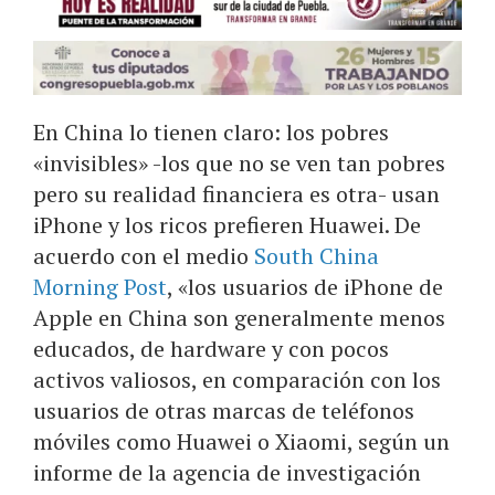
En China lo tienen claro: los pobres
«invisibles» -los que no se ven tan pobres
pero su realidad financiera es otra- usan
iPhone y los ricos prefieren Huawei. De
acuerdo con el medio
South China
Morning Post
, «los usuarios de iPhone de
Apple en China son generalmente menos
educados, de hardware y con pocos
activos valiosos, en comparación con los
usuarios de otras marcas de teléfonos
móviles como Huawei o Xiaomi, según un
informe de la agencia de investigación