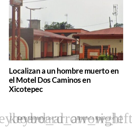
Localizan a un hombre muerto en
el Motel Dos Caminos en
Xicotepec
Entrada anterior
Entrada siguiente