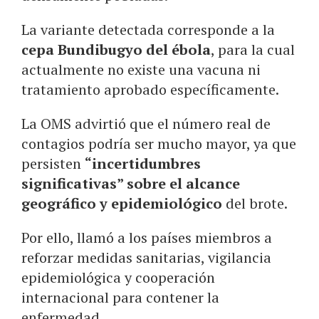
La variante detectada corresponde a la
cepa Bundibugyo del ébola
, para la cual
actualmente no existe una vacuna ni
tratamiento aprobado específicamente.
La OMS advirtió que el número real de
contagios podría ser mucho mayor, ya que
persisten
“incertidumbres
significativas” sobre el alcance
geográfico y epidemiológico
del brote.
Por ello, llamó a los países miembros a
reforzar medidas sanitarias, vigilancia
epidemiológica y cooperación
internacional para contener la
enfermedad.