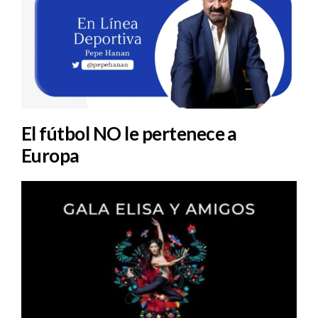
El fútbol NO le pertenece a
Europa