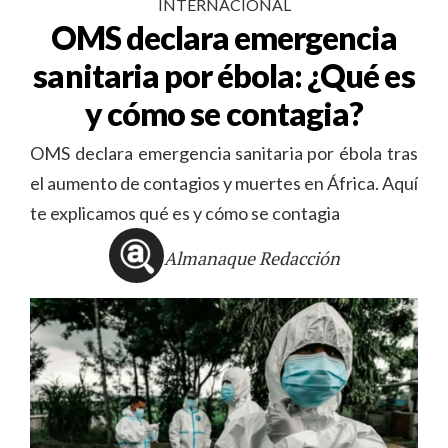
INTERNACIONAL
OMS declara emergencia
sanitaria por ébola: ¿Qué es
y cómo se contagia?
OMS declara emergencia sanitaria por ébola tras
el aumento de contagios y muertes en África. Aquí
te explicamos qué es y cómo se contagia
Almanaque Redacción