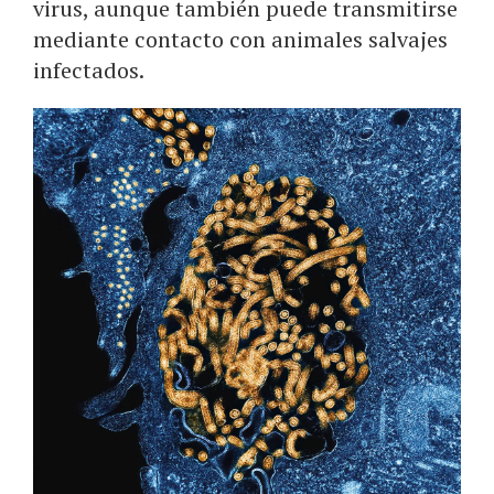
virus, aunque también puede transmitirse
mediante contacto con animales salvajes
infectados.