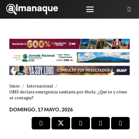
Inicio
/
Internacional
/
OMS declara emergencia sanitaria por ébola: ¿Qué es y cómo
se contagia?
DOMINGO, 17 MAYO, 2026