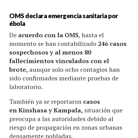
OMS declara emergencia sanitaria por
ébola
De
acuerdo con la OMS
, hasta el
momento se han contabilizado
246 casos
sospechosos y al menos 80
fallecimientos vinculados con el
brote,
aunque solo ocho contagios han
sido confirmados mediante pruebas de
laboratorio.
También ya se reportaron
casos
en Kinshasa y Kampala,
situación que
preocupa a las autoridades debido al
riesgo de propagación en zonas urbanas
densamente pobladas.