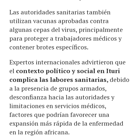
Las autoridades sanitarias también
utilizan vacunas aprobadas contra
algunas cepas del virus, principalmente
para proteger a trabajadores médicos y
contener brotes específicos.
Expertos internacionales advirtieron que
el
contexto político y social en Ituri
complica las labores sanitarias,
debido
a la presencia de grupos armados,
desconfianza hacia las autoridades y
limitaciones en servicios médicos,
factores que podrían favorecer una
expansión más rápida de la enfermedad
en la región africana.