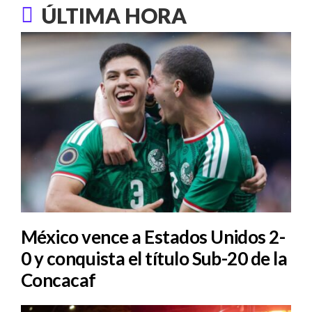
ÚLTIMA HORA
México vence a Estados Unidos 2-
0 y conquista el título Sub-20 de la
Concacaf