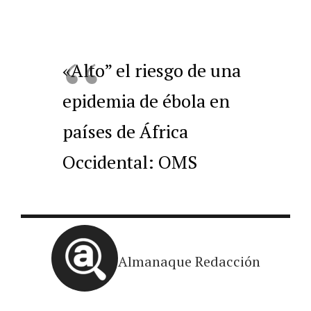
«Alto” el riesgo de una
epidemia de ébola en
países de África
Occidental: OMS
Almanaque Redacción