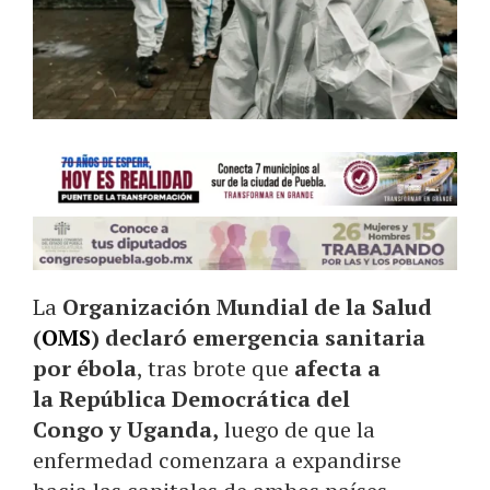
La
Organización Mundial de la Salud
(
OMS
)
declaró emergencia sanitaria
por ébola
, tras brote que
afecta a
la República Democrática del
Congo y Uganda,
luego de que la
enfermedad comenzara a expandirse