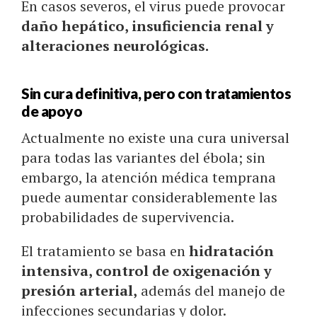
En casos severos, el virus puede provocar
daño hepático, insuficiencia renal y
alteraciones neurológicas.
Sin cura definitiva, pero con tratamientos
de apoyo
Actualmente no existe una cura universal
para todas las variantes del ébola; sin
embargo, la atención médica temprana
puede aumentar considerablemente las
probabilidades de supervivencia.
El tratamiento se basa en
hidratación
intensiva, control de oxigenación y
presión arterial,
además del manejo de
infecciones secundarias y dolor.