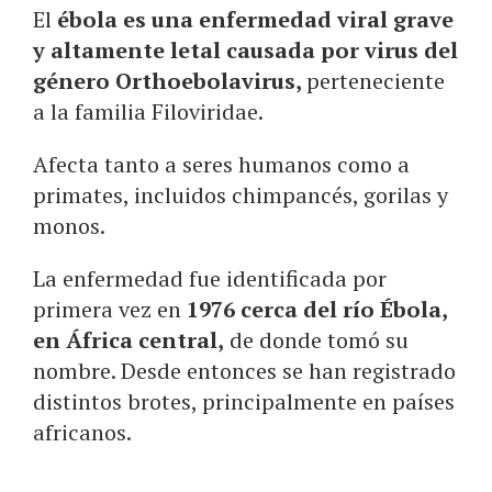
El
ébola es una enfermedad viral grave
y altamente letal causada por virus del
género Orthoebolavirus,
perteneciente
a la familia Filoviridae.
Afecta tanto a seres humanos como a
primates, incluidos chimpancés, gorilas y
monos.
La enfermedad fue identificada por
primera vez en
1976 cerca del río Ébola,
en África central,
de donde tomó su
nombre. Desde entonces se han registrado
distintos brotes, principalmente en países
africanos.