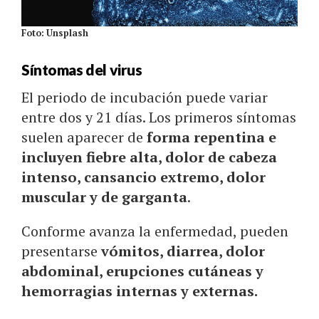
Foto: Unsplash
Síntomas del virus
El periodo de incubación puede variar
entre dos y 21 días. Los primeros síntomas
suelen aparecer de
forma repentina e
incluyen fiebre alta, dolor de cabeza
intenso, cansancio extremo, dolor
muscular y de garganta
.
Conforme avanza la enfermedad, pueden
presentarse
vómitos, diarrea, dolor
abdominal, erupciones cutáneas y
hemorragias internas y externas.