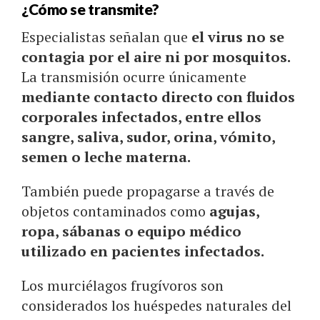
¿Cómo se transmite?
Especialistas señalan que
el virus no se
contagia por el aire ni por mosquitos.
La transmisión ocurre únicamente
mediante contacto directo con fluidos
corporales infectados, entre ellos
sangre, saliva, sudor, orina, vómito,
semen o leche materna.
También puede propagarse a través de
objetos contaminados como
agujas,
ropa, sábanas o equipo médico
utilizado en pacientes infectados.
Los murciélagos frugívoros son
considerados los huéspedes naturales del