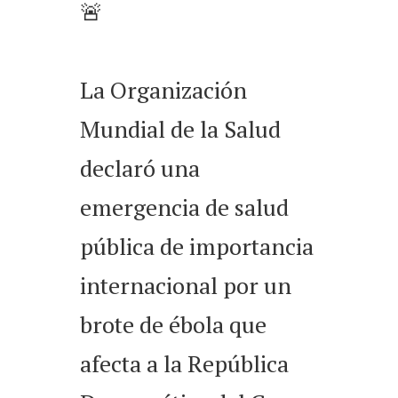
🚨
La Organización
Mundial de la Salud
declaró una
emergencia de salud
pública de importancia
internacional por un
brote de ébola que
afecta a la República