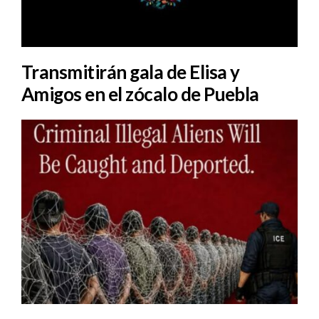
Transmitirán gala de Elisa y
Amigos en el zócalo de Puebla