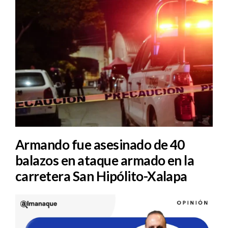
Armando fue asesinado de 40
balazos en ataque armado en la
carretera San Hipólito-Xalapa