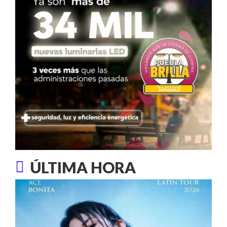
ÚLTIMA HORA