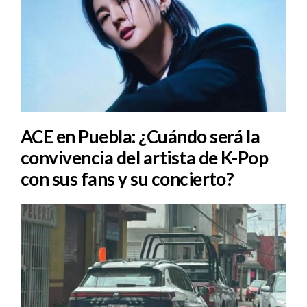
ACE en Puebla: ¿Cuándo será la
convivencia del artista de K-Pop
con sus fans y su concierto?