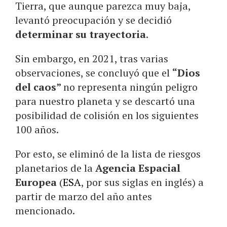
Tierra, que aunque parezca muy baja,
levantó preocupación y se decidió
determinar su trayectoria
.
Sin embargo, en 2021, tras varias
observaciones, se concluyó que el
“Dios
del caos”
no representa ningún peligro
para nuestro planeta y se descartó una
posibilidad de colisión en los siguientes
100 años.
Por esto, se eliminó de la lista de riesgos
planetarios de la
Agencia Espacial
Europea
(
ESA
, por sus siglas en inglés) a
partir de marzo del año antes
mencionado.