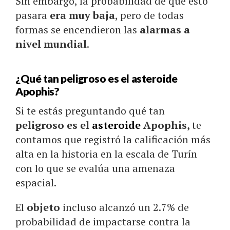
Sin embargo, la probabilidad de que esto
pasara
era muy baja
, pero de todas
formas se encendieron las
alarmas a
nivel mundial
.
¿Qué tan peligroso es el asteroide
Apophis?
Si te estás preguntando qué tan
peligroso es el
asteroide
Apophis,
te
contamos que registró la calificación más
alta en la historia en la escala de Turín
con lo que se evalúa una amenaza
espacial.
El
objeto
incluso alcanzó un 2.7% de
probabilidad de impactarse contra la