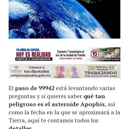
El
paso de 99942
está levantando varias
preguntas y si quieres saber
qué tan
peligroso es el asteroide Apophis
, así
como la fecha en la que se aproximará a la
Tierra, aquí te contamos todos los
detalles
.