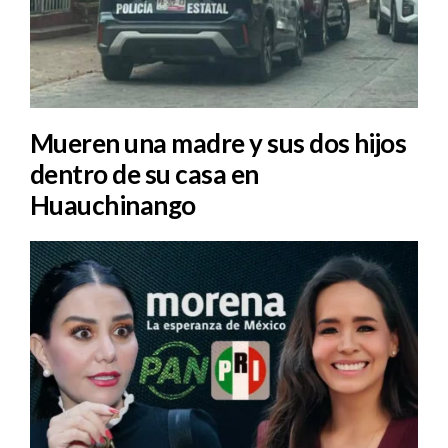
Mueren una madre y sus dos hijos
dentro de su casa en
Huauchinango