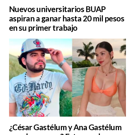
Nuevos universitarios BUAP
aspiran a ganar hasta 20 mil pesos
en su primer trabajo
¿César Gastélum y Ana Gastélum