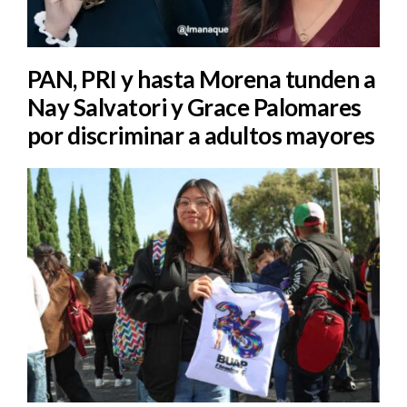
PAN, PRI y hasta Morena tunden a
Nay Salvatori y Grace Palomares
por discriminar a adultos mayores