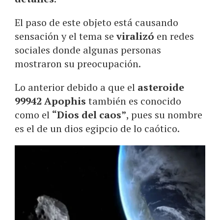
El paso de este objeto está causando
sensación y el tema se
viralizó
en redes
sociales donde algunas personas
mostraron su preocupación.
Lo anterior debido a que el
asteroide
99942 Apophis
también es conocido
como el
“Dios del caos”
, pues su nombre
es el de un dios egipcio de lo caótico.