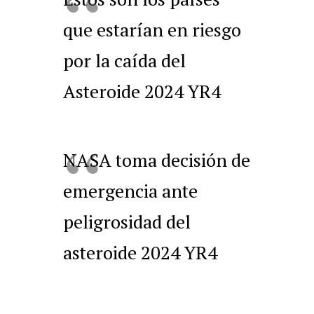
que estarían en riesgo
por la caída del
Asteroide 2024 YR4
NASA toma decisión de
emergencia ante
peligrosidad del
asteroide 2024 YR4