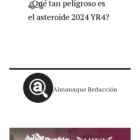
¿Qué tan peligroso es
el asteroide 2024 YR4?
Almanaque Redacción