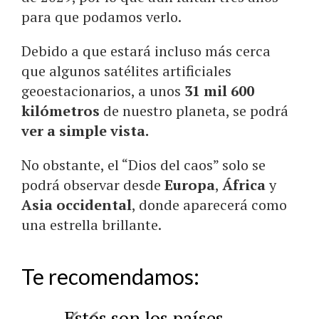
para que podamos verlo.
Debido a que estará incluso más cerca
que algunos satélites artificiales
geoestacionarios, a unos
31 mil 600
kilómetros
de nuestro planeta, se podrá
ver a simple vista.
No obstante, el “Dios del caos” solo se
podrá observar desde
Europa
,
África
y
Asia occidental
, donde aparecerá como
una estrella brillante.
Te recomendamos:
Estos son los países