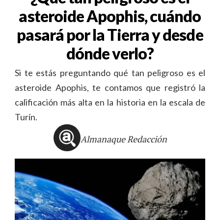
asteroide Apophis, cuándo
pasará por la Tierra y desde
dónde verlo?
Si te estás preguntando qué tan peligroso es el
asteroide Apophis, te contamos que registró la
calificación más alta en la historia en la escala de
Turín.
Almanaque Redacción