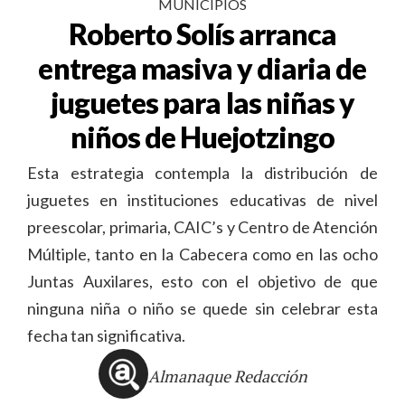
MUNICIPIOS
Roberto Solís arranca
entrega masiva y diaria de
juguetes para las niñas y
niños de Huejotzingo
Esta estrategia contempla la distribución de
juguetes en instituciones educativas de nivel
preescolar, primaria, CAIC’s y Centro de Atención
Múltiple, tanto en la Cabecera como en las ocho
Juntas Auxilares, esto con el objetivo de que
ninguna niña o niño se quede sin celebrar esta
fecha tan significativa.
Almanaque Redacción