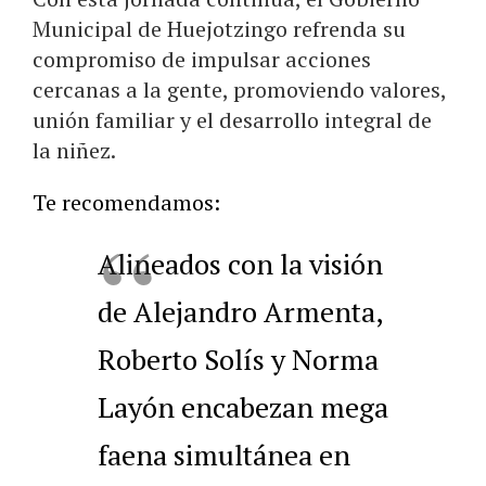
Municipal de Huejotzingo refrenda su
compromiso de impulsar acciones
cercanas a la gente, promoviendo valores,
unión familiar y el desarrollo integral de
la niñez.
Te recomendamos:
Alineados con la visión
de Alejandro Armenta,
Roberto Solís y Norma
Layón encabezan mega
faena simultánea en