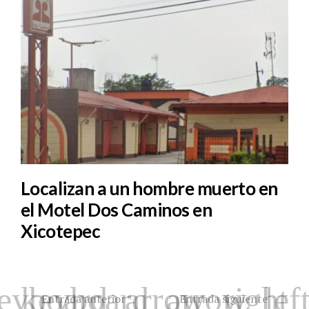
Localizan a un hombre muerto en
el Motel Dos Caminos en
Xicotepec
Entrada anterior
Entrada siguiente