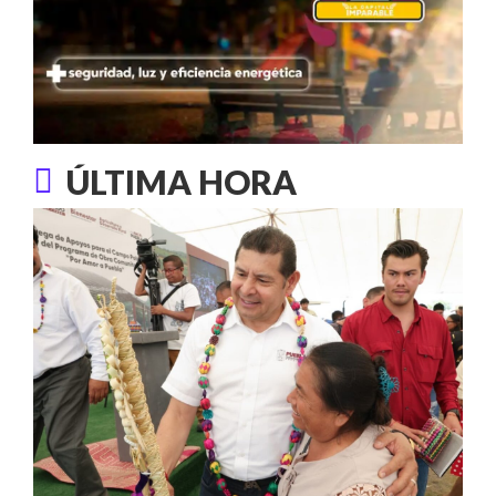
ÚLTIMA HORA