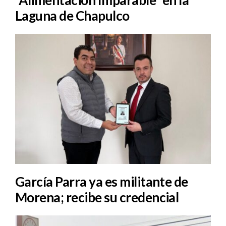
Laguna de Chapulco
García Parra ya es militante de
Morena; recibe su credencial