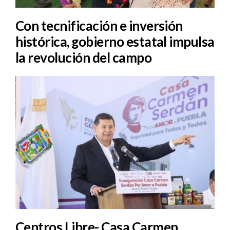
Con tecnificación e inversión
histórica, gobierno estatal impulsa
la revolución del campo
Centros Libre- Casa Carmen