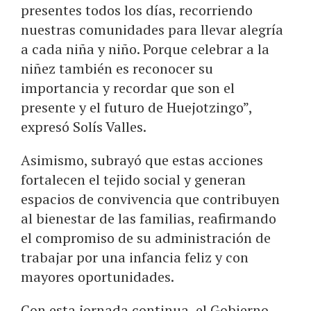
presentes todos los días, recorriendo
nuestras comunidades para llevar alegría
a cada niña y niño. Porque celebrar a la
niñez también es reconocer su
importancia y recordar que son el
presente y el futuro de Huejotzingo”,
expresó Solís Valles.
Asimismo, subrayó que estas acciones
fortalecen el tejido social y generan
espacios de convivencia que contribuyen
al bienestar de las familias, reafirmando
el compromiso de su administración de
trabajar por una infancia feliz y con
mayores oportunidades.
Con esta jornada continua, el Gobierno