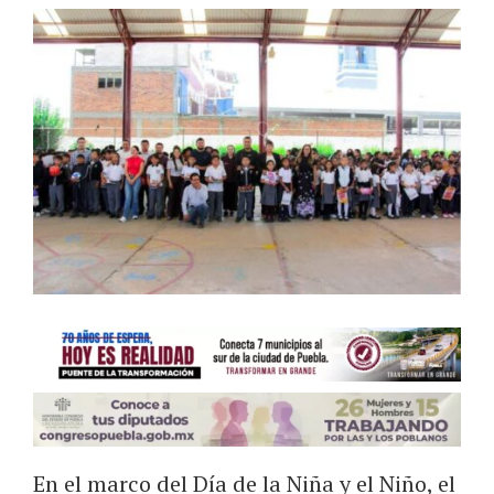
En el marco del Día de la Niña y el Niño, el