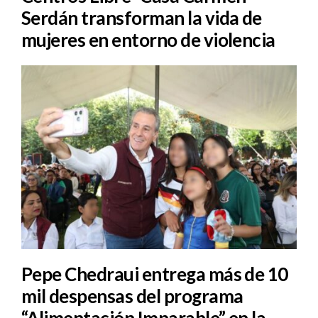
Serdán transforman la vida de
mujeres en entorno de violencia
Pepe Chedraui entrega más de 10
mil despensas del programa
“Alimentación Imparable” en la