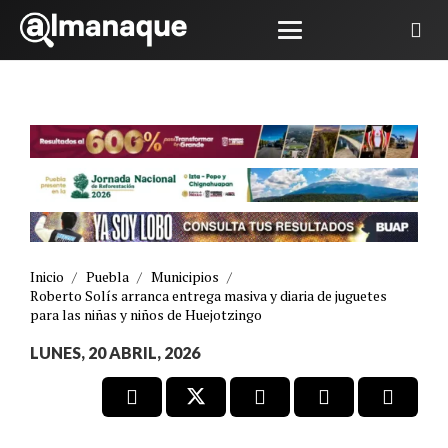
Inicio
/
Puebla
/
Municipios
/
Roberto Solís arranca entrega masiva y diaria de juguetes
para las niñas y niños de Huejotzingo
LUNES, 20 ABRIL, 2026