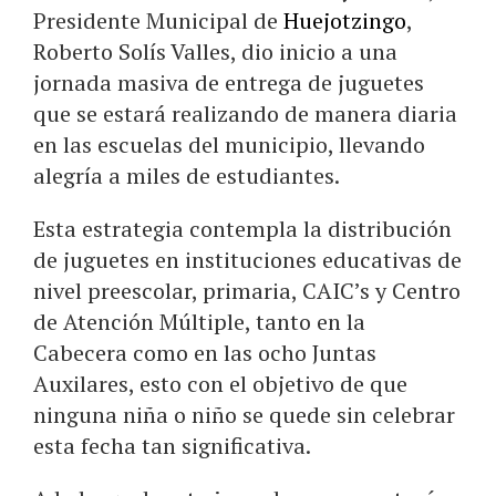
Presidente Municipal de
Huejotzingo
,
Roberto Solís Valles, dio inicio a una
jornada masiva de entrega de juguetes
que se estará realizando de manera diaria
en las escuelas del municipio, llevando
alegría a miles de estudiantes.
Esta estrategia contempla la distribución
de juguetes en instituciones educativas de
nivel preescolar, primaria, CAIC’s y Centro
de Atención Múltiple, tanto en la
Cabecera como en las ocho Juntas
Auxilares, esto con el objetivo de que
ninguna niña o niño se quede sin celebrar
esta fecha tan significativa.