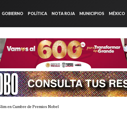
GOBIERNO
POLÍTICA
NOTA ROJA
MUNICIPIOS
MÉXICO
 Slim en Cumbre de Premios Nobel