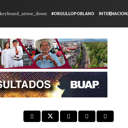
#ORGULLOPOBLANO
INTERNACION