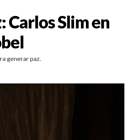
 Carlos Slim en
bel
ra generar paz.