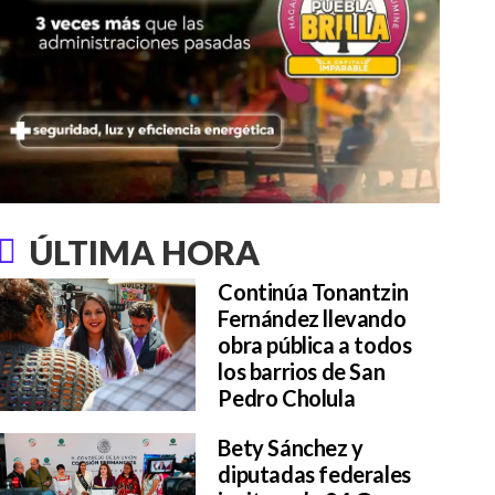
ÚLTIMA HORA
Continúa Tonantzin
Fernández llevando
obra pública a todos
los barrios de San
Pedro Cholula
Bety Sánchez y
diputadas federales