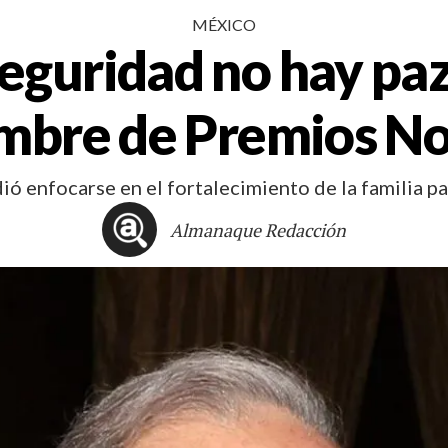
MÉXICO
eguridad no hay paz:
mbre de Premios No
dió enfocarse en el fortalecimiento de la familia pa
Almanaque Redacción