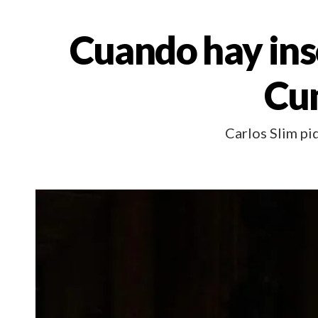
Cuando hay ins
Cu
Carlos Slim pi