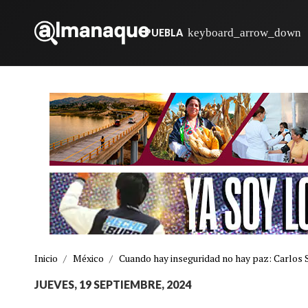
PUEBLA
Inicio
/
México
/
Cuando hay inseguridad no hay paz: Carlos
JUEVES, 19 SEPTIEMBRE, 2024