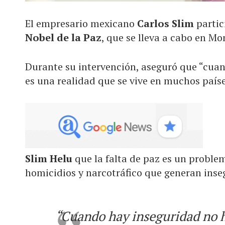
El empresario mexicano
Carlos Slim
partic
Nobel de la Paz
, que se lleva a cabo en Mo
Durante su intervención, aseguró que “cuan
es una realidad que se vive en muchos país
Slim Helu
que la falta de paz es un proble
homicidios y narcotráfico que generan inse
“Cuando hay inseguridad no h