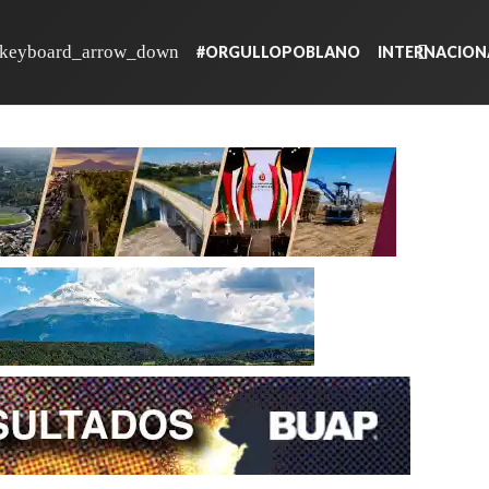
#ORGULLOPOBLANO
INTERNACION