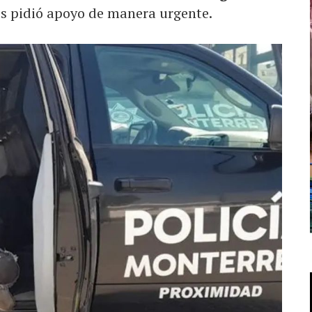
s pidió apoyo de manera urgente.