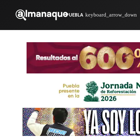
PUEBLA