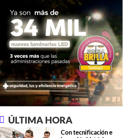
ÚLTIMA HORA
Con tecnificación e