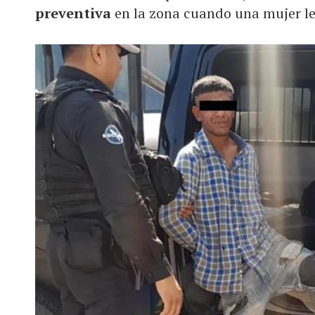
preventiva
en la zona cuando una mujer le