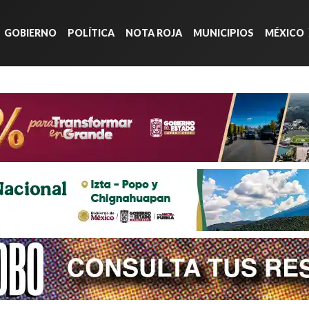
GOBIERNO
POLÍTICA
NOTA ROJA
MUNICIPIOS
MÉXICO