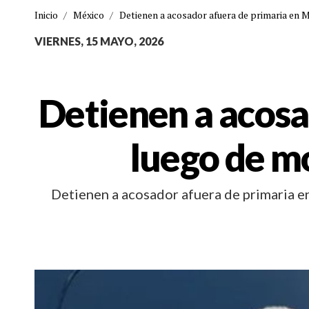
Inicio
/
México
/
Detienen a acosador afuera de primaria en M
VIERNES, 15 MAYO, 2026
Detienen a acosa
luego de mo
Detienen a acosador afuera de primaria 