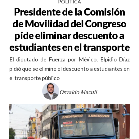
POLÍTICA
Presidente de la Comisión
de Movilidad del Congreso
pide eliminar descuento a
estudiantes en el transporte
El diputado de Fuerza por México, Elpidio Díaz
pidió que se elimine el descuento a estudiantes en
el transporte público
Osvaldo Macuil