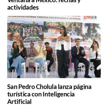
actividades
San Pedro Cholula lanza página
turística con Inteligencia
Artificial