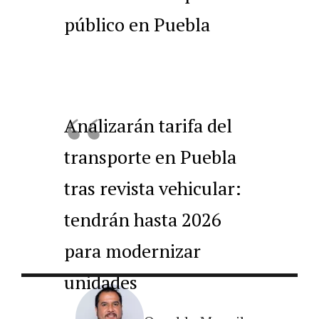
público en Puebla
Analizarán tarifa del
transporte en Puebla
tras revista vehicular:
tendrán hasta 2026
para modernizar
unidades