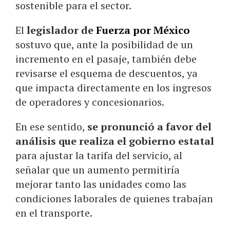
sostenible para el sector.
El
legislador de
Fuerza por México
sostuvo que, ante la posibilidad de un
incremento en el pasaje, también debe
revisarse el esquema de descuentos, ya
que impacta directamente en los ingresos
de operadores y concesionarios.
En ese sentido,
se pronunció a favor del
análisis que realiza el gobierno estatal
para ajustar la tarifa del servicio, al
señalar que un aumento permitiría
mejorar tanto las unidades como las
condiciones laborales de quienes trabajan
en el transporte.