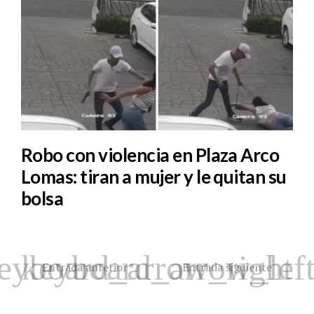
Robo con violencia en Plaza Arco
Lomas: tiran a mujer y le quitan su
bolsa
Entrada anterior
Entrada siguiente