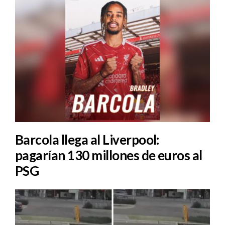
Barcola llega al Liverpool:
pagarían 130 millones de euros al
PSG