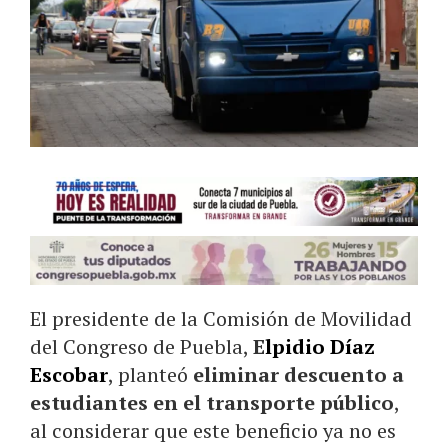
El presidente de la Comisión de Movilidad
del Congreso de Puebla,
E
lpidio Díaz
Escobar
, planteó
eliminar descuento a
estudiantes en el transporte público
,
al considerar que este beneficio ya no es