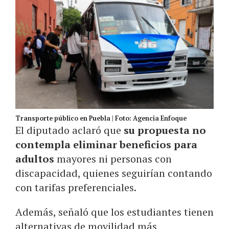
Transporte público en Puebla | Foto: Agencia Enfoque
El diputado aclaró que
su propuesta no
contempla eliminar beneficios para
adultos
mayores ni personas con
discapacidad, quienes seguirían contando
con tarifas preferenciales.
Además, señaló que los estudiantes tienen
alternativas de movilidad más