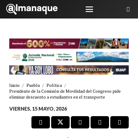
Inicio
/
Puebla
/
Política
/
Presidente de la Comisión de Movilidad del Congreso pide
eliminar descuento a estudiantes en el transporte
VIERNES, 15 MAYO, 2026