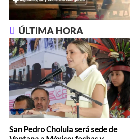
ÚLTIMA HORA
San Pedro Cholula será sede de
Ventana a México: fechas y