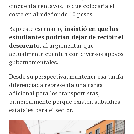
cincuenta centavos, lo que colocaría el
costo en alrededor de 10 pesos.
Bajo este escenario,
insistió en que los
estudiantes podrían dejar de recibir el
descuento
, al argumentar que
actualmente cuentan con diversos apoyos
gubernamentales.
Desde su perspectiva, mantener esa tarifa
diferenciada representa una carga
adicional para los transportistas,
principalmente porque existen subsidios
estatales para el sector.