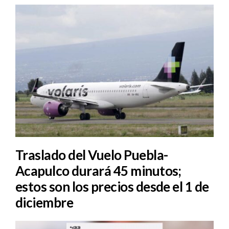
Traslado del Vuelo Puebla-
Acapulco durará 45 minutos;
estos son los precios desde el 1 de
diciembre