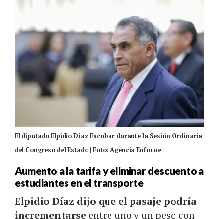
El diputado Elpidio Díaz Escobar durante la Sesión Ordinaria
del Congreso del Estado | Foto: Agencia Enfoque
Aumento a la tarifa y eliminar descuento a
estudiantes en el transporte
Elpidio Díaz
dijo que el pasaje podría
incrementarse
entre uno y un peso con