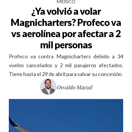
MÉXICO
¿Ya volvió a volar
Magnicharters? Profeco va
vs aerolínea por afectar a 2
mil personas
Profeco va contra Magnicharters debido a 34
vuelos cancelados y 2 mil pasajeros afectados.
Tiene hasta el 29 de abril para salvar su concesión.
Osvaldo Macuil