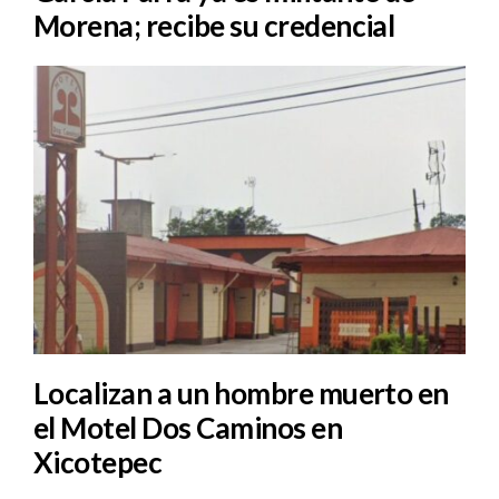
Morena; recibe su credencial
Localizan a un hombre muerto en
el Motel Dos Caminos en
Xicotepec