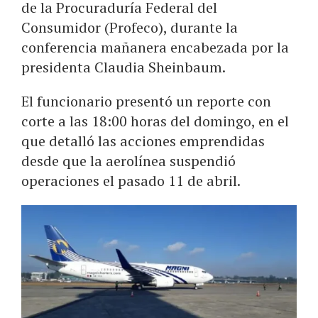
de la Procuraduría Federal del
Consumidor (Profeco), durante la
conferencia mañanera encabezada por la
presidenta Claudia Sheinbaum.
El funcionario presentó un reporte con
corte a las 18:00 horas del domingo, en el
que detalló las acciones emprendidas
desde que la aerolínea suspendió
operaciones el pasado 11 de abril.