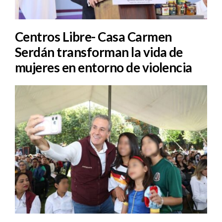
Centros Libre- Casa Carmen
Serdán transforman la vida de
mujeres en entorno de violencia