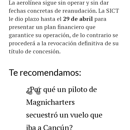
La aerolínea sigue sin operar y sin dar
fechas concretas de reanudación. La SICT
le dio plazo hasta el
29 de abril
para
presentar un plan financiero que
garantice su operación, de lo contrario se
procederá a la revocación definitiva de su
título de concesión.
Te recomendamos:
¿Por qué un piloto de
Magnicharters
secuestró un vuelo que
iba a Cancún?