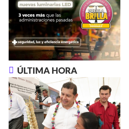
ÚLTIMA HORA