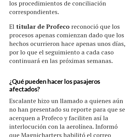
los procedimientos de conciliación
correspondientes.
El
titular de Profeco
reconoció que los
procesos apenas comienzan dado que los
hechos ocurrieron hace apenas unos días,
por lo que el seguimiento a cada caso
continuará en las próximas semanas.
¿Qué pueden hacer los pasajeros
afectados?
Escalante hizo un llamado a quienes aún
no han presentado su reporte para que se
acerquen a Profeco y faciliten así la
interlocución con la aerolínea. Informó
que Magnicharters habilitó el correo