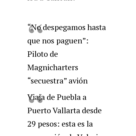
“No despegamos hasta
que nos paguen”:
Piloto de
Magnicharters
“secuestra” avión
Viaja de Puebla a
Puerto Vallarta desde
29 pesos: esta es la