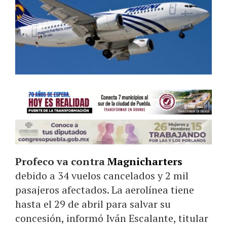
Profeco va contra
Magnicharters
debido a 34 vuelos cancelados y 2 mil
pasajeros afectados. La aerolínea tiene
hasta el 29 de abril para salvar su
concesión, informó Iván Escalante, titular