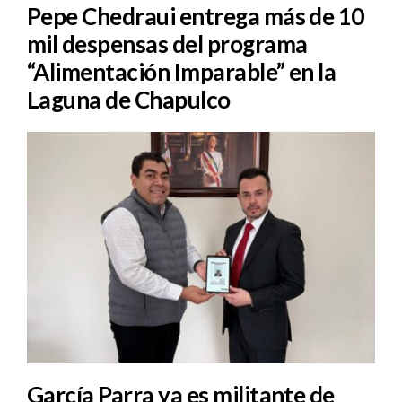
Pepe Chedraui entrega más de 10
mil despensas del programa
“Alimentación Imparable” en la
Laguna de Chapulco
García Parra ya es militante de