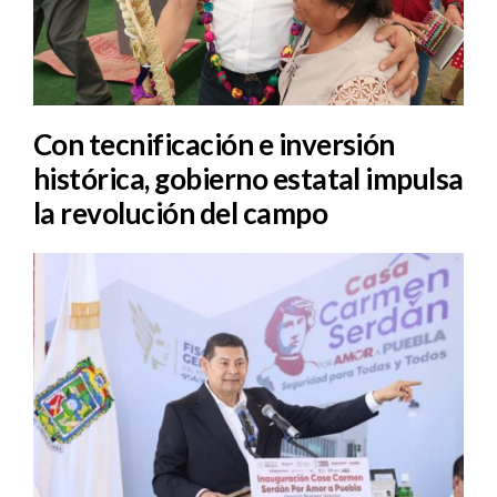
Con tecnificación e inversión
histórica, gobierno estatal impulsa
la revolución del campo