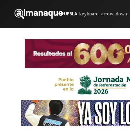
PUEBLA