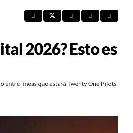
tal 2026? Esto es
ó entre líneas que estará Twenty One Pilots