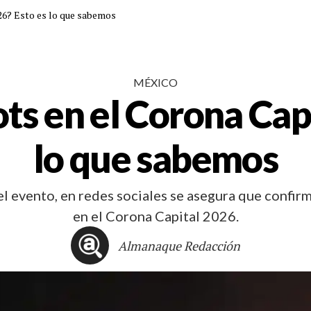
26? Esto es lo que sabemos
MÉXICO
ts en el Corona Capi
lo que sabemos
evento, en redes sociales se asegura que confirm
en el Corona Capital 2026.
Almanaque Redacción