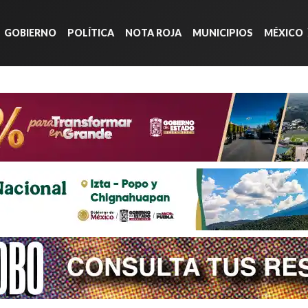
GOBIERNO
POLÍTICA
NOTA ROJA
MUNICIPIOS
MÉXICO