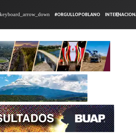
#ORGULLOPOBLANO
INTERNACION