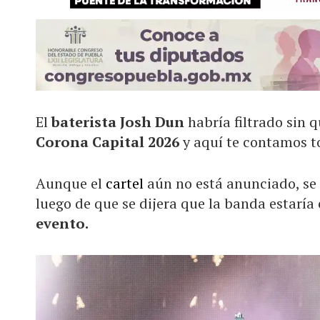
El
baterista Josh Dun
habría filtrado sin 
Corona Capital 2026
y aquí te contamos t
Aunque el
cartel
aún no está anunciado, se 
luego de que se dijera que la banda estaría 
evento.