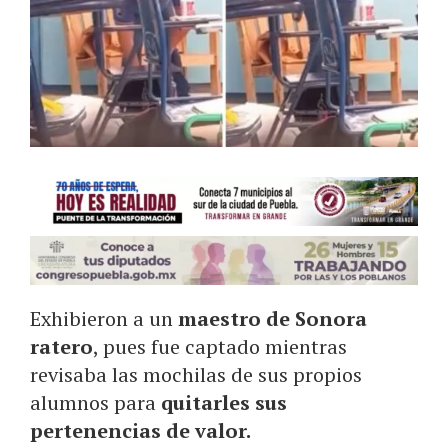
Exhibieron a un
maestro de Sonora
ratero
, pues fue captado mientras
revisaba las mochilas de sus propios
alumnos para
quitarles sus
pertenencias de valor.