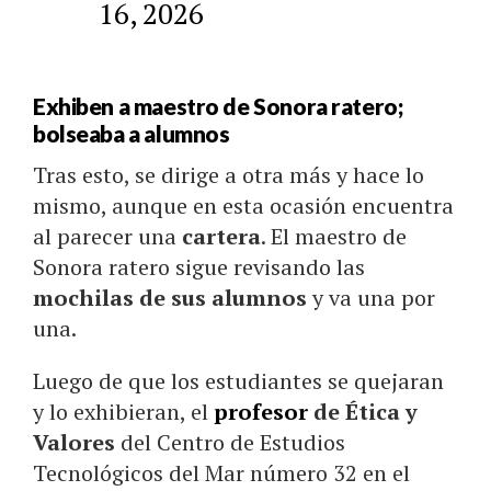
16, 2026
Exhiben a maestro de Sonora ratero;
bolseaba a alumnos
Tras esto, se dirige a otra más y hace lo
mismo, aunque en esta ocasión encuentra
al parecer una
cartera
. El maestro de
Sonora ratero sigue revisando las
mochilas de sus alumnos
y va una por
una.
Luego de que los estudiantes se quejaran
y lo exhibieran, el
profesor
de Ética y
Valores
del Centro de Estudios
Tecnológicos del Mar número 32 en el