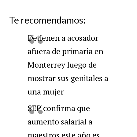
Te recomendamos:
Detienen a acosador
afuera de primaria en
Monterrey luego de
mostrar sus genitales a
una mujer
SEP confirma que
aumento salarial a
maestros este año es