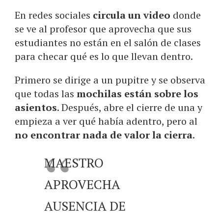
En redes sociales
circula un video
donde
se ve al profesor que aprovecha que sus
estudiantes no están en el salón de clases
para checar qué es lo que llevan dentro.
Primero se dirige a un pupitre y se observa
que todas las
mochilas están sobre los
asientos
. Después, abre el cierre de una y
empieza a ver qué había adentro, pero al
no encontrar nada de valor la cierra
.
MAESTRO
APROVECHA
AUSENCIA DE