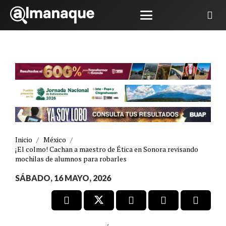
Inicio
/
México
/
¡El colmo! Cachan a maestro de Ética en Sonora revisando
mochilas de alumnos para robarles
SÁBADO, 16 MAYO, 2026