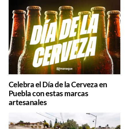
Celebra el Día de la Cerveza en
Puebla con estas marcas
artesanales