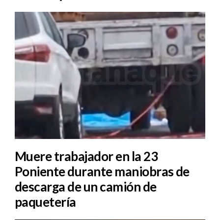
Muere trabajador en la 23
Poniente durante maniobras de
descarga de un camión de
paquetería