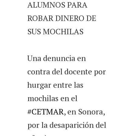
ALUMNOS PARA
ROBAR DINERO DE
SUS MOCHILAS
Una denuncia en
contra del docente por
hurgar entre las
mochilas en el
#CETMAR
, en Sonora,
por la desaparición del