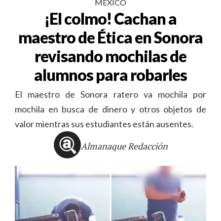
MÉXICO
¡El colmo! Cachan a
maestro de Ética en Sonora
revisando mochilas de
alumnos para robarles
El maestro de Sonora ratero va mochila por
mochila en busca de dinero y otros objetos de
valor mientras sus estudiantes están ausentes.
Almanaque Redacción