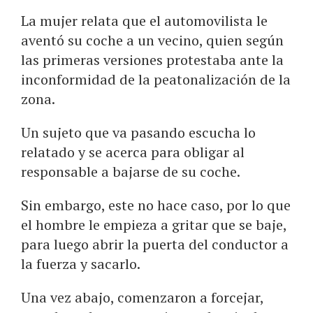
La mujer relata que el automovilista le
aventó su coche a un vecino, quien según
las primeras versiones protestaba ante la
inconformidad de la peatonalización de la
zona.
Un sujeto que va pasando escucha lo
relatado y se acerca para obligar al
responsable a bajarse de su coche.
Sin embargo, este no hace caso, por lo que
el hombre le empieza a gritar que se baje,
para luego abrir la puerta del conductor a
la fuerza y sacarlo.
Una vez abajo, comenzaron a forcejar,