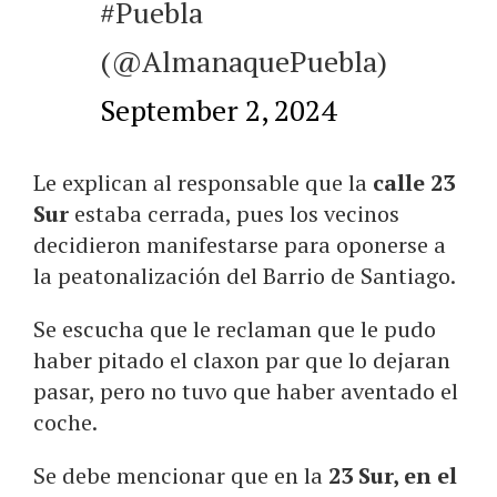
#Puebla
(@AlmanaquePuebla)
September 2, 2024
Le explican al responsable que la
calle 23
Sur
estaba cerrada, pues los vecinos
decidieron manifestarse para oponerse a
la peatonalización del Barrio de Santiago.
Se escucha que le reclaman que le pudo
haber pitado el claxon par que lo dejaran
pasar, pero no tuvo que haber aventado el
coche.
Se debe mencionar que en la
23 Sur, en el