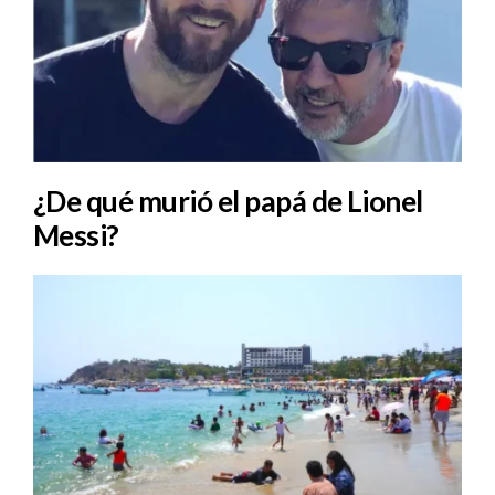
¿De qué murió el papá de Lionel
Messi?