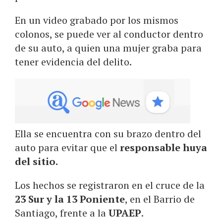
En un video grabado por los mismos
colonos, se puede ver al conductor dentro
de su auto, a quien una mujer graba para
tener evidencia del delito.
Ella se encuentra con su brazo dentro del
auto para evitar que el
responsable huya
del sitio.
Los hechos se registraron en el cruce de la
23 Sur y la 13 Poniente
, en el Barrio de
Santiago, frente a la
UPAEP
.