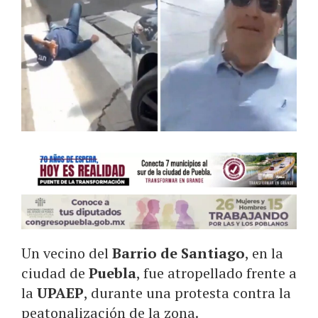
Un vecino del
Barrio de Santiago
, en la
ciudad de
Puebla
, fue atropellado frente a
la
UPAEP
, durante una protesta contra la
peatonalización de la zona.