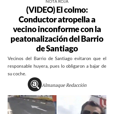
NOTA ROJA
(VIDEO) El colmo:
Conductor atropella a
vecino inconforme con la
peatonalización del Barrio
de Santiago
Vecinos del Barrio de Santiago evitaron que el
responsable huyera, pues lo obligaron a bajar de
su coche.
Almanaque Redacción