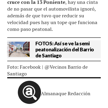
cruce con la 13 Poniente
, hay una cinta
de no pasar que el automovilista ignoró,
además de que tuvo que reducir su
velocidad pues hay un tope que funciona
como paso peatonal.
FOTOS: Así se ve la semi
peatonalización del Barrio
de Santiago
Foto: Facebook | @Vecinos Barrio de
Santiago
Almanaque Redacción