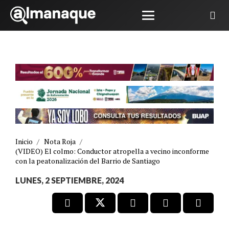
Inicio
/
Nota Roja
/
(VIDEO) El colmo: Conductor atropella a vecino inconforme
con la peatonalización del Barrio de Santiago
LUNES, 2 SEPTIEMBRE, 2024