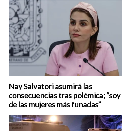
Nay Salvatori asumirá las
consecuencias tras polémica; “soy
de las mujeres más funadas”