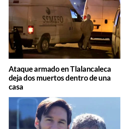
Ataque armado en Tlalancaleca
deja dos muertos dentro de una
casa