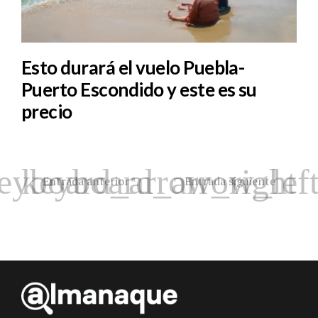
Esto durará el vuelo Puebla-
Puerto Escondido y este es su
precio
Entrada anterior
Entrada siguiente