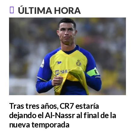
ÚLTIMA HORA
Tras tres años, CR7 estaría
dejando el Al-Nassr al final de la
nueva temporada