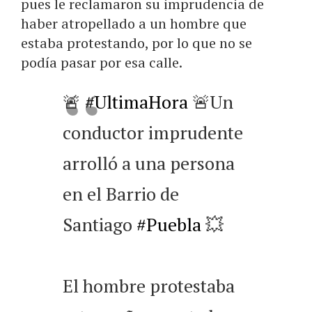
pues le reclamaron su imprudencia de
haber atropellado a un hombre que
estaba protestando, por lo que no se
podía pasar por esa calle.
🚨
#UltimaHora
🚨Un
conductor imprudente
arrolló a una persona
en el Barrio de
Santiago
#Puebla
💥
El hombre protestaba