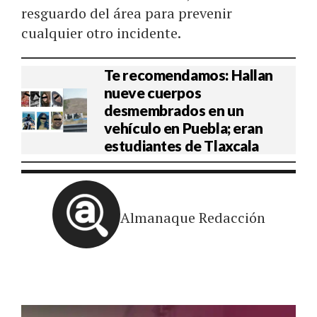
resguardo del área para prevenir
cualquier otro incidente.
Te recomendamos: Hallan
nueve cuerpos
desmembrados en un
vehículo en Puebla; eran
estudiantes de Tlaxcala
Almanaque Redacción