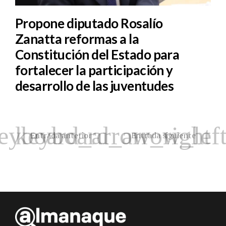
Propone diputado Rosalío
Zanatta reformas a la
Constitución del Estado para
fortalecer la participación y
desarrollo de las juventudes
Entrada anterior
Entrada siguiente