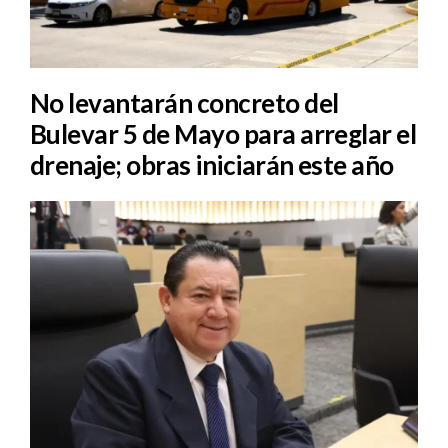
No levantarán concreto del
Bulevar 5 de Mayo para arreglar el
drenaje; obras iniciarán este año