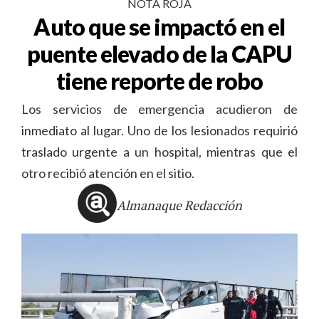
NOTA ROJA
Auto que se impactó en el
puente elevado de la CAPU
tiene reporte de robo
Los servicios de emergencia acudieron de
inmediato al lugar. Uno de los lesionados requirió
traslado urgente a un hospital, mientras que el
otro recibió atención en el sitio.
Almanaque Redacción