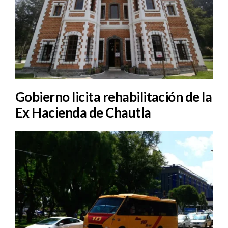
Gobierno licita rehabilitación de la
Ex Hacienda de Chautla