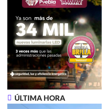
ÚLTIMA HORA