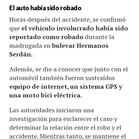
El auto había sido robado
Horas después del accidente, se confirmó
que
el vehículo involucrado había sido
reportado como robado
durante la
madrugada en
bulevar Hermanos
Serdán.
Además, se dio a conocer que junto con el
automóvil también fueron sustraídos
equipo de internet, un sistema GPS y
una moto bici eléctrica.
Las autoridades iniciaron una
investigación para esclarecer el caso y
determinar la relación entre el robo y el
accidente. Mientras tanto, se mantiene el