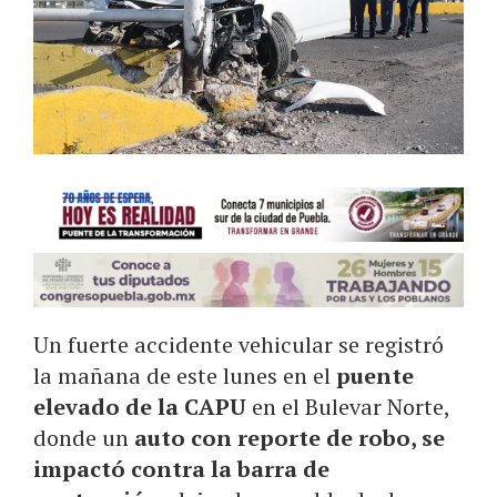
Un fuerte accidente vehicular se registró
la mañana de este lunes en el
puente
elevado de la CAPU
en el Bulevar Norte,
donde un
auto con reporte de robo, se
impactó contra la barra de