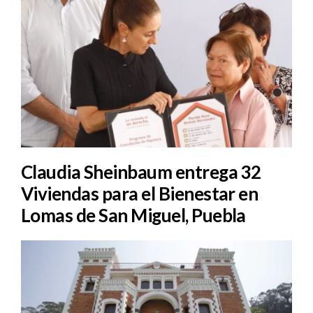
Claudia Sheinbaum entrega 32
Viviendas para el Bienestar en
Lomas de San Miguel, Puebla