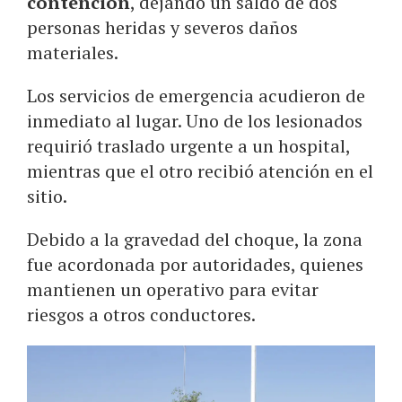
contención
, dejando un saldo de dos
personas heridas y severos daños
materiales.
Los servicios de emergencia acudieron de
inmediato al lugar. Uno de los lesionados
requirió traslado urgente a un hospital,
mientras que el otro recibió atención en el
sitio.
Debido a la gravedad del choque, la zona
fue acordonada por autoridades, quienes
mantienen un operativo para evitar
riesgos a otros conductores.