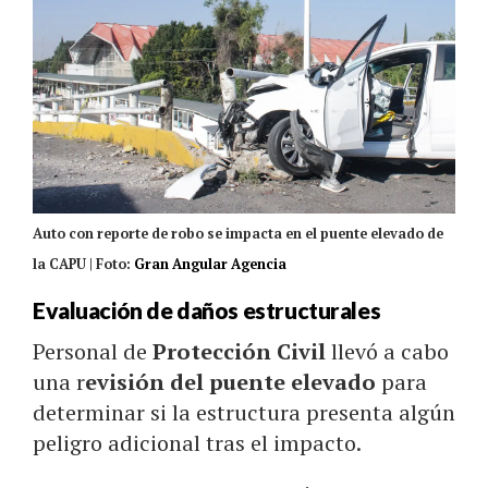
Auto con reporte de robo se impacta en el puente elevado de
la CAPU | Foto:
Gran Angular Agencia
Evaluación de daños estructurales
Personal de
Protección Civil
llevó a cabo
una r
evisión del puente elevado
para
determinar si la estructura presenta algún
peligro adicional tras el impacto.