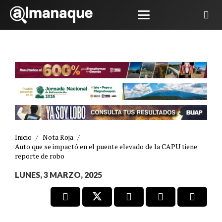
Inicio
/
Nota Roja
/
Auto que se impactó en el puente elevado de la CAPU tiene
reporte de robo
LUNES, 3 MARZO, 2025