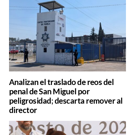
Analizan el traslado de reos del
penal de San Miguel por
peligrosidad; descarta remover al
director