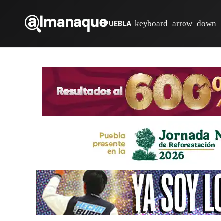
PUEBLA