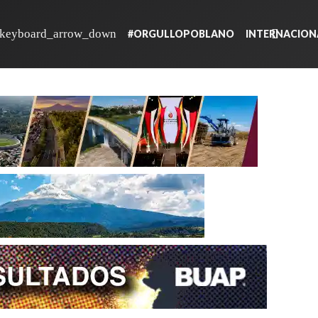
#ORGULLOPOBLANO
INTERNACION