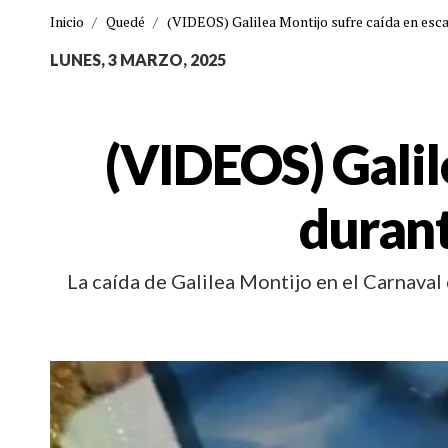
Inicio
/
Quedé
/
(VIDEOS) Galilea Montijo sufre caída en esc
LUNES, 3 MARZO, 2025
(VIDEOS) Galil
durant
La caída de Galilea Montijo en el Carnaval