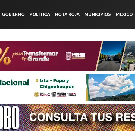
GOBIERNO
POLÍTICA
NOTA ROJA
MUNICIPIOS
MÉXICO