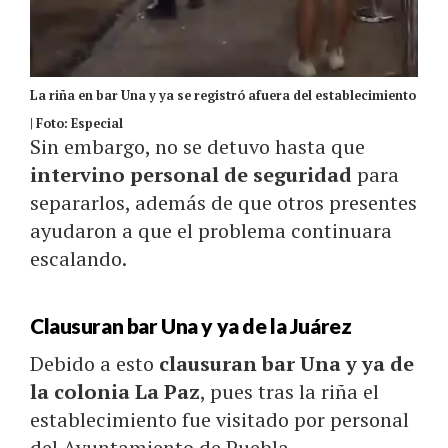
La riña en bar Una y ya se registró afuera del establecimiento
| Foto: Especial
Sin embargo, no se detuvo hasta que
intervino personal de seguridad
para
separarlos, además de que otros presentes
ayudaron a que el problema continuara
escalando.
Clausuran bar Una y ya de la Juárez
Debido a esto
clausuran bar Una y ya de
la colonia La Paz
, pues tras la riña el
establecimiento fue visitado por personal
del Ayuntamiento de Puebla.