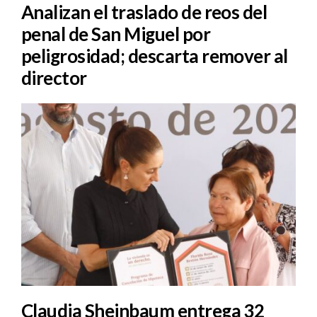
Analizan el traslado de reos del
penal de San Miguel por
peligrosidad; descarta remover al
director
Claudia Sheinbaum entrega 32