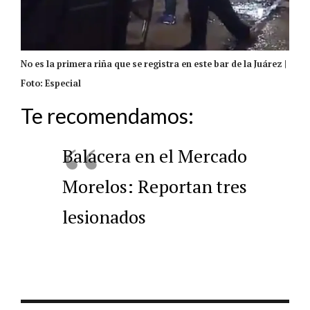
No es la primera riña que se registra en este bar de la Juárez |
Foto: Especial
Te recomendamos:
Balacera en el Mercado
Morelos: Reportan tres
lesionados