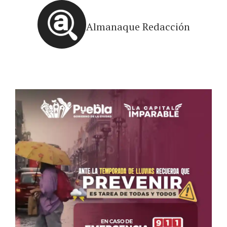
Almanaque Redacción