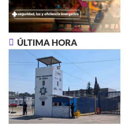
ÚLTIMA HORA