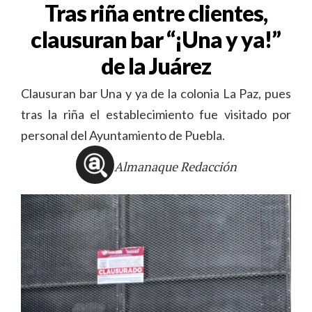
Tras riña entre clientes,
clausuran bar “¡Una y ya!”
de la Juárez
Clausuran bar Una y ya de la colonia La Paz, pues
tras la riña el establecimiento fue visitado por
personal del Ayuntamiento de Puebla.
Almanaque Redacción