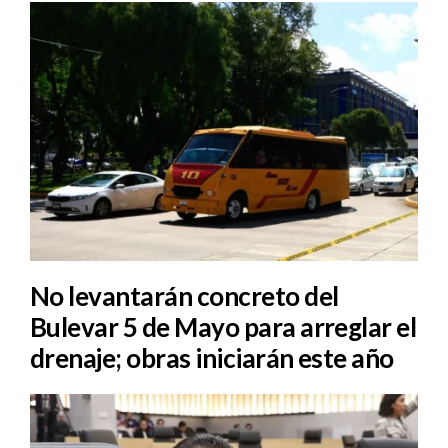
No levantarán concreto del
Bulevar 5 de Mayo para arreglar el
drenaje; obras iniciarán este año