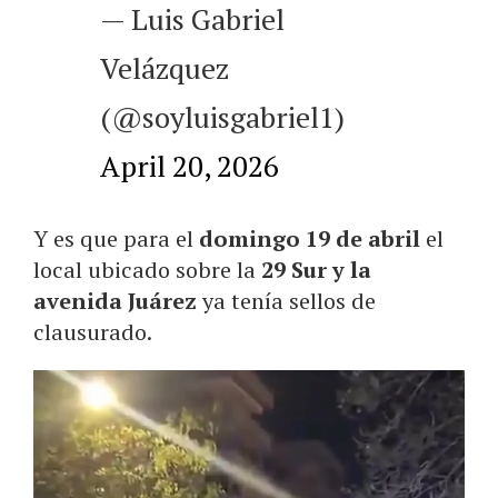
— Luis Gabriel
Velázquez
(@soyluisgabriel1)
April 20, 2026
Y es que para el
domingo 19 de abril
el
local ubicado sobre la
29 Sur y la
avenida Juárez
ya tenía sellos de
clausurado.