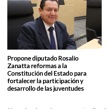
Propone diputado Rosalío
Zanatta reformas a la
Constitución del Estado para
fortalecer la participación y
desarrollo de las juventudes