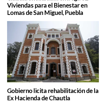
Viviendas para el Bienestar en
Lomas de San Miguel, Puebla
Gobierno licita rehabilitación de la
Ex Hacienda de Chautla