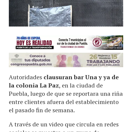
Autoridades
clausuran bar Una y ya de
la colonia La Paz
, en la ciudad de
Puebla, luego de que se reportara una riña
entre clientes afuera del establecimiento
el pasado fin de semana.
A través de un video que circula en redes