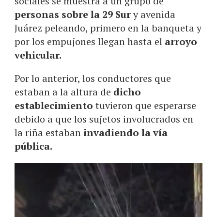
sociales se muestra a un grupo de
personas sobre la 29 Sur
y avenida
Juárez peleando, primero en la banqueta y
por los empujones llegan hasta el
arroyo
vehicular.
Por lo anterior, los conductores que
estaban a la altura de
dicho
establecimiento
tuvieron que esperarse
debido a que los sujetos involucrados en
la riña estaban
invadiendo la vía
pública.