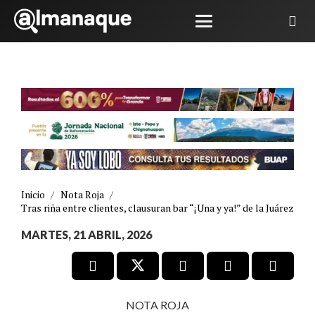
Inicio
/
Nota Roja
/
Tras riña entre clientes, clausuran bar “¡Una y ya!” de la Juárez
MARTES, 21 ABRIL, 2026
NOTA ROJA