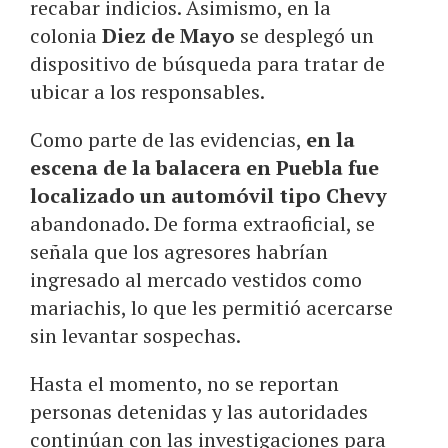
recabar indicios. Asimismo, en la
colonia
Diez de Mayo
se desplegó un
dispositivo de búsqueda para tratar de
ubicar a los responsables.
Como parte de las evidencias,
en la
escena de la balacera en Puebla fue
localizado un automóvil tipo Chevy
abandonado. De forma extraoficial, se
señala que los agresores habrían
ingresado al mercado vestidos como
mariachis, lo que les permitió acercarse
sin levantar sospechas.
Hasta el momento, no se reportan
personas detenidas y las autoridades
continúan con las investigaciones para