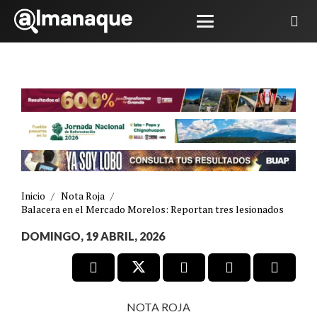
Inicio
/
Nota Roja
/
Balacera en el Mercado Morelos: Reportan tres lesionados
DOMINGO, 19 ABRIL, 2026
NOTA ROJA