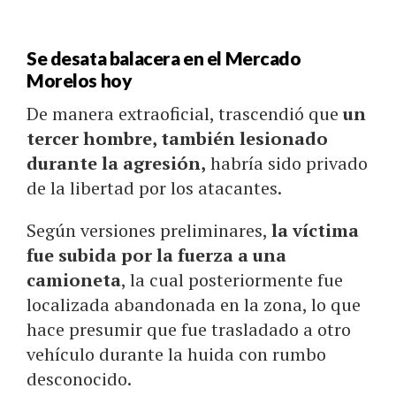
Se desata balacera en el Mercado
Morelos hoy
De manera extraoficial, trascendió que
un
tercer hombre, también lesionado
durante la agresión,
habría sido privado
de la libertad por los atacantes.
Según versiones preliminares,
la víctima
fue subida por la fuerza a una
camioneta
, la cual posteriormente fue
localizada abandonada en la zona, lo que
hace presumir que fue trasladado a otro
vehículo durante la huida con rumbo
desconocido.