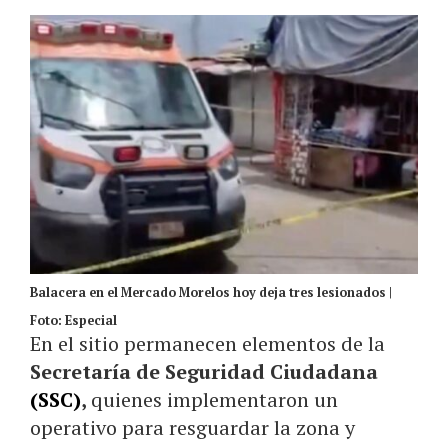
Balacera en el Mercado Morelos hoy deja tres lesionados |
Foto: Especial
En el sitio permanecen elementos de la
Secretaría de Seguridad Ciudadana
(SSC)
,
quienes implementaron un
operativo para resguardar la zona y