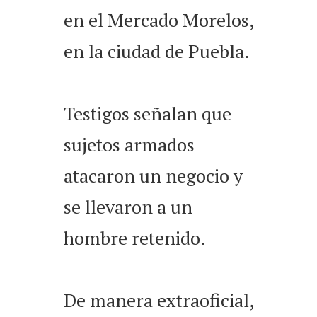
en el Mercado Morelos,
en la ciudad de Puebla.
Testigos señalan que
sujetos armados
atacaron un negocio y
se llevaron a un
hombre retenido.
De manera extraoficial,