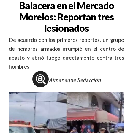
Balacera en el Mercado
Morelos: Reportan tres
lesionados
De acuerdo con los primeros reportes, un grupo
de hombres armados irrumpió en el centro de
abasto y abrió fuego directamente contra tres
hombres
Almanaque Redacción