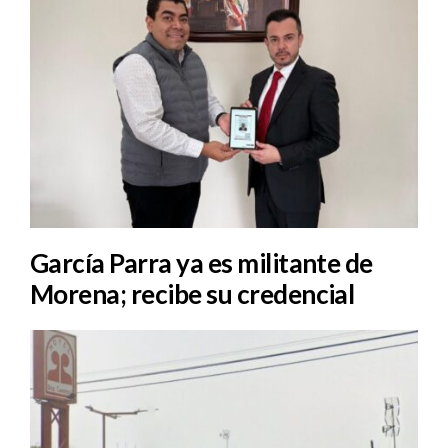
García Parra ya es militante de
Morena; recibe su credencial