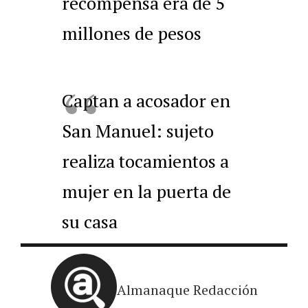
recompensa era de 5
millones de pesos
Captan a acosador en
San Manuel: sujeto
realiza tocamientos a
mujer en la puerta de
su casa
Almanaque Redacción