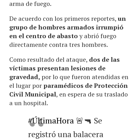
arma de fuego.
De acuerdo con los primeros reportes,
un
grupo de hombres armados irrumpió
en el centro de abasto
y abrió fuego
directamente contra tres hombres.
Como resultado del ataque,
dos de las
víctimas presentan lesiones de
gravedad,
por lo que fueron atendidas en
el lugar por
paramédicos de Protección
Civil Municipal
, en espera de su traslado
a un hospital.
#ÚltimaHora
🚨🔫 Se
registró una balacera