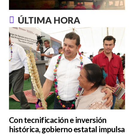
ÚLTIMA HORA
Con tecnificación e inversión
histórica, gobierno estatal impulsa