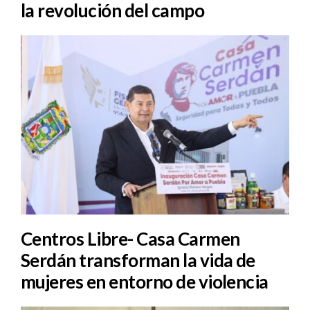
la revolución del campo
Centros Libre- Casa Carmen
Serdán transforman la vida de
mujeres en entorno de violencia