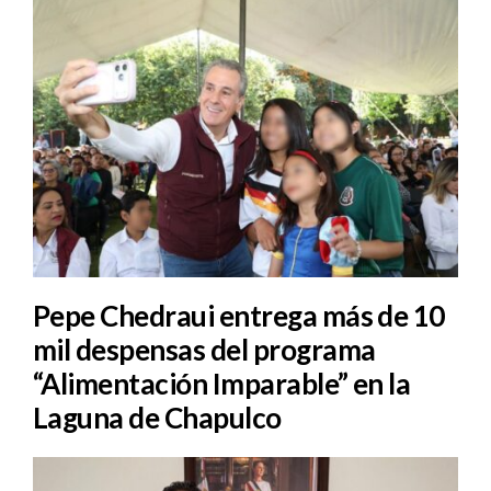
Pepe Chedraui entrega más de 10
mil despensas del programa
“Alimentación Imparable” en la
Laguna de Chapulco