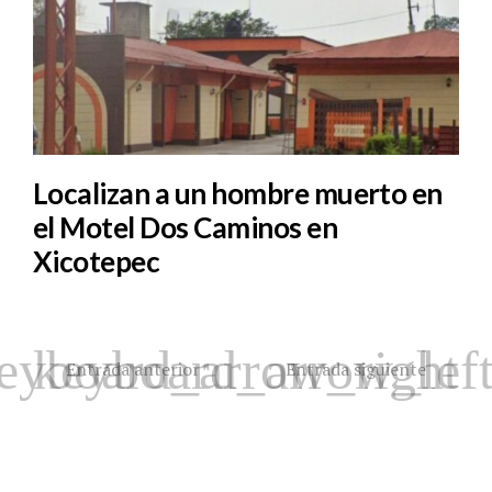
Localizan a un hombre muerto en
el Motel Dos Caminos en
Xicotepec
Entrada anterior
Entrada siguiente