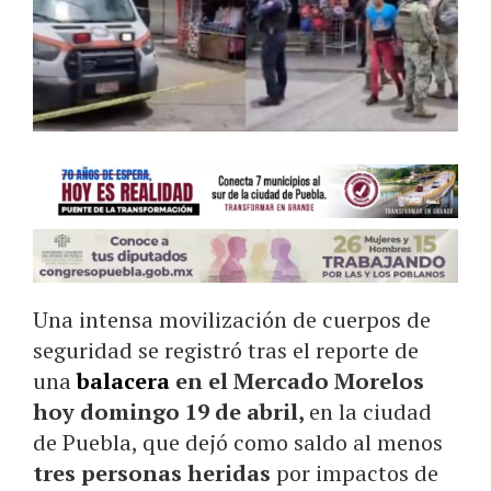
Una intensa movilización de cuerpos de
seguridad se registró tras el reporte de
una
balacera
en el Mercado Morelos
hoy domingo 19 de abril,
en la ciudad
de Puebla, que dejó como saldo al menos
tres personas heridas
por impactos de