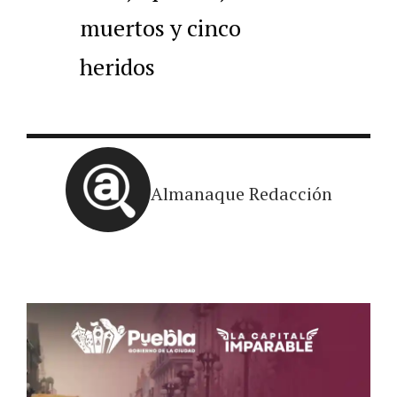
muertos y cinco
heridos
Almanaque Redacción