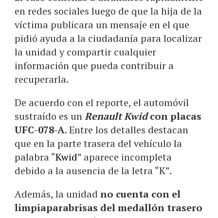
en redes sociales luego de que la hija de la
víctima publicara un mensaje en el que
pidió ayuda a la ciudadanía para localizar
la unidad y compartir cualquier
información que pueda contribuir a
recuperarla.
De acuerdo con el reporte, el automóvil
sustraído es un
Renault Kwid
con placas
UFC-078-A
. Entre los detalles destacan
que en la parte trasera del vehículo la
palabra “
Kwid
” aparece incompleta
debido a la ausencia de la letra “K”.
Además, la unidad
no cuenta con el
limpiaparabrisas del medallón trasero