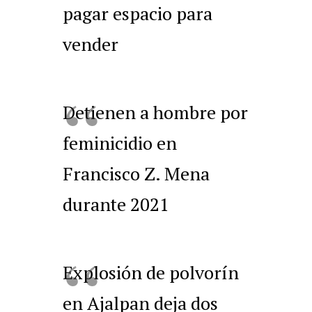
pagar espacio para
vender
Detienen a hombre por
feminicidio en
Francisco Z. Mena
durante 2021
Explosión de polvorín
en Ajalpan deja dos