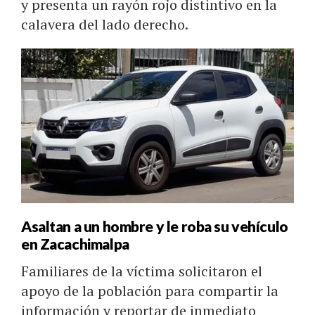
y presenta un rayón rojo distintivo en la
calavera del lado derecho.
Asaltan a un hombre y le roba su vehículo
en Zacachimalpa
Familiares de la víctima solicitaron el
apoyo de la población para compartir la
información y reportar de inmediato