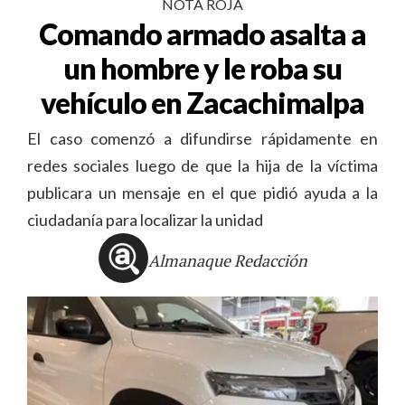
NOTA ROJA
Comando armado asalta a
un hombre y le roba su
vehículo en Zacachimalpa
El caso comenzó a difundirse rápidamente en
redes sociales luego de que la hija de la víctima
publicara un mensaje en el que pidió ayuda a la
ciudadanía para localizar la unidad
Almanaque Redacción