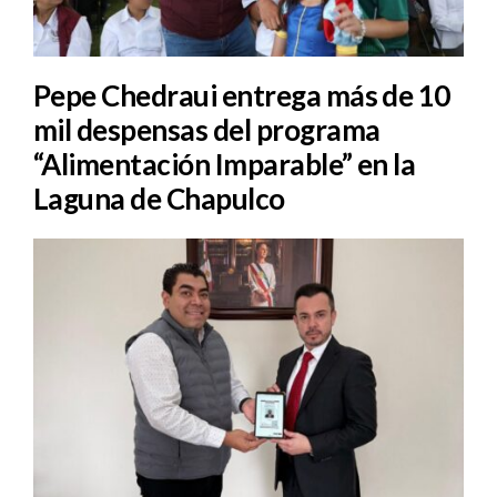
Pepe Chedraui entrega más de 10
mil despensas del programa
“Alimentación Imparable” en la
Laguna de Chapulco