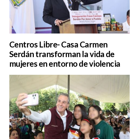
Centros Libre- Casa Carmen
Serdán transforman la vida de
mujeres en entorno de violencia