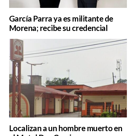
García Parra ya es militante de
Morena; recibe su credencial
Localizan a un hombre muerto en