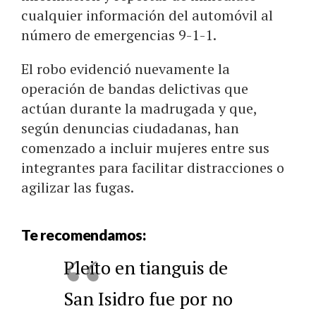
cualquier información del automóvil al
número de emergencias 9-1-1.
El robo evidenció nuevamente la
operación de bandas delictivas que
actúan durante la madrugada y que,
según denuncias ciudadanas, han
comenzado a incluir mujeres entre sus
integrantes para facilitar distracciones o
agilizar las fugas.
Te recomendamos:
Pleito en tianguis de
San Isidro fue por no