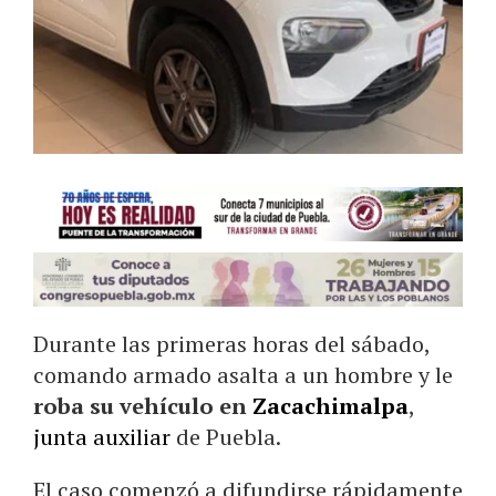
Durante las primeras horas del sábado,
comando armado asalta a un hombre y le
roba su vehículo en
Zacachimalpa
,
junta auxiliar
de Puebla.
El caso comenzó a difundirse rápidamente