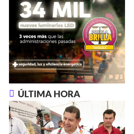
ÚLTIMA HORA