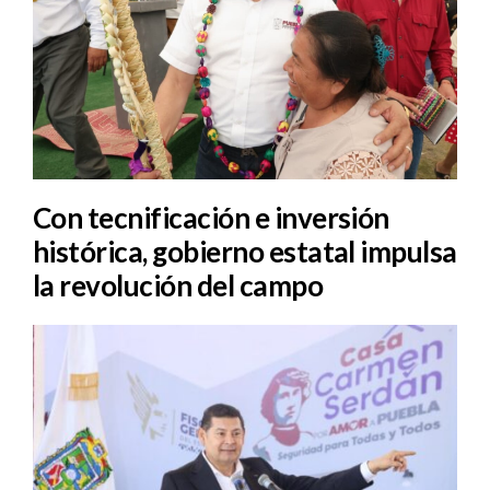
Con tecnificación e inversión
histórica, gobierno estatal impulsa
la revolución del campo