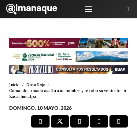
Inicio
/
Nota Roja
/
Comando armado asalta a un hombre y le roba su vehículo en
Zacachimalpa
DOMINGO, 10 MAYO, 2026