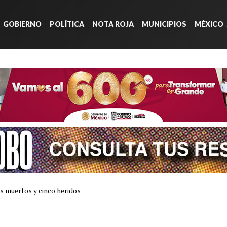
GOBIERNO
POLÍTICA
NOTA ROJA
MUNICIPIOS
MÉXICO
s muertos y cinco heridos