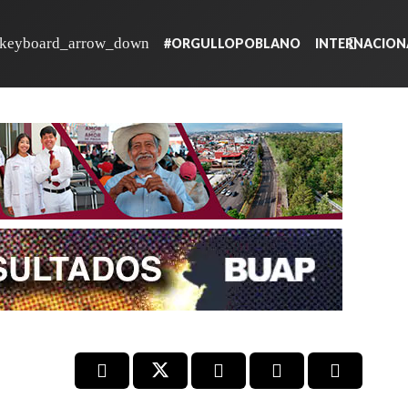
#ORGULLOPOBLANO
INTERNACION