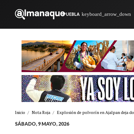
PUEBLA
Inicio
/
Nota Roja
/
Explosión de polvorín en Ajalpan deja do
SÁBADO, 9 MAYO, 2026