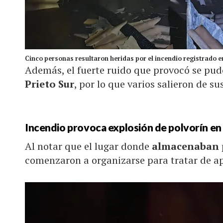
Cinco personas resultaron heridas por el incendio registrado 
Además, el fuerte ruido que provocó se pud
Prieto Sur
, por lo que varios salieron de s
Incendio provoca explosión de polvorín en
Al notar que el lugar donde
almacenaban 
comenzaron a organizarse para tratar de ap