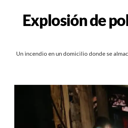
Explosión de po
Un incendio en un domicilio donde se almac