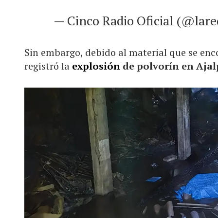
— Cinco Radio Oficial (@lar
Sin embargo, debido al material que se enc
registró la
explosión
de polvorín en Aja