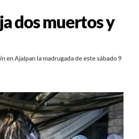
ja dos muertos y
ín en Ajalpan la madrugada de este sábado 9