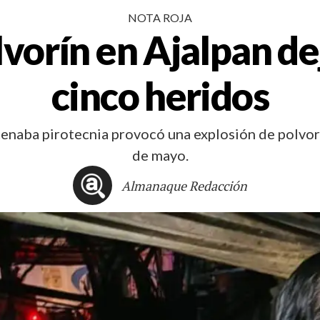
NOTA ROJA
lvorín en Ajalpan de
cinco heridos
enaba pirotecnia provocó una explosión de polvor
de mayo.
Almanaque Redacción