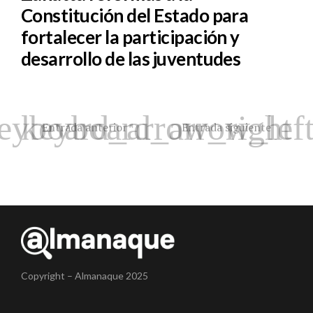
Constitución del Estado para
fortalecer la participación y
desarrollo de las juventudes
Entrada anterior
Entrada siguiente
Copyright – Almanaque 2025