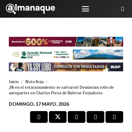
Inicio
/
Nota Roja
/
¡Ni en el estacionamiento se salvaron! Denuncian robo de
autopartes en Charlys Pizza de Bulevar Forjadores
DOMINGO, 17 MAYO, 2026