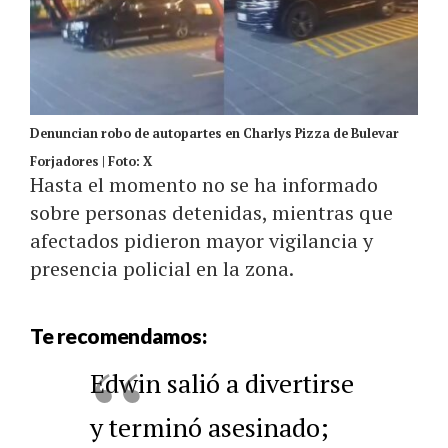
Denuncian robo de autopartes en Charlys Pizza de Bulevar
Forjadores | Foto: X
Hasta el momento no se ha informado
sobre personas detenidas, mientras que
afectados pidieron mayor vigilancia y
presencia policial en la zona.
Te recomendamos:
Edwin salió a divertirse
y terminó asesinado;