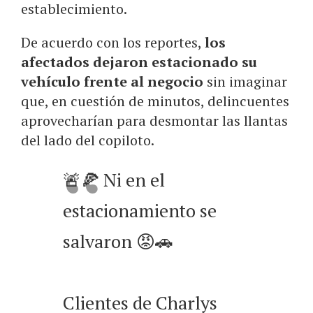
establecimiento.
De acuerdo con los reportes,
los
afectados dejaron estacionado su
vehículo frente al negocio
sin imaginar
que, en cuestión de minutos, delincuentes
aprovecharían para desmontar las llantas
del lado del copiloto.
🚨🍕 Ni en el
estacionamiento se
salvaron 😡🚗
Clientes de Charlys