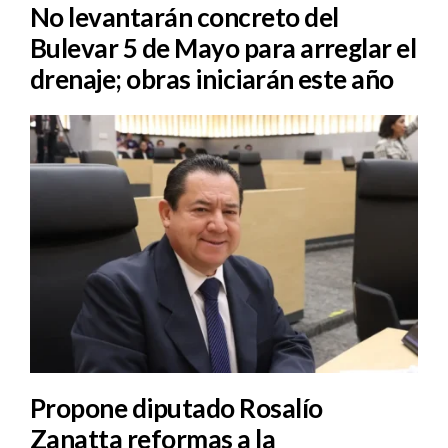
No levantarán concreto del
Bulevar 5 de Mayo para arreglar el
drenaje; obras iniciarán este año
Propone diputado Rosalío
Zanatta reformas a la