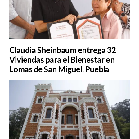
Claudia Sheinbaum entrega 32
Viviendas para el Bienestar en
Lomas de San Miguel, Puebla