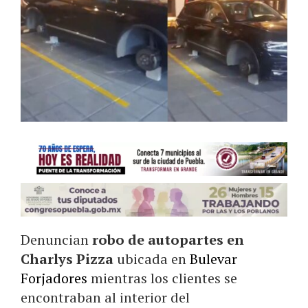
Denuncian
robo de autopartes en
Charlys Pizza
ubicada en
Bulevar
Forjadores
mientras los clientes se
encontraban al interior del