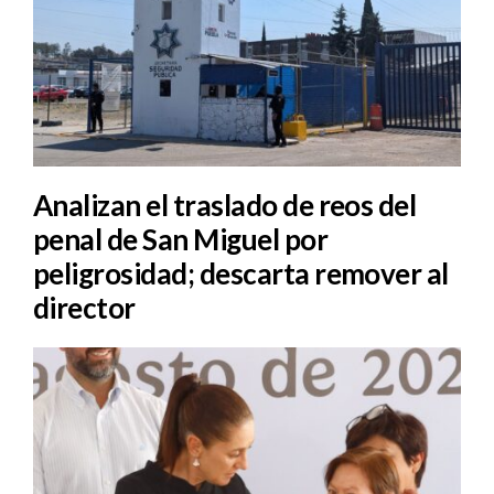
Analizan el traslado de reos del
penal de San Miguel por
peligrosidad; descarta remover al
director