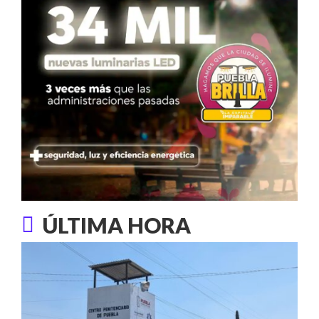
ÚLTIMA HORA