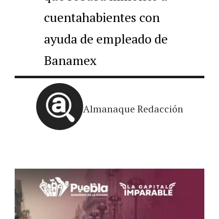
cuentahabientes con
ayuda de empleado de
Banamex
Almanaque Redacción