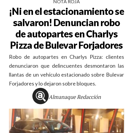
NOTA ROJA
¡Ni en el estacionamiento se
salvaron! Denuncian robo
de autopartes en Charlys
Pizza de Bulevar Forjadores
Robo de autopartes en Charlys Pizza: clientes
denunciaron que delincuentes desmontaron las
llantas de un vehículo estacionado sobre Bulevar
Forjadores y lo dejaron sobre bloques.
Almanaque Redacción