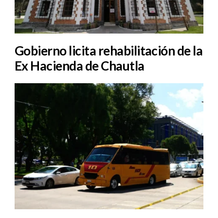
Gobierno licita rehabilitación de la
Ex Hacienda de Chautla