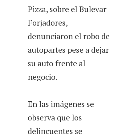
Pizza, sobre el Bulevar
Forjadores,
denunciaron el robo de
autopartes pese a dejar
su auto frente al
negocio.
En las imágenes se
observa que los
delincuentes se