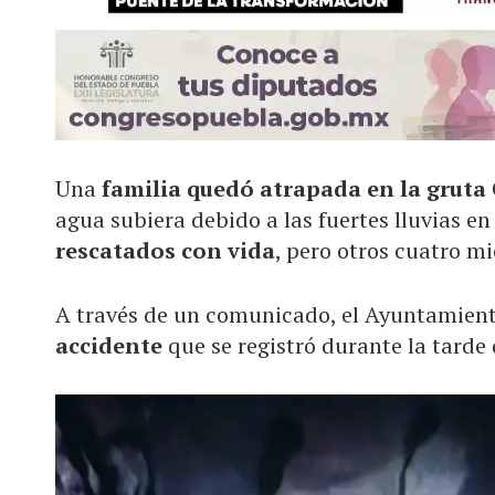
Una
familia quedó atrapada en la grut
agua subiera debido a las fuertes lluvias 
rescatados con vida
, pero otros cuatro 
A través de un comunicado, el Ayuntamient
accidente
que se registró durante la tarde 