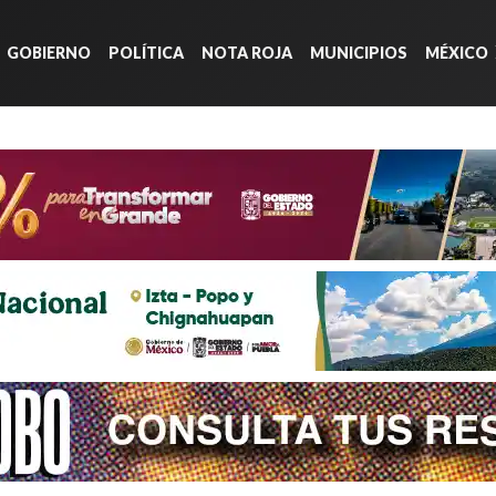
GOBIERNO
POLÍTICA
NOTA ROJA
MUNICIPIOS
MÉXICO