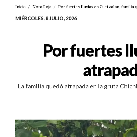
Inicio
/
Nota Roja
/
Por fuertes lluvias en Cuetzalan, familia
MIÉRCOLES, 8 JULIO, 2026
Por fuertes l
atrapad
La familia quedó atrapada en la gruta Chich