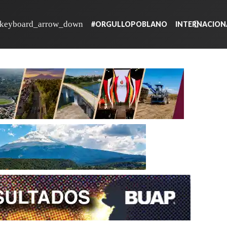
#ORGULLOPOBLANO
INTERNACION