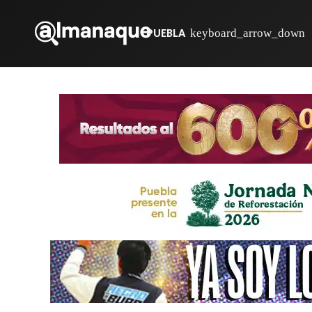
PUEBLA