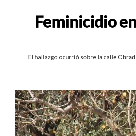
Feminicidio en
El hallazgo ocurrió sobre la calle Obrad