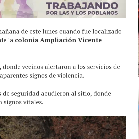
mañana de este lunes cuando fue localizado
 de la
colonia Ampliación Vicente
, donde vecinos alertaron a los servicios de
aparentes signos de violencia.
 de seguridad acudieron al sitio, donde
 signos vitales.