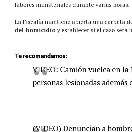
labores ministeriales durante varias horas.
La Fiscalía mantiene abierta una carpeta d
del homicidio
y establecer si el caso será
Te recomendamos:
VIDEO: Camión vuelca en la M
personas lesionadas además 
(VIDEO) Denuncian a hombre 