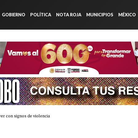
GOBIERNO
POLÍTICA
NOTA ROJA
MUNICIPIOS
MÉXICO
er con signos de violencia