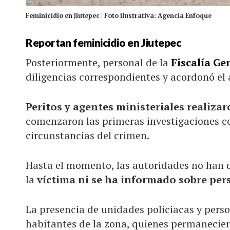
Feminicidio en Jiutepec | Foto ilustrativa: Agencia Enfoque
Reportan feminicidio en Jiutepec
Posteriormente, personal de la
Fiscalía Ge
diligencias correspondientes y acordonó el 
Peritos y agentes ministeriales realiza
comenzaron las primeras investigaciones con
circunstancias del crimen.
Hasta el momento, las autoridades no han d
la
víctima ni se ha informado sobre pe
La presencia de unidades policiacas y perso
habitantes de la zona, quienes permanecier