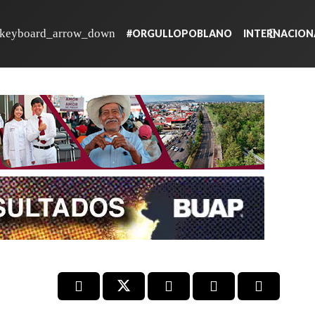
#ORGULLOPOBLANO
INTERNACION