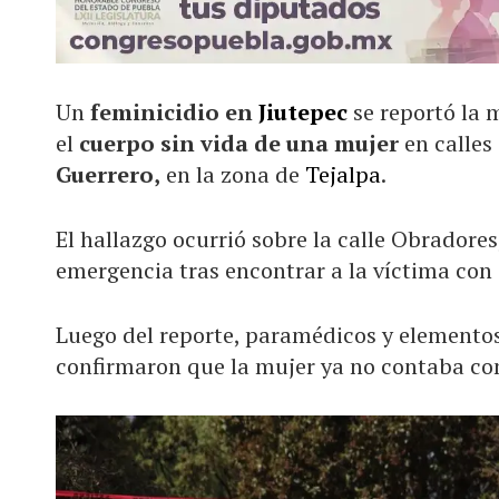
Un
feminicidio en
Jiutepec
se reportó la 
el
cuerpo sin vida de una mujer
en calles
Guerrero,
en la zona de
Tejalpa
.
El hallazgo ocurrió sobre la calle Obradores
emergencia tras encontrar a la víctima con 
Luego del reporte, paramédicos y elementos
confirmaron que la mujer ya no contaba con