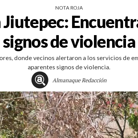
NOTA ROJA
 Jiutepec: Encuent
signos de violencia
ores, donde vecinos alertaron a los servicios de e
aparentes signos de violencia.
Almanaque Redacción