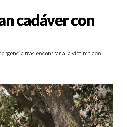
ran cadáver con
mergencia tras encontrar a la víctima con