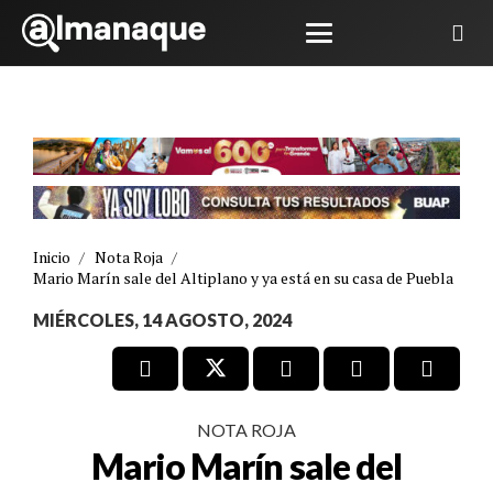
Inicio
/
Nota Roja
/
Mario Marín sale del Altiplano y ya está en su casa de Puebla
MIÉRCOLES, 14 AGOSTO, 2024
NOTA ROJA
Mario Marín sale del