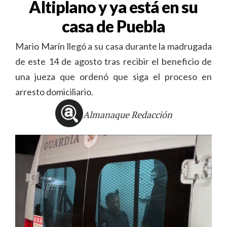
Altiplano y ya está en su
casa de Puebla
Mario Marín llegó a su casa durante la madrugada
de este 14 de agosto tras recibir el beneficio de
una jueza que ordenó que siga el proceso en
arresto domiciliario.
Almanaque Redacción