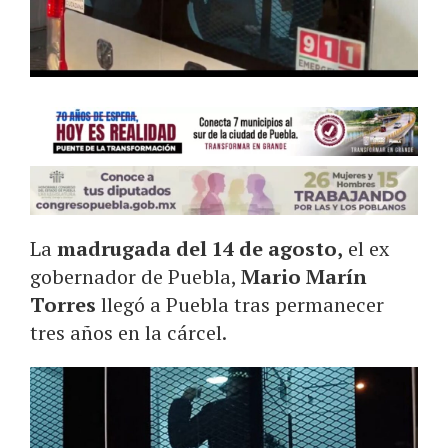
La
madrugada del 14 de agosto,
el ex
gobernador de Puebla,
Mario Marín
Torres
llegó a Puebla tras permanecer
tres años en la cárcel.