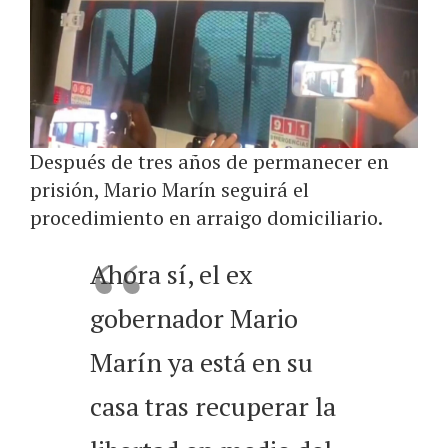
Después de tres años de permanecer en
prisión, Mario Marín seguirá el
procedimiento en arraigo domiciliario.
Ahora sí, el ex
gobernador Mario
Marín ya está en su
casa tras recuperar la