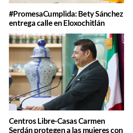
#PromesaCumplida: Bety Sánchez
entrega calle en Eloxochitlán
Centros Libre-Casas Carmen
Serdán protegen a las mujeres con