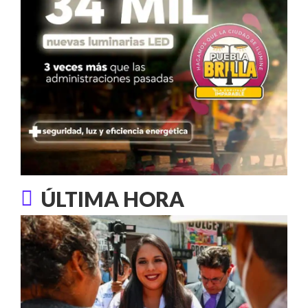
ÚLTIMA HORA