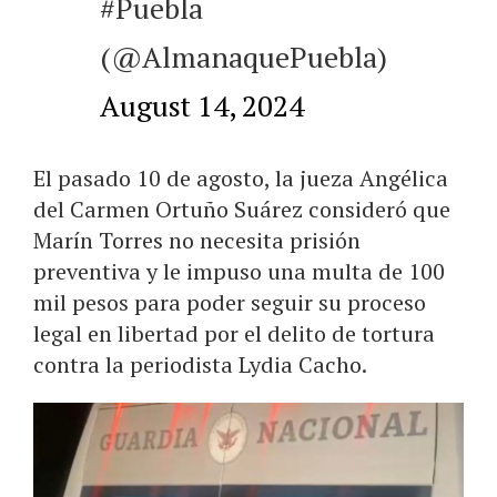
#Puebla
(@AlmanaquePuebla)
August 14, 2024
El pasado 10 de agosto, la jueza Angélica
del Carmen Ortuño Suárez consideró que
Marín Torres no necesita prisión
preventiva y le impuso una multa de 100
mil pesos para poder seguir su proceso
legal en libertad por el delito de tortura
contra la periodista Lydia Cacho.