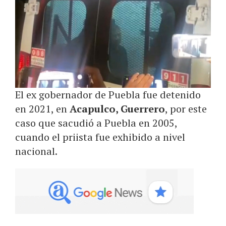
El ex gobernador de Puebla fue detenido
en 2021, en
Acapulco, Guerrero
, por este
caso que sacudió a Puebla en 2005,
cuando el priista fue exhibido a nivel
nacional.