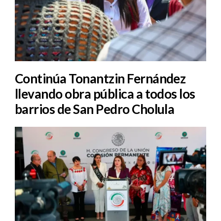
Continúa Tonantzin Fernández
llevando obra pública a todos los
barrios de San Pedro Cholula