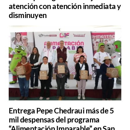
atención con atención inmediata y
disminuyen
Entrega Pepe Chedraui más de 5
mil despensas del programa
“Alimentación Imparable” en San