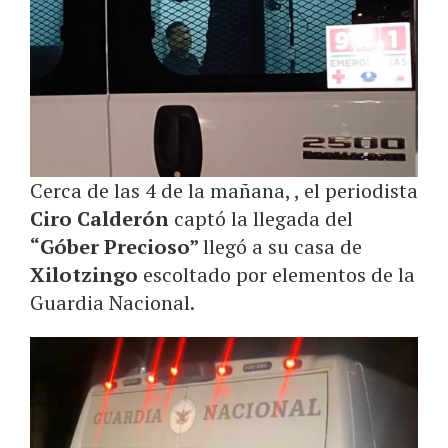
Cerca de las 4 de la mañana, , el periodista
Ciro Calderón
captó la llegada del
“Góber Precioso”
llegó a su casa de
Xilotzingo
escoltado por elementos de la
Guardia Nacional.