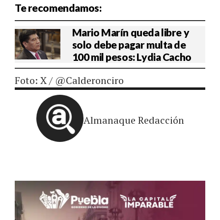
Te recomendamos:
Mario Marín queda libre y
solo debe pagar multa de
100 mil pesos: Lydia Cacho
Foto: X / @Calderonciro
Almanaque Redacción