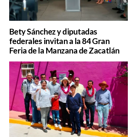
Bety Sánchez y diputadas
federales invitan a la 84 Gran
Feria de la Manzana de Zacatlán