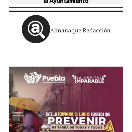
el Ayuntamiento
Almanaque Redacción