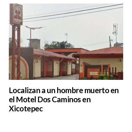
Localizan a un hombre muerto en
el Motel Dos Caminos en
Xicotepec