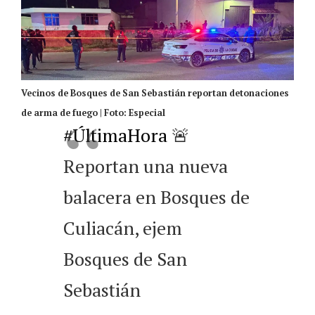
Vecinos de Bosques de San Sebastián reportan detonaciones
de arma de fuego | Foto: Especial
#ÚltimaHora
🚨
Reportan una nueva
balacera en Bosques de
Culiacán, ejem
Bosques de San
Sebastián