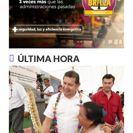
ÚLTIMA HORA