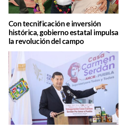
Con tecnificación e inversión
histórica, gobierno estatal impulsa
la revolución del campo