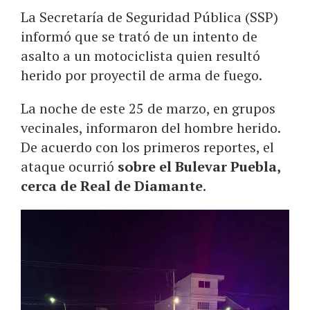
La Secretaría de Seguridad Pública (SSP)
informó que se trató de un intento de
asalto a un motociclista quien resultó
herido por proyectil de arma de fuego.
La noche de este 25 de marzo, en grupos
vecinales, informaron del hombre herido.
De acuerdo con los primeros reportes, el
ataque ocurrió
sobre el Bulevar Puebla,
cerca de Real de Diamante
.