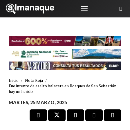
Inicio
/
Nota Roja
/
Fue intento de asalto balacera en Bosques de San Sebastián;
hay un herido
MARTES, 25 MARZO, 2025