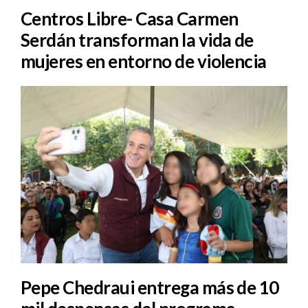
Centros Libre- Casa Carmen
Serdán transforman la vida de
mujeres en entorno de violencia
Pepe Chedraui entrega más de 10