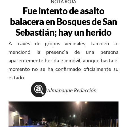
NOTA ROJA
Fue intento de asalto
balacera en Bosques de San
Sebastián; hay un herido
A través de grupos vecinales, también se
mencionó la presencia de una persona
aparentemente herida e inmóvil, aunque hasta el
momento no se ha confirmado oficialmente su
estado.
Almanaque Redacción