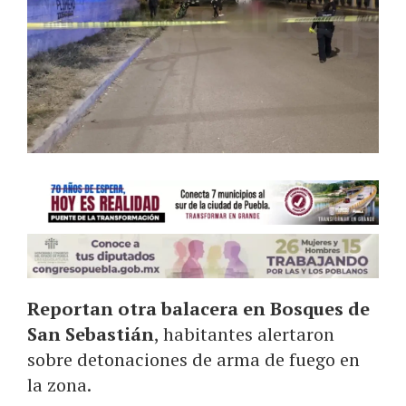
Reportan otra balacera en Bosques de
San Sebastián
, habitantes alertaron
sobre detonaciones de arma de fuego en
la zona.