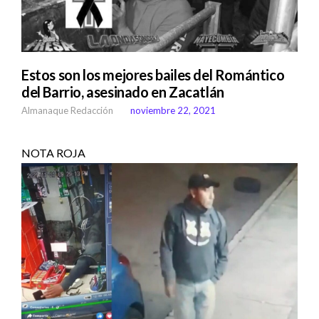
Estos son los mejores bailes del Romántico
del Barrio, asesinado en Zacatlán
Almanaque Redacción
noviembre 22, 2021
NOTA ROJA