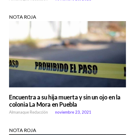
NOTA ROJA
Encuentra a su hija muerta y sin un ojo en la
colonia La Mora en Puebla
Almanaque Redacción
noviembre 23, 2021
NOTA ROJA