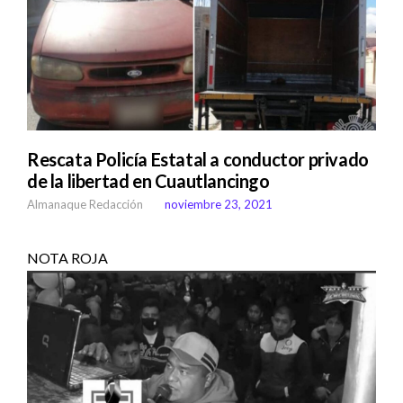
Rescata Policía Estatal a conductor privado
de la libertad en Cuautlancingo
Almanaque Redacción
noviembre 23, 2021
NOTA ROJA