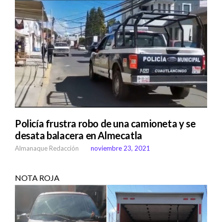
Policía frustra robo de una camioneta y se
desata balacera en Almecatla
Almanaque Redacción
noviembre 23, 2021
NOTA ROJA