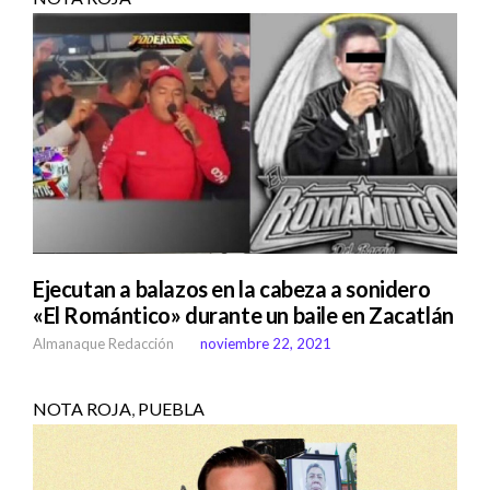
Ejecutan a balazos en la cabeza a sonidero
«El Romántico» durante un baile en Zacatlán
Almanaque Redacción
noviembre 22, 2021
NOTA ROJA
,
PUEBLA