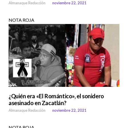
Almanaque Redacción
noviembre 22, 2021
NOTA ROJA
¿Quién era «El Romántico», el sonidero
asesinado en Zacatlán?
Almanaque Redacción
noviembre 22, 2021
NOTA ROJA