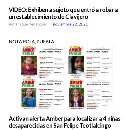
VIDEO: Exhiben a sujeto que entró a robar a
un establecimiento de Clavijero
Almanaque Redacción
noviembre 22, 2021
NOTA ROJA
,
PUEBLA
Activan alerta Amber para localizar a 4 niñas
desaparecidas en San Felipe Teotlalcingo