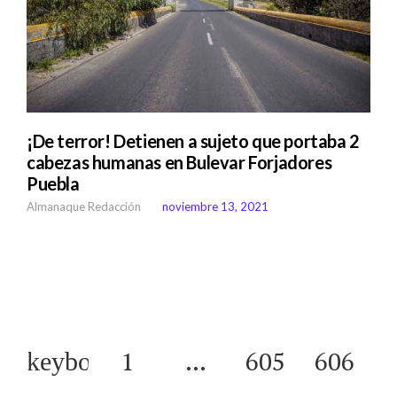
¡De terror! Detienen a sujeto que portaba 2
cabezas humanas en Bulevar Forjadores
Puebla
Almanaque Redacción
noviembre 13, 2021
1
…
605
606