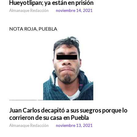
Hueyotlipan; ya están en prisión
Almanaque Redacción
noviembre 14, 2021
NOTA ROJA
,
PUEBLA
Juan Carlos decapitó a sus suegros porque lo
corrieron de su casa en Puebla
Almanaque Redacción
noviembre 13, 2021