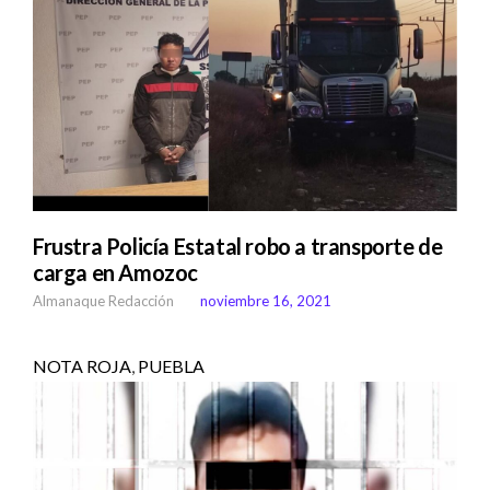
Frustra Policía Estatal robo a transporte de
carga en Amozoc
Almanaque Redacción
noviembre 16, 2021
NOTA ROJA
,
PUEBLA