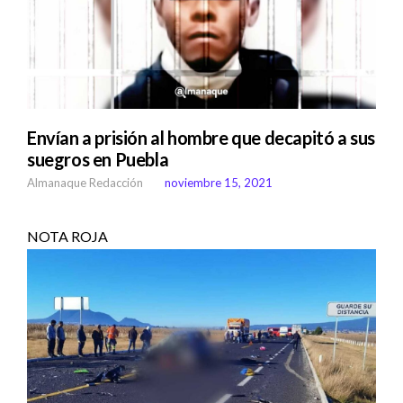
Envían a prisión al hombre que decapitó a sus
suegros en Puebla
Almanaque Redacción
noviembre 15, 2021
NOTA ROJA