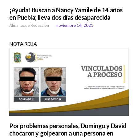
¡Ayuda! Buscan a Nancy Yamile de 14 años
en Puebla; lleva dos días desaparecida
Almanaque Redacción
noviembre 14, 2021
NOTA ROJA
Por problemas personales, Domingo y David
chocaron y golpearon a una persona en