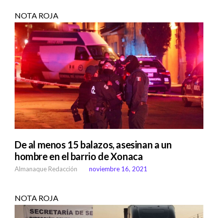
NOTA ROJA
De al menos 15 balazos, asesinan a un
hombre en el barrio de Xonaca
Almanaque Redacción
noviembre 16, 2021
NOTA ROJA