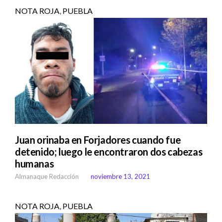
NOTA ROJA
,
PUEBLA
Juan orinaba en Forjadores cuando fue
detenido; luego le encontraron dos cabezas
humanas
Almanaque Redacción
noviembre 13, 2021
NOTA ROJA
,
PUEBLA