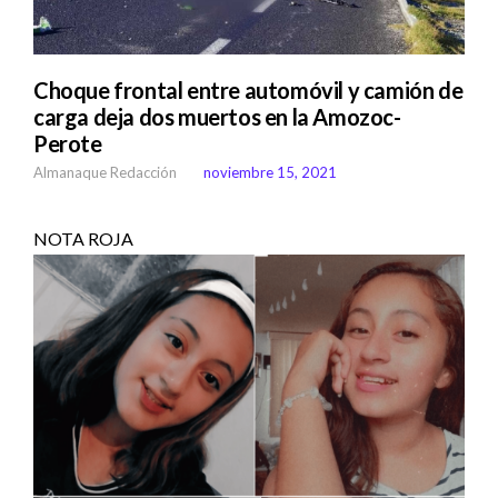
Choque frontal entre automóvil y camión de
carga deja dos muertos en la Amozoc-
Perote
Almanaque Redacción
noviembre 15, 2021
NOTA ROJA